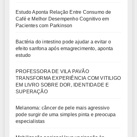
Estudo Aponta Relação Entre Consumo de
Café e Melhor Desempenho Cognitivo em
Pacientes com Parkinson
Bactéria do intestino pode ajudar a evitar o
efeito sanfona após emagrecimento, aponta
estudo
PROFESSORA DE VILA PAVÃO
TRANSFORMA EXPERIÊNCIA COM VITILIGO
EM LIVRO SOBRE DOR, IDENTIDADE E
SUPERAÇÃO
Melanoma: câncer de pele mais agressivo
pode surgir de uma simples pinta e preocupa
especialistas