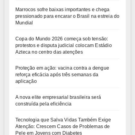
Marrocos sofre baixas importantes e chega
pressionado para encarar o Brasil na estreia do
Mundial
Copa do Mundo 2026 começa sob tensão:
protestos e disputa judicial colocam Estádio
Azteca no centro das atenções
Proteção em ação: vacina contra a dengue
reforça eficácia após três semanas da
aplicação
A nova elite empresarial brasileira será
construída pela eficiência
Tecnologia que Salva Vidas Também Exige
Atenção: Crescem Casos de Problemas de
Pele em Jovens com Diabetes