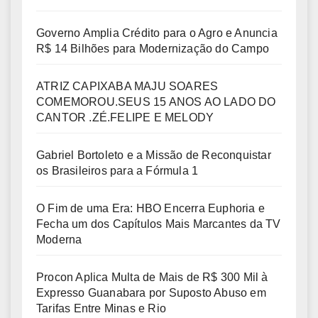
Governo Amplia Crédito para o Agro e Anuncia
R$ 14 Bilhões para Modernização do Campo
ATRIZ CAPIXABA MAJU SOARES
COMEMOROU.SEUS 15 ANOS AO LADO DO
CANTOR .ZÉ.FELIPE E MELODY
Gabriel Bortoleto e a Missão de Reconquistar
os Brasileiros para a Fórmula 1
O Fim de uma Era: HBO Encerra Euphoria e
Fecha um dos Capítulos Mais Marcantes da TV
Moderna
Procon Aplica Multa de Mais de R$ 300 Mil à
Expresso Guanabara por Suposto Abuso em
Tarifas Entre Minas e Rio