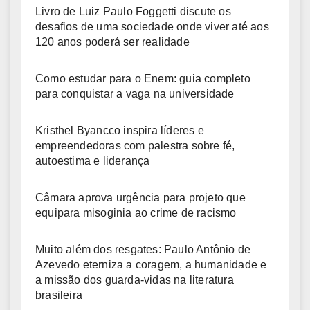
Livro de Luiz Paulo Foggetti discute os
desafios de uma sociedade onde viver até aos
120 anos poderá ser realidade
Como estudar para o Enem: guia completo
para conquistar a vaga na universidade
Kristhel Byancco inspira líderes e
empreendedoras com palestra sobre fé,
autoestima e liderança
Câmara aprova urgência para projeto que
equipara misoginia ao crime de racismo
Muito além dos resgates: Paulo Antônio de
Azevedo eterniza a coragem, a humanidade e
a missão dos guarda-vidas na literatura
brasileira