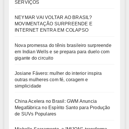
SERVIÇOS
NEYMAR VAI VOLTAR AO BRASIL?
MOVIMENTAÇÃO SURPREENDE E
INTERNET ENTRA EM COLAPSO
Nova promessa do tênis brasileiro surpreende
em Indian Wells e se prepara para duelo com
gigante do circuito
Josiane Fávero: mulher do interior inspira
outras mulheres com fé, coragem e
simplicidade
China Acelera no Brasil: GWM Anuncia
Megafábrica no Espírito Santo para Produção
de SUVs Populares