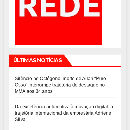
ÚLTIMAS NOTÍCIAS
Silêncio no Octógono: morte de Allan “Puro
Osso” interrompe trajetória de destaque no
MMA aos 34 anos
Da excelência automotiva à inovação digital: a
trajetória internacional da empresária Adriene
Silva