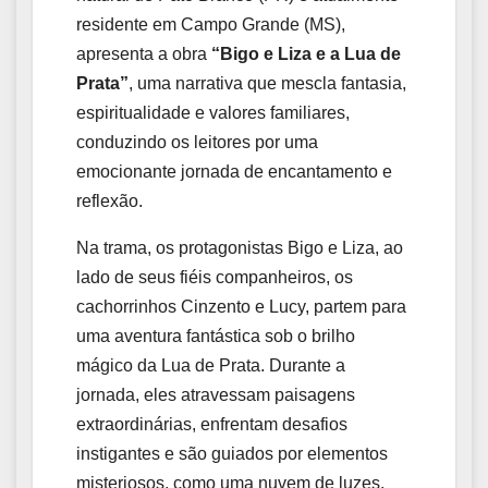
residente em Campo Grande (MS),
apresenta a obra
“Bigo e Liza e a Lua de
Prata”
, uma narrativa que mescla fantasia,
espiritualidade e valores familiares,
conduzindo os leitores por uma
emocionante jornada de encantamento e
reflexão.
Na trama, os protagonistas Bigo e Liza, ao
lado de seus fiéis companheiros, os
cachorrinhos Cinzento e Lucy, partem para
uma aventura fantástica sob o brilho
mágico da Lua de Prata. Durante a
jornada, eles atravessam paisagens
extraordinárias, enfrentam desafios
instigantes e são guiados por elementos
misteriosos, como uma nuvem de luzes,