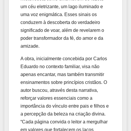
um céu eletrizante, um lago iluminado e
uma voz enigmática. Esses sinais os
conduzem à descoberta do verdadeiro
significado de voar, além de revelarem o
poder transformador da fé, do amor e da
amizade.
A obra, inicialmente concebida por Carlos
Eduardo no contexto familiar, visa não
apenas encantar, mas também transmitir
ensinamentos sobre princípios cristãos. O
autor buscou, através desta narrativa,
reforçar valores essenciais como a
importância do vínculo entre pais e filhos e
a percepção da beleza na criação divina.
“Cada página convida o leitor a mergulhar
em valores que fortalecem os laços