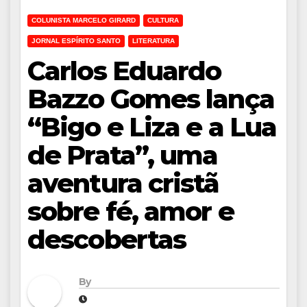
COLUNISTA MARCELO GIRARD
CULTURA
JORNAL ESPÍRITO SANTO
LITERATURA
Carlos Eduardo
Bazzo Gomes lança
“Bigo e Liza e a Lua
de Prata”, uma
aventura cristã
sobre fé, amor e
descobertas
By