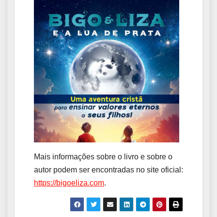
Mais informações sobre o livro e sobre o
autor podem ser encontradas no site oficial:
https://bigoeliza.com
.