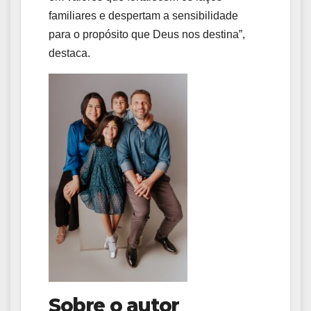
familiares e despertam a sensibilidade
para o propósito que Deus nos destina”,
destaca.
Sobre o autor