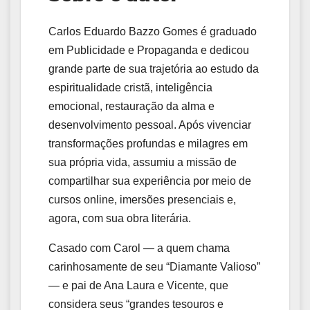
Carlos Eduardo Bazzo Gomes é graduado
em Publicidade e Propaganda e dedicou
grande parte de sua trajetória ao estudo da
espiritualidade cristã, inteligência
emocional, restauração da alma e
desenvolvimento pessoal. Após vivenciar
transformações profundas e milagres em
sua própria vida, assumiu a missão de
compartilhar sua experiência por meio de
cursos online, imersões presenciais e,
agora, com sua obra literária.
Casado com Carol — a quem chama
carinhosamente de seu “Diamante Valioso”
— e pai de Ana Laura e Vicente, que
considera seus “grandes tesouros e