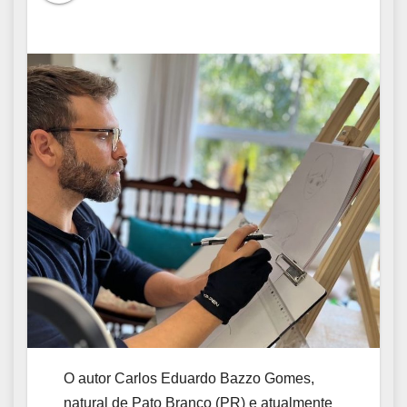
O autor Carlos Eduardo Bazzo Gomes,
natural de Pato Branco (PR) e atualmente