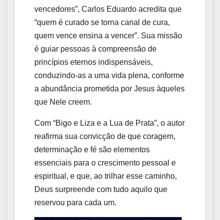
vencedores”, Carlos Eduardo acredita que
“quem é curado se torna canal de cura,
quem vence ensina a vencer”. Sua missão
é guiar pessoas à compreensão de
princípios eternos indispensáveis,
conduzindo-as a uma vida plena, conforme
a abundância prometida por Jesus àqueles
que Nele creem.
Com “Bigo e Liza e a Lua de Prata”, o autor
reafirma sua convicção de que coragem,
determinação e fé são elementos
essenciais para o crescimento pessoal e
espiritual, e que, ao trilhar esse caminho,
Deus surpreende com tudo aquilo que
reservou para cada um.