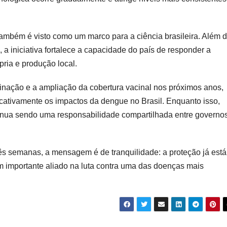
ambém é visto como um marco para a ciência brasileira. Além 
a iniciativa fortalece a capacidade do país de responder a
ria e produção local.
ação e a ampliação da cobertura vacinal nos próximos anos,
icativamente os impactos da dengue no Brasil. Enquanto isso,
inua sendo uma responsabilidade compartilhada entre governos
ês semanas, a mensagem é de tranquilidade: a proteção já está
 importante aliado na luta contra uma das doenças mais