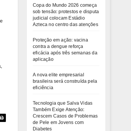
Copa do Mundo 2026 começa
sob tensão: protestos e disputa
judicial colocam Estádio
de
Azteca no centro das atenções
Proteção em ação: vacina
contra a dengue reforça
eficácia após três semanas da
aplicação
,
A nova elite empresarial
brasileira será construída pela
eficiência
Tecnologia que Salva Vidas
Também Exige Atenção:
Crescem Casos de Problemas
de Pele em Jovens com
Diabetes