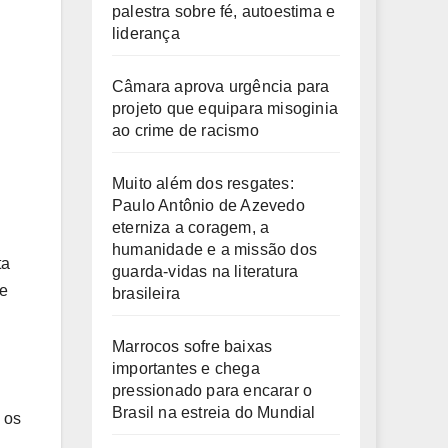
palestra sobre fé, autoestima e
liderança
Câmara aprova urgência para
projeto que equipara misoginia
ao crime de racismo
Muito além dos resgates:
Paulo Antônio de Azevedo
eterniza a coragem, a
humanidade e a missão dos
ta
guarda-vidas na literatura
le
brasileira
Marrocos sofre baixas
importantes e chega
pressionado para encarar o
Brasil na estreia do Mundial
 os