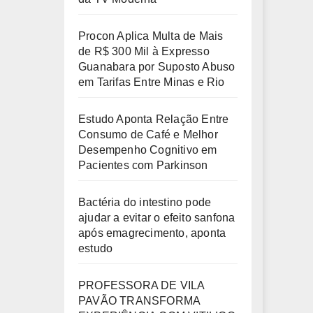
Procon Aplica Multa de Mais
de R$ 300 Mil à Expresso
Guanabara por Suposto Abuso
em Tarifas Entre Minas e Rio
Estudo Aponta Relação Entre
Consumo de Café e Melhor
Desempenho Cognitivo em
Pacientes com Parkinson
Bactéria do intestino pode
ajudar a evitar o efeito sanfona
após emagrecimento, aponta
estudo
PROFESSORA DE VILA
PAVÃO TRANSFORMA