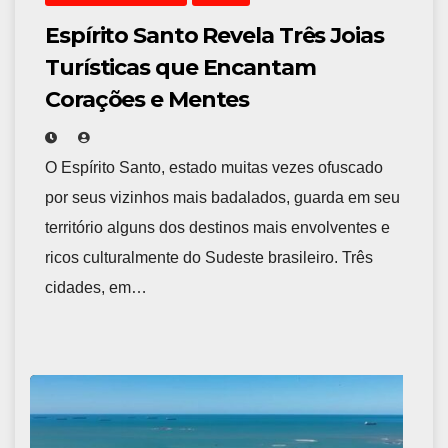
Espírito Santo Revela Três Joias
Turísticas que Encantam
Corações e Mentes
O Espírito Santo, estado muitas vezes ofuscado
por seus vizinhos mais badalados, guarda em seu
território alguns dos destinos mais envolventes e
ricos culturalmente do Sudeste brasileiro. Três
cidades, em…