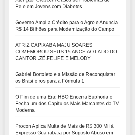
Pele em Jovens com Diabetes
Governo Amplia Crédito para o Agro e Anuncia
R$ 14 Bilhões para Modernização do Campo
ATRIZ CAPIXABA MAJU SOARES
COMEMOROU.SEUS 15 ANOS AO LADO DO
CANTOR .ZÉ.FELIPE E MELODY
Gabriel Bortoleto e a Missão de Reconquistar
os Brasileiros para a Fórmula 1
O Fim de uma Era: HBO Encerra Euphoria e
Fecha um dos Capítulos Mais Marcantes da TV
Moderna
Procon Aplica Multa de Mais de R$ 300 Mil à
Expresso Guanabara por Suposto Abuso em