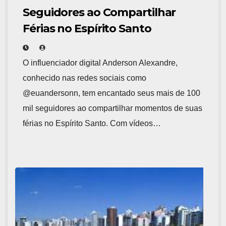
Seguidores ao Compartilhar
Férias no Espírito Santo
O influenciador digital Anderson Alexandre,
conhecido nas redes sociais como
@euandersonn, tem encantado seus mais de 100
mil seguidores ao compartilhar momentos de suas
férias no Espírito Santo. Com vídeos…