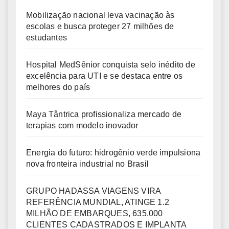
Mobilização nacional leva vacinação às
escolas e busca proteger 27 milhões de
estudantes
Hospital MedSênior conquista selo inédito de
excelência para UTI e se destaca entre os
melhores do país
Maya Tântrica profissionaliza mercado de
terapias com modelo inovador
Energia do futuro: hidrogênio verde impulsiona
nova fronteira industrial no Brasil
GRUPO HADASSA VIAGENS VIRA
REFERÊNCIA MUNDIAL, ATINGE 1.2
MILHÃO DE EMBARQUES, 635.000
CLIENTES CADASTRADOS E IMPLANTA