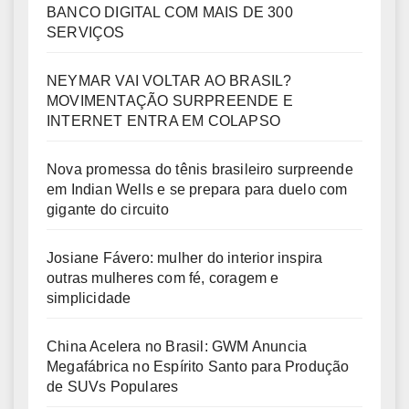
BANCO DIGITAL COM MAIS DE 300
SERVIÇOS
NEYMAR VAI VOLTAR AO BRASIL?
MOVIMENTAÇÃO SURPREENDE E
INTERNET ENTRA EM COLAPSO
Nova promessa do tênis brasileiro surpreende
em Indian Wells e se prepara para duelo com
gigante do circuito
Josiane Fávero: mulher do interior inspira
outras mulheres com fé, coragem e
simplicidade
China Acelera no Brasil: GWM Anuncia
Megafábrica no Espírito Santo para Produção
de SUVs Populares