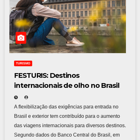
TURISMO
FESTURIS: Destinos
internacionais de olho no Brasil
A flexibilização das exigências para entrada no
Brasil e exterior tem contribuído para o aumento
das viagens internacionais para diversos destinos.
Segundo dados do Banco Central do Brasil, em