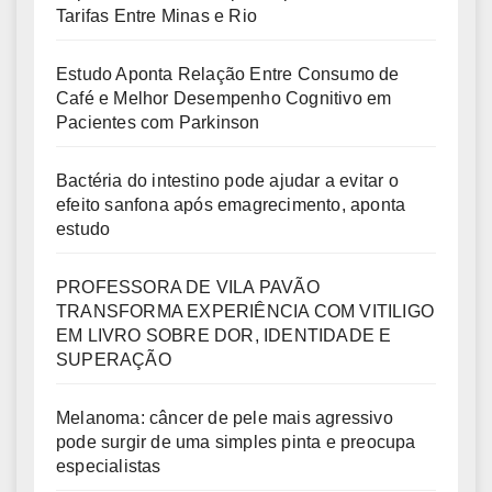
Tarifas Entre Minas e Rio
Estudo Aponta Relação Entre Consumo de
Café e Melhor Desempenho Cognitivo em
Pacientes com Parkinson
Bactéria do intestino pode ajudar a evitar o
efeito sanfona após emagrecimento, aponta
estudo
PROFESSORA DE VILA PAVÃO
TRANSFORMA EXPERIÊNCIA COM VITILIGO
EM LIVRO SOBRE DOR, IDENTIDADE E
SUPERAÇÃO
Melanoma: câncer de pele mais agressivo
pode surgir de uma simples pinta e preocupa
especialistas