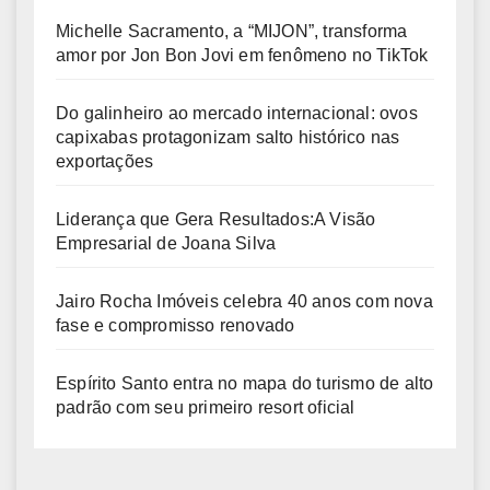
Michelle Sacramento, a “MIJON”, transforma
amor por Jon Bon Jovi em fenômeno no TikTok
Do galinheiro ao mercado internacional: ovos
capixabas protagonizam salto histórico nas
exportações
Liderança que Gera Resultados:A Visão
Empresarial de Joana Silva
Jairo Rocha Imóveis celebra 40 anos com nova
fase e compromisso renovado
Espírito Santo entra no mapa do turismo de alto
padrão com seu primeiro resort oficial