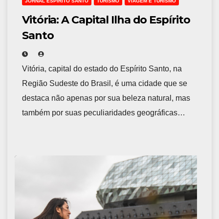
JORNAL ESPÍRITO SANTO
TURISMO
VIAGEM E TURISMO
Vitória: A Capital Ilha do Espírito
Santo
Vitória, capital do estado do Espírito Santo, na
Região Sudeste do Brasil, é uma cidade que se
destaca não apenas por sua beleza natural, mas
também por suas peculiaridades geográficas…