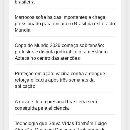
brasileira
Marrocos sofre baixas importantes e chega
pressionado para encarar o Brasil na estreia do
Mundial
Copa do Mundo 2026 começa sob tensão:
protestos e disputa judicial colocam Estádio
Azteca no centro das atenções
Proteção em ação: vacina contra a dengue
reforça eficácia após três semanas da
aplicação
A nova elite empresarial brasileira será
construída pela eficiência
Tecnologia que Salva Vidas Também Exige
Atenção: Crescem Casos de Problemas de