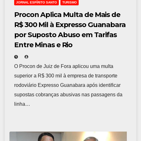
JORNAL ESPÍRITO SANTO
TURISMO
Procon Aplica Multa de Mais de
R$ 300 Mil à Expresso Guanabara
por Suposto Abuso em Tarifas
Entre Minas e Rio
O Procon de Juiz de Fora aplicou uma multa
superior a R$ 300 mil à empresa de transporte
rodoviário Expresso Guanabara após identificar
supostas cobranças abusivas nas passagens da
linha…