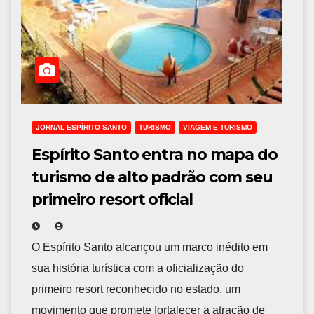
JORNAL ESPÍRITO SANTO
TURISMO
VIAGEM E TURISMO
Espírito Santo entra no mapa do
turismo de alto padrão com seu
primeiro resort oficial
O Espírito Santo alcançou um marco inédito em
sua história turística com a oficialização do
primeiro resort reconhecido no estado, um
movimento que promete fortalecer a atração de