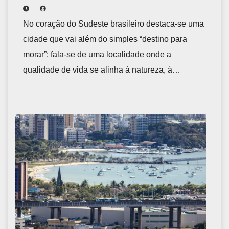
No coração do Sudeste brasileiro destaca‑se uma
cidade que vai além do simples “destino para
morar”: fala‑se de uma localidade onde a
qualidade de vida se alinha à natureza, à…