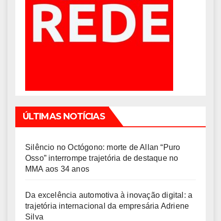
ÚLTIMAS NOTÍCIAS
Silêncio no Octógono: morte de Allan “Puro
Osso” interrompe trajetória de destaque no
MMA aos 34 anos
Da excelência automotiva à inovação digital: a
trajetória internacional da empresária Adriene
Silva