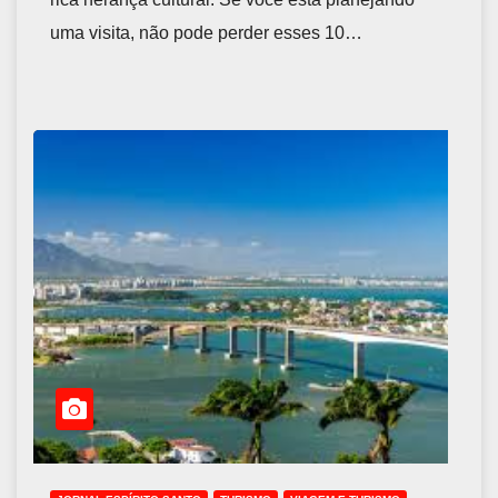
uma visita, não pode perder esses 10…