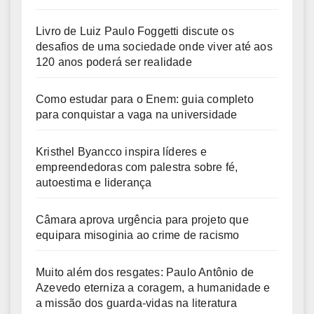
Livro de Luiz Paulo Foggetti discute os
desafios de uma sociedade onde viver até aos
120 anos poderá ser realidade
Como estudar para o Enem: guia completo
para conquistar a vaga na universidade
Kristhel Byancco inspira líderes e
empreendedoras com palestra sobre fé,
autoestima e liderança
Câmara aprova urgência para projeto que
equipara misoginia ao crime de racismo
Muito além dos resgates: Paulo Antônio de
Azevedo eterniza a coragem, a humanidade e
a missão dos guarda-vidas na literatura