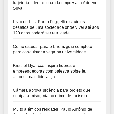
trajetória internacional da empresária Adriene
Silva
Livro de Luiz Paulo Foggetti discute os
desafios de uma sociedade onde viver até aos
120 anos poderá ser realidade
Como estudar para o Enem: guia completo
para conquistar a vaga na universidade
Kristhel Byancco inspira líderes e
empreendedoras com palestra sobre fé,
autoestima e liderança
Câmara aprova urgência para projeto que
equipara misoginia ao crime de racismo
Muito além dos resgates: Paulo Antônio de