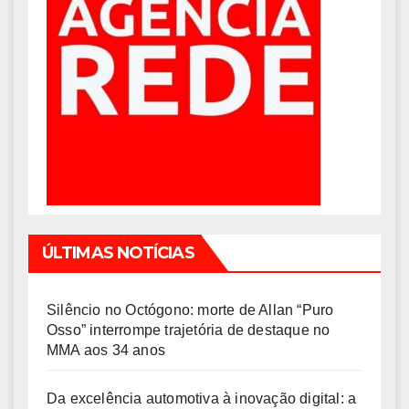
ÚLTIMAS NOTÍCIAS
Silêncio no Octógono: morte de Allan “Puro
Osso” interrompe trajetória de destaque no
MMA aos 34 anos
Da excelência automotiva à inovação digital: a