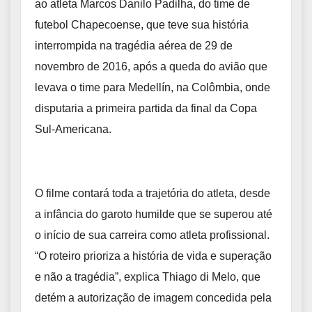
ao atleta Marcos Danilo Padilha, do time de
futebol Chapecoense, que teve sua história
interrompida na tragédia aérea de 29 de
novembro de 2016, após a queda do avião que
levava o time para Medellín, na Colômbia, onde
disputaria a primeira partida da final da Copa
Sul-Americana.
O filme contará toda a trajetória do atleta, desde
a infância do garoto humilde que se superou até
o início de sua carreira como atleta profissional.
“O roteiro prioriza a história de vida e superação
e não a tragédia”, explica Thiago di Melo, que
detém a autorização de imagem concedida pela