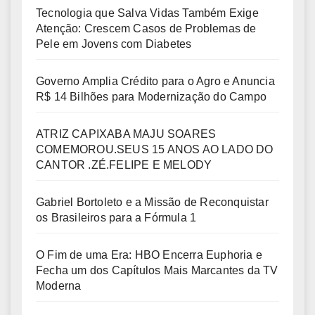
Tecnologia que Salva Vidas Também Exige
Atenção: Crescem Casos de Problemas de
Pele em Jovens com Diabetes
Governo Amplia Crédito para o Agro e Anuncia
R$ 14 Bilhões para Modernização do Campo
ATRIZ CAPIXABA MAJU SOARES
COMEMOROU.SEUS 15 ANOS AO LADO DO
CANTOR .ZÉ.FELIPE E MELODY
Gabriel Bortoleto e a Missão de Reconquistar
os Brasileiros para a Fórmula 1
O Fim de uma Era: HBO Encerra Euphoria e
Fecha um dos Capítulos Mais Marcantes da TV
Moderna