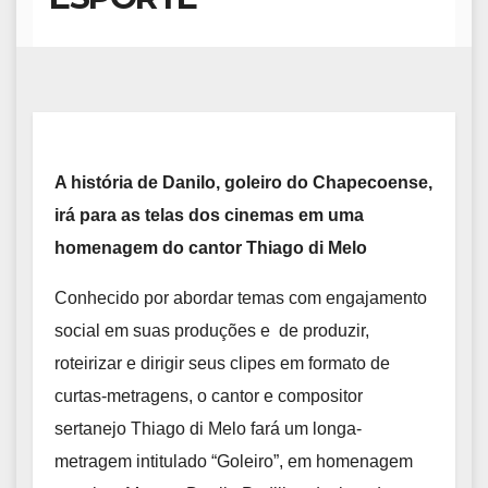
A história de Danilo, goleiro do Chapecoense,
irá para as telas dos cinemas em uma
homenagem do cantor Thiago di Melo
Conhecido por abordar temas com engajamento
social em suas produções e de produzir,
roteirizar e dirigir seus clipes em formato de
curtas-metragens, o cantor e compositor
sertanejo Thiago di Melo fará um longa-
metragem intitulado “Goleiro”, em homenagem