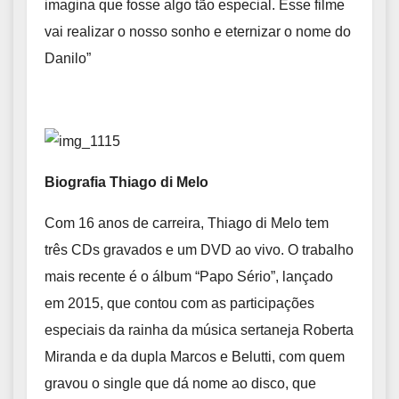
imagina que fosse algo tão especial. Esse filme
vai realizar o nosso sonho e eternizar o nome do
Danilo”
Biografia Thiago di Melo
Com 16 anos de carreira, Thiago di Melo tem
três CDs gravados e um DVD ao vivo. O trabalho
mais recente é o álbum “Papo Sério”, lançado
em 2015, que contou com as participações
especiais da rainha da música sertaneja Roberta
Miranda e da dupla Marcos e Belutti, com quem
gravou o single que dá nome ao disco, que