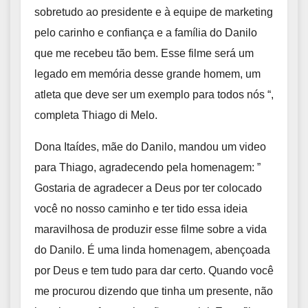
sobretudo ao presidente e à equipe de marketing
pelo carinho e confiança e a família do Danilo
que me recebeu tão bem. Esse filme será um
legado em memória desse grande homem, um
atleta que deve ser um exemplo para todos nós “,
completa Thiago di Melo.
Dona Itaídes, mãe do Danilo, mandou um video
para Thiago, agradecendo pela homenagem: ”
Gostaria de agradecer a Deus por ter colocado
você no nosso caminho e ter tido essa ideia
maravilhosa de produzir esse filme sobre a vida
do Danilo. É uma linda homenagem, abençoada
por Deus e tem tudo para dar certo. Quando você
me procurou dizendo que tinha um presente, não