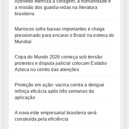
Azevedo eterniza a coragem, a humanidade e
a missão dos guarda-vidas na literatura
brasileira
Marrocos sofre baixas importantes e chega
pressionado para encarar o Brasil na estreia do
Mundial
Copa do Mundo 2026 começa sob tensão:
protestos e disputa judicial colocam Estádio
Azteca no centro das atenções
Proteção em ação: vacina contra a dengue
reforça eficácia após três semanas da
aplicação
A nova elite empresarial brasileira será
construída pela eficiência