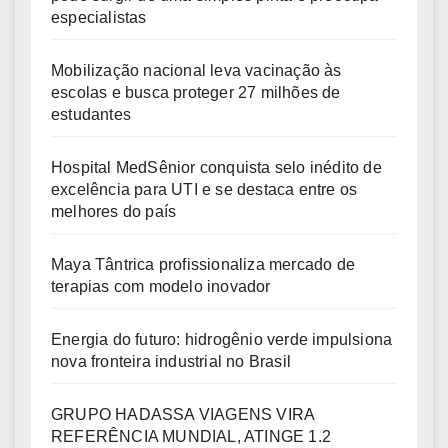
especialistas
Mobilização nacional leva vacinação às
escolas e busca proteger 27 milhões de
estudantes
Hospital MedSênior conquista selo inédito de
excelência para UTI e se destaca entre os
melhores do país
Maya Tântrica profissionaliza mercado de
terapias com modelo inovador
Energia do futuro: hidrogênio verde impulsiona
nova fronteira industrial no Brasil
GRUPO HADASSA VIAGENS VIRA
REFERÊNCIA MUNDIAL, ATINGE 1.2