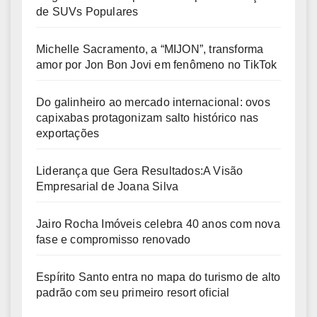
de SUVs Populares
Michelle Sacramento, a “MIJON”, transforma
amor por Jon Bon Jovi em fenômeno no TikTok
Do galinheiro ao mercado internacional: ovos
capixabas protagonizam salto histórico nas
exportações
Liderança que Gera Resultados:A Visão
Empresarial de Joana Silva
Jairo Rocha Imóveis celebra 40 anos com nova
fase e compromisso renovado
Espírito Santo entra no mapa do turismo de alto
padrão com seu primeiro resort oficial