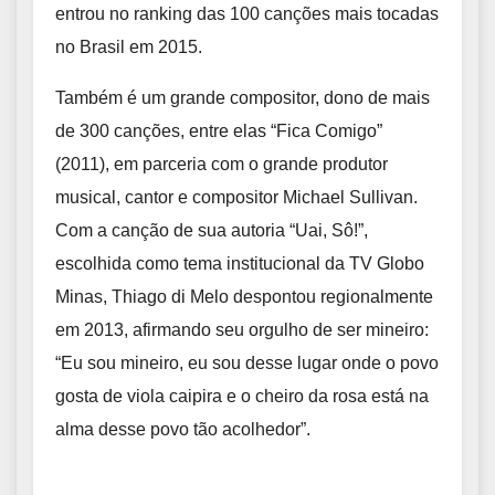
entrou no ranking das 100 canções mais tocadas
no Brasil em 2015.
Também é um grande compositor, dono de mais
de 300 canções, entre elas “Fica Comigo”
(2011), em parceria com o grande produtor
musical, cantor e compositor Michael Sullivan.
Com a canção de sua autoria “Uai, Sô!”,
escolhida como tema institucional da TV Globo
Minas, Thiago di Melo despontou regionalmente
em 2013, afirmando seu orgulho de ser mineiro:
“Eu sou mineiro, eu sou desse lugar onde o povo
gosta de viola caipira e o cheiro da rosa está na
alma desse povo tão acolhedor”.