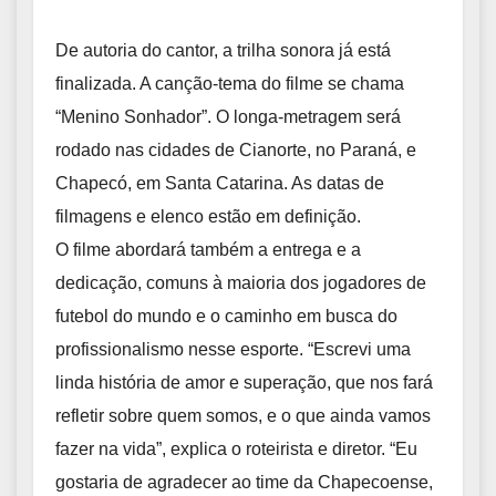
De autoria do cantor, a trilha sonora já está
finalizada. A canção-tema do filme se chama
“Menino Sonhador”. O longa-metragem será
rodado nas cidades de Cianorte, no Paraná, e
Chapecó, em Santa Catarina. As datas de
filmagens e elenco estão em definição.
O filme abordará também a entrega e a
dedicação, comuns à maioria dos jogadores de
futebol do mundo e o caminho em busca do
profissionalismo nesse esporte. “Escrevi uma
linda história de amor e superação, que nos fará
refletir sobre quem somos, e o que ainda vamos
fazer na vida”, explica o roteirista e diretor. “Eu
gostaria de agradecer ao time da Chapecoense,