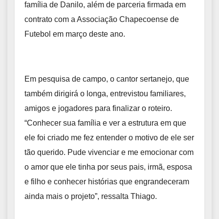
família de Danilo, além de parceria firmada em
contrato com a Associação Chapecoense de
Futebol em março deste ano.
Em pesquisa de campo, o cantor sertanejo, que
também dirigirá o longa, entrevistou familiares,
amigos e jogadores para finalizar o roteiro.
“Conhecer sua família e ver a estrutura em que
ele foi criado me fez entender o motivo de ele ser
tão querido. Pude vivenciar e me emocionar com
o amor que ele tinha por seus pais, irmã, esposa
e filho e conhecer histórias que engrandeceram
ainda mais o projeto”, ressalta Thiago.