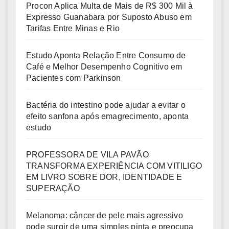
Procon Aplica Multa de Mais de R$ 300 Mil à
Expresso Guanabara por Suposto Abuso em
Tarifas Entre Minas e Rio
Estudo Aponta Relação Entre Consumo de
Café e Melhor Desempenho Cognitivo em
Pacientes com Parkinson
Bactéria do intestino pode ajudar a evitar o
efeito sanfona após emagrecimento, aponta
estudo
PROFESSORA DE VILA PAVÃO
TRANSFORMA EXPERIÊNCIA COM VITILIGO
EM LIVRO SOBRE DOR, IDENTIDADE E
SUPERAÇÃO
Melanoma: câncer de pele mais agressivo
pode surgir de uma simples pinta e preocupa