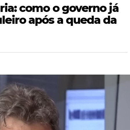
ria: como o governo já
leiro após a queda da