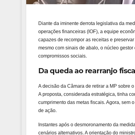
Diante da iminente derrota legislativa da me
operações financeiras (IOF), a equipe econôm
capazes de recompor as receitas e preservar 
mesmo com sinais de abalo, o núcleo gestor
compromissos sociais.
Da queda ao rearranjo fisca
A decisão da Câmara de retirar a MP sobre o
A proposta, considerada estratégica, tinha c
cumprimento das metas fiscais. Agora, sem o 
de ação.
Instantes após o desmoronamento da medida, 
cenários alternativos. A orientação do ministr