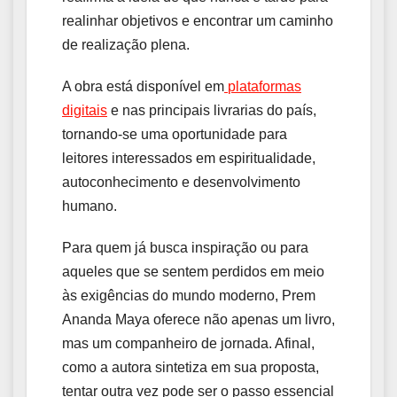
realinhar objetivos e encontrar um caminho
de realização plena.
A obra está disponível em
plataformas
digitais
e nas principais livrarias do país,
tornando-se uma oportunidade para
leitores interessados em espiritualidade,
autoconhecimento e desenvolvimento
humano.
Para quem já busca inspiração ou para
aqueles que se sentem perdidos em meio
às exigências do mundo moderno, Prem
Ananda Maya oferece não apenas um livro,
mas um companheiro de jornada. Afinal,
como a autora sintetiza em sua proposta,
tentar outra vez pode ser o passo essencial