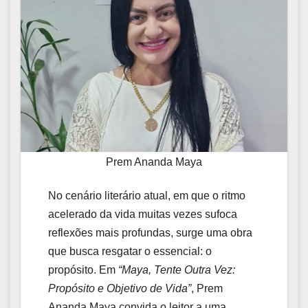
Prem Ananda Maya
No cenário literário atual, em que o ritmo
acelerado da vida muitas vezes sufoca
reflexões mais profundas, surge uma obra
que busca resgatar o essencial: o
propósito. Em
“Maya, Tente Outra Vez:
Propósito e Objetivo de Vida”
, Prem
Ananda Maya convida o leitor a uma