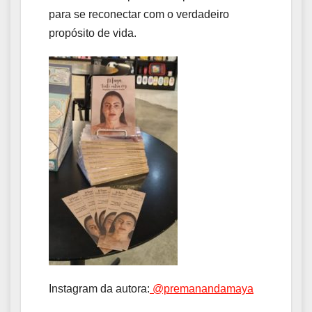
para se reconectar com o verdadeiro
propósito de vida.
Instagram da autora:
@premanandamaya