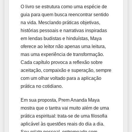
O livro se estrutura como uma espécie de
guia para quem busca reencontrar sentido
na vida. Mesclando práticas objetivas,
histórias pessoais e narrativas inspiradas
em lendas budistas e hinduístas, Maya
oferece ao leitor não apenas uma leitura,
mas uma experiência de transformação.
Cada capítulo provoca a reflexão sobre
aceitação, compaixão e superação, sempre
com um olhar voltado para a aplicação
prática no cotidiano.
Em sua proposta, Prem Ananda Maya
mostra que o tantra vai muito além de uma
prática espiritual: trata-se de uma filosofia
aplicável às questões reais do dia a dia.
Seu relato pessoal, entremeado com