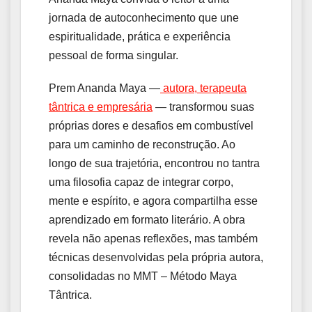
jornada de autoconhecimento que une
espiritualidade, prática e experiência
pessoal de forma singular.
Prem Ananda Maya —
autora, terapeuta
tântrica e empresária
— transformou suas
próprias dores e desafios em combustível
para um caminho de reconstrução. Ao
longo de sua trajetória, encontrou no tantra
uma filosofia capaz de integrar corpo,
mente e espírito, e agora compartilha esse
aprendizado em formato literário. A obra
revela não apenas reflexões, mas também
técnicas desenvolvidas pela própria autora,
consolidadas no MMT – Método Maya
Tântrica.