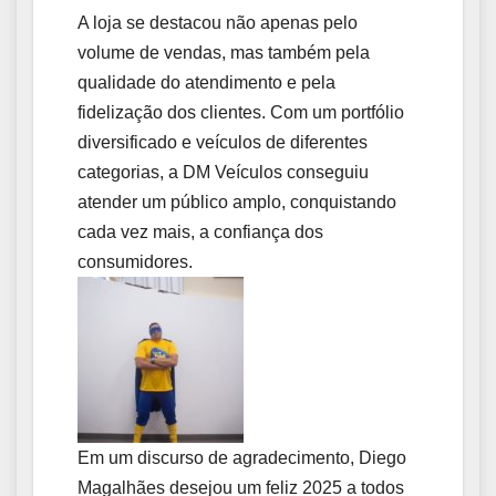
A loja se destacou não apenas pelo
volume de vendas, mas também pela
qualidade do atendimento e pela
fidelização dos clientes. Com um portfólio
diversificado e veículos de diferentes
categorias, a DM Veículos conseguiu
atender um público amplo, conquistando
cada vez mais, a confiança dos
consumidores.
Em um discurso de agradecimento, Diego
Magalhães desejou um feliz 2025 a todos