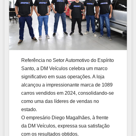
Referência no Setor Automotivo do Espírito
Santo, a DM Veículos celebra um marco
significativo em suas operações. A loja
alcançou a impressionante marca de 1089
carros vendidos em 2024, consolidando-se
como uma das líderes de vendas no
estado.
O empresário Diego Magalhães, à frente
da DM Veículos, expressa sua satisfação
com os resultados obtidos.