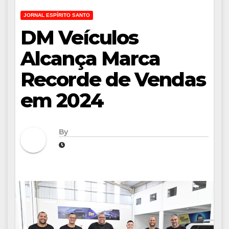
JORNAL ESPÍRITO SANTO
DM Veículos
Alcança Marca
Recorde de Vendas
em 2024
By