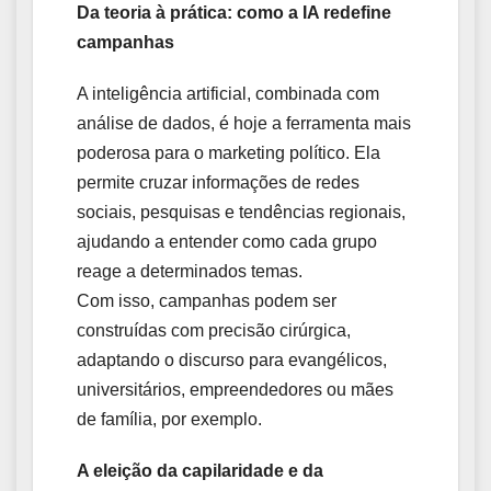
Da teoria à prática: como a IA redefine
campanhas
A inteligência artificial, combinada com
análise de dados, é hoje a ferramenta mais
poderosa para o marketing político. Ela
permite cruzar informações de redes
sociais, pesquisas e tendências regionais,
ajudando a entender como cada grupo
reage a determinados temas.
Com isso, campanhas podem ser
construídas com precisão cirúrgica,
adaptando o discurso para evangélicos,
universitários, empreendedores ou mães
de família, por exemplo.
A eleição da capilaridade e da