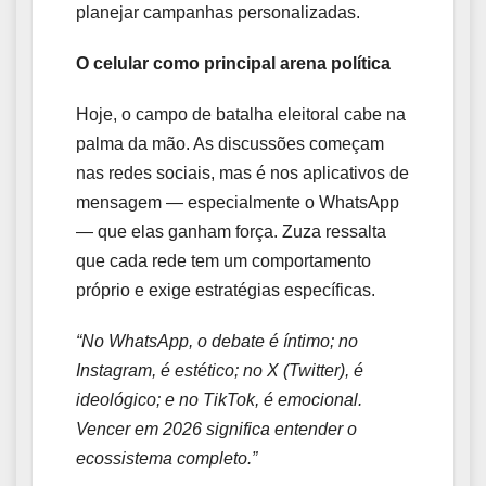
planejar campanhas personalizadas.
O celular como principal arena política
Hoje, o campo de batalha eleitoral cabe na
palma da mão. As discussões começam
nas redes sociais, mas é nos aplicativos de
mensagem — especialmente o WhatsApp
— que elas ganham força. Zuza ressalta
que cada rede tem um comportamento
próprio e exige estratégias específicas.
“No WhatsApp, o debate é íntimo; no
Instagram, é estético; no X (Twitter), é
ideológico; e no TikTok, é emocional.
Vencer em 2026 significa entender o
ecossistema completo.”