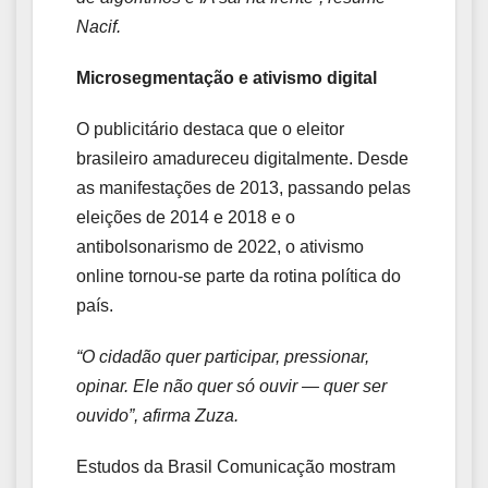
Nacif.
Microsegmentação e ativismo digital
O publicitário destaca que o eleitor
brasileiro amadureceu digitalmente. Desde
as manifestações de 2013, passando pelas
eleições de 2014 e 2018 e o
antibolsonarismo de 2022, o ativismo
online tornou-se parte da rotina política do
país.
“O cidadão quer participar, pressionar,
opinar. Ele não quer só ouvir — quer ser
ouvido”, afirma Zuza.
Estudos da Brasil Comunicação mostram