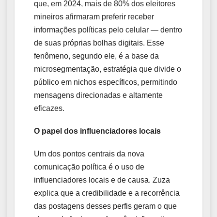
que, em 2024, mais de 80% dos eleitores
mineiros afirmaram preferir receber
informações políticas pelo celular — dentro
de suas próprias bolhas digitais. Esse
fenômeno, segundo ele, é a base da
microsegmentação, estratégia que divide o
público em nichos específicos, permitindo
mensagens direcionadas e altamente
eficazes.
O papel dos influenciadores locais
Um dos pontos centrais da nova
comunicação política é o uso de
influenciadores locais e de causa. Zuza
explica que a credibilidade e a recorrência
das postagens desses perfis geram o que