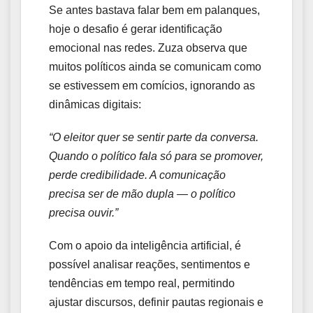
Se antes bastava falar bem em palanques,
hoje o desafio é gerar identificação
emocional nas redes. Zuza observa que
muitos políticos ainda se comunicam como
se estivessem em comícios, ignorando as
dinâmicas digitais:
“O eleitor quer se sentir parte da conversa.
Quando o político fala só para se promover,
perde credibilidade. A comunicação
precisa ser de mão dupla — o político
precisa ouvir.”
Com o apoio da inteligência artificial, é
possível analisar reações, sentimentos e
tendências em tempo real, permitindo
ajustar discursos, definir pautas regionais e