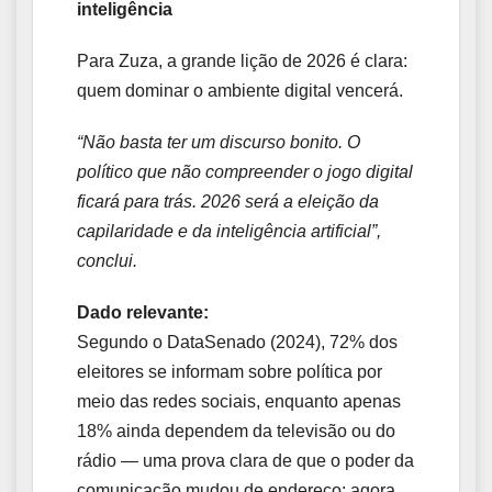
inteligência
Para Zuza, a grande lição de 2026 é clara:
quem dominar o ambiente digital vencerá.
“Não basta ter um discurso bonito. O
político que não compreender o jogo digital
ficará para trás. 2026 será a eleição da
capilaridade e da inteligência artificial”,
conclui.
Dado relevante:
Segundo o DataSenado (2024), 72% dos
eleitores se informam sobre política por
meio das redes sociais, enquanto apenas
18% ainda dependem da televisão ou do
rádio — uma prova clara de que o poder da
comunicação mudou de endereço: agora,