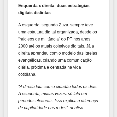
Esquerda x direita: duas estratégias
digitais distintas
A esquerda, segundo Zuza, sempre teve
uma estrutura digital organizada, desde os
“núcleos de militância” do PT nos anos
2000 até os atuais coletivos digitais. Já a
direita aprendeu com o modelo das igrejas
evangélicas, criando uma comunicação
diária, próxima e centrada na vida
cotidiana.
“A direita fala com o cidadão todos os dias.
A esquerda, muitas vezes, só fala em
períodos eleitorais. Isso explica a diferença
de capilaridade nas redes”, analisa.