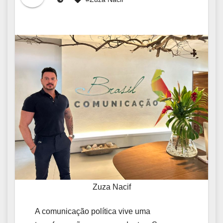
Zuza Nacif
A comunicação política vive uma