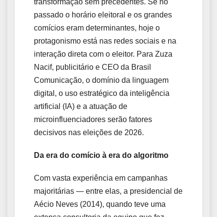
transformação sem precedentes. Se no
passado o horário eleitoral e os grandes
comícios eram determinantes, hoje o
protagonismo está nas redes sociais e na
interação direta com o eleitor. Para Zuza
Nacif, publicitário e CEO da Brasil
Comunicação, o domínio da linguagem
digital, o uso estratégico da inteligência
artificial (IA) e a atuação de
microinfluenciadores serão fatores
decisivos nas eleições de 2026.
Da era do comício à era do algoritmo
Com vasta experiência em campanhas
majoritárias — entre elas, a presidencial de
Aécio Neves (2014), quando teve uma