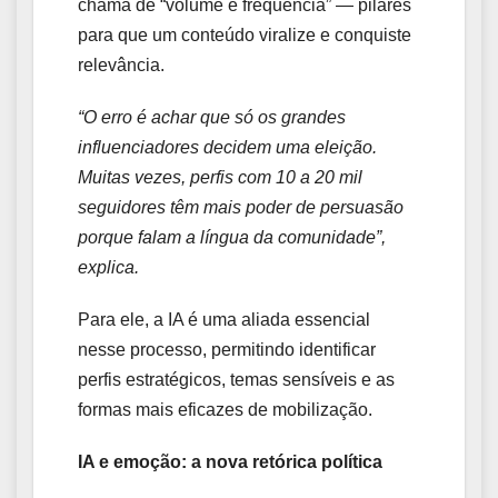
chama de “volume e frequência” — pilares
para que um conteúdo viralize e conquiste
relevância.
“O erro é achar que só os grandes
influenciadores decidem uma eleição.
Muitas vezes, perfis com 10 a 20 mil
seguidores têm mais poder de persuasão
porque falam a língua da comunidade”,
explica.
Para ele, a IA é uma aliada essencial
nesse processo, permitindo identificar
perfis estratégicos, temas sensíveis e as
formas mais eficazes de mobilização.
IA e emoção: a nova retórica política