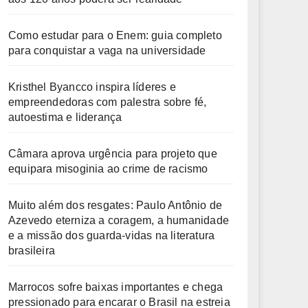
Como estudar para o Enem: guia completo
para conquistar a vaga na universidade
Kristhel Byancco inspira líderes e
empreendedoras com palestra sobre fé,
autoestima e liderança
Câmara aprova urgência para projeto que
equipara misoginia ao crime de racismo
Muito além dos resgates: Paulo Antônio de
Azevedo eterniza a coragem, a humanidade
e a missão dos guarda-vidas na literatura
brasileira
Marrocos sofre baixas importantes e chega
pressionado para encarar o Brasil na estreia