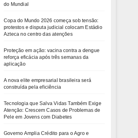
do Mundial
Copa do Mundo 2026 começa sob tensão:
protestos e disputa judicial colocam Estádio
Azteca no centro das atenções
Proteção em ação: vacina contra a dengue
reforça eficácia após três semanas da
aplicação
A nova elite empresarial brasileira será
construída pela eficiência
Tecnologia que Salva Vidas Também Exige
Atenção: Crescem Casos de Problemas de
Pele em Jovens com Diabetes
Governo Amplia Crédito para o Agro e