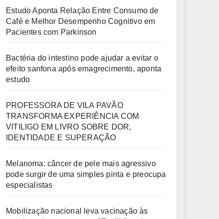
Estudo Aponta Relação Entre Consumo de
Café e Melhor Desempenho Cognitivo em
Pacientes com Parkinson
Bactéria do intestino pode ajudar a evitar o
efeito sanfona após emagrecimento, aponta
estudo
PROFESSORA DE VILA PAVÃO
TRANSFORMA EXPERIÊNCIA COM
VITILIGO EM LIVRO SOBRE DOR,
IDENTIDADE E SUPERAÇÃO
Melanoma: câncer de pele mais agressivo
pode surgir de uma simples pinta e preocupa
especialistas
Mobilização nacional leva vacinação às