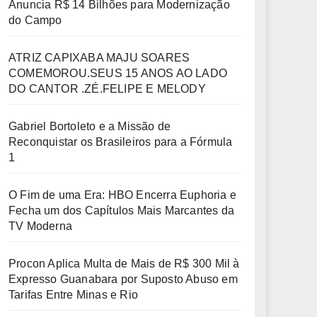
Anuncia R$ 14 Bilhões para Modernização
do Campo
ATRIZ CAPIXABA MAJU SOARES
COMEMOROU.SEUS 15 ANOS AO LADO
DO CANTOR .ZÉ.FELIPE E MELODY
Gabriel Bortoleto e a Missão de
Reconquistar os Brasileiros para a Fórmula
1
O Fim de uma Era: HBO Encerra Euphoria e
Fecha um dos Capítulos Mais Marcantes da
TV Moderna
Procon Aplica Multa de Mais de R$ 300 Mil à
Expresso Guanabara por Suposto Abuso em
Tarifas Entre Minas e Rio