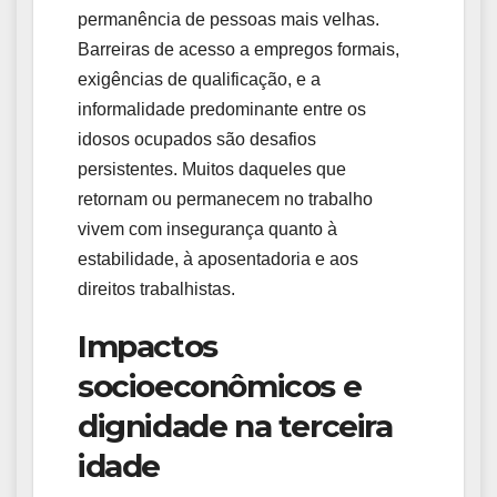
permanência de pessoas mais velhas.
Barreiras de acesso a empregos formais,
exigências de qualificação, e a
informalidade predominante entre os
idosos ocupados são desafios
persistentes. Muitos daqueles que
retornam ou permanecem no trabalho
vivem com insegurança quanto à
estabilidade, à aposentadoria e aos
direitos trabalhistas.
Impactos
socioeconômicos e
dignidade na terceira
idade