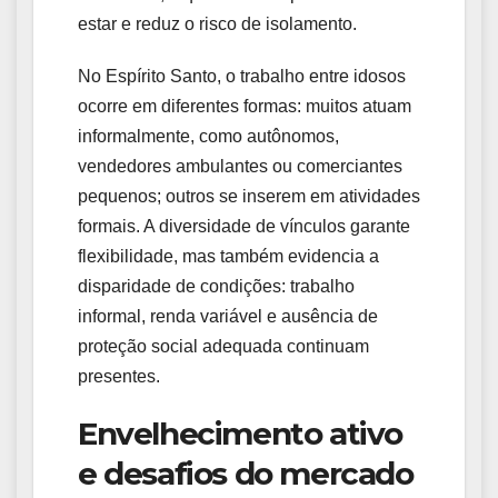
estar e reduz o risco de isolamento.
No Espírito Santo, o trabalho entre idosos
ocorre em diferentes formas: muitos atuam
informalmente, como autônomos,
vendedores ambulantes ou comerciantes
pequenos; outros se inserem em atividades
formais. A diversidade de vínculos garante
flexibilidade, mas também evidencia a
disparidade de condições: trabalho
informal, renda variável e ausência de
proteção social adequada continuam
presentes.
Envelhecimento ativo
e desafios do mercado