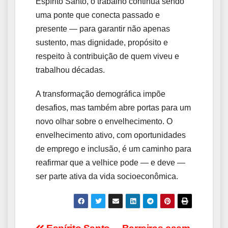
Espírito Santo, o trabalho continua sendo
uma ponte que conecta passado e
presente — para garantir não apenas
sustento, mas dignidade, propósito e
respeito à contribuição de quem viveu e
trabalhou décadas.
A transformação demográfica impõe
desafios, mas também abre portas para um
novo olhar sobre o envelhecimento. O
envelhecimento ativo, com oportunidades
de emprego e inclusão, é um caminho para
reafirmar que a velhice pode — e deve —
ser parte ativa da vida socioeconômica.