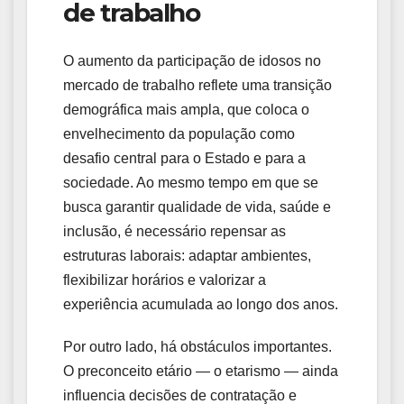
de trabalho
O aumento da participação de idosos no
mercado de trabalho reflete uma transição
demográfica mais ampla, que coloca o
envelhecimento da população como
desafio central para o Estado e para a
sociedade. Ao mesmo tempo em que se
busca garantir qualidade de vida, saúde e
inclusão, é necessário repensar as
estruturas laborais: adaptar ambientes,
flexibilizar horários e valorizar a
experiência acumulada ao longo dos anos.
Por outro lado, há obstáculos importantes.
O preconceito etário — o etarismo — ainda
influencia decisões de contratação e