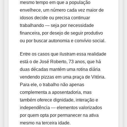
mesmo tempo em que a população
envelhece, um número cada vez maior de
idosos decide ou precisa continuar
trabalhando — seja por necessidade
financeira, por desejo de seguir produtivo
ou por buscar autonomia e convívio social.
Entre os casos que ilustram essa realidade
está o de José Roberto, 73 anos, que há
duas décadas mantém uma rotina diária
vendendo pizzas em uma praça de Vitória.
Para ele, o trabalho não apenas
complementa a aposentadoria, mas
também oferece dignidade, interação e
independência — elementos valorizados
por quem opta por permanecer na ativa
mesmo na terceira idade.