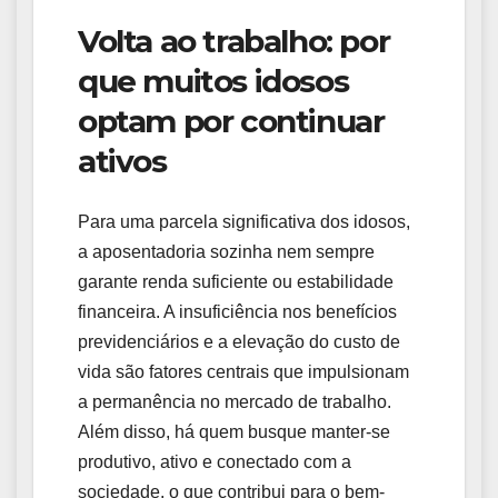
Volta ao trabalho: por
que muitos idosos
optam por continuar
ativos
Para uma parcela significativa dos idosos,
a aposentadoria sozinha nem sempre
garante renda suficiente ou estabilidade
financeira. A insuficiência nos benefícios
previdenciários e a elevação do custo de
vida são fatores centrais que impulsionam
a permanência no mercado de trabalho.
Além disso, há quem busque manter-se
produtivo, ativo e conectado com a
sociedade, o que contribui para o bem-