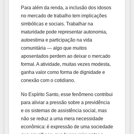
Para além da renda, a inclusão dos idosos
no mercado de trabalho tem implicações
simbólicas e sociais. Trabalhar na
maturidade pode representar autonomia,
autoestima e participação na vida
comunitária — algo que muitos
aposentados perdem ao deixar o mercado
formal. A atividade, muitas vezes modesta,
ganha valor como forma de dignidade e
conexão com o cotidiano.
No Espírito Santo, esse fenômeno contribui
para aliviar a pressão sobre a previdência
e os sistemas de assistência social, mas
não se reduz a uma mera necessidade
econômica: é expressão de uma sociedade