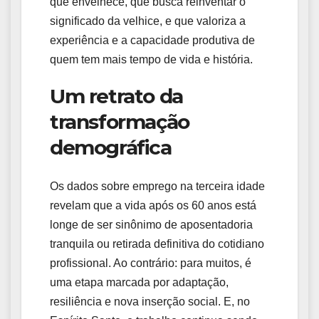
que envelhece, que busca reinventar o
significado da velhice, e que valoriza a
experiência e a capacidade produtiva de
quem tem mais tempo de vida e história.
Um retrato da
transformação
demográfica
Os dados sobre emprego na terceira idade
revelam que a vida após os 60 anos está
longe de ser sinônimo de aposentadoria
tranquila ou retirada definitiva do cotidiano
profissional. Ao contrário: para muitos, é
uma etapa marcada por adaptação,
resiliência e nova inserção social. E, no