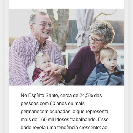
No Espírito Santo, cerca de 24,5% das
pessoas com 60 anos ou mais
permanecem ocupadas, o que representa
mais de 160 mil idosos trabalhando. Esse
dado revela uma tendência crescente: ao