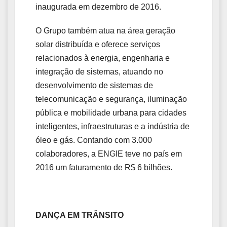
inaugurada em dezembro de 2016.
O Grupo também atua na área geração
solar distribuída e oferece serviços
relacionados à energia, engenharia e
integração de sistemas, atuando no
desenvolvimento de sistemas de
telecomunicação e segurança, iluminação
pública e mobilidade urbana para cidades
inteligentes, infraestruturas e a indústria de
óleo e gás. Contando com 3.000
colaboradores, a ENGIE teve no país em
2016 um faturamento de R$ 6 bilhões.
DANÇA EM TRÂNSITO