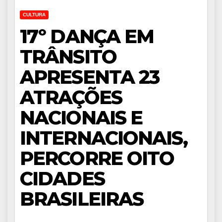
CULTURA
17º DANÇA EM
TRÂNSITO
APRESENTA 23
ATRAÇÕES
NACIONAIS E
INTERNACIONAIS,
PERCORRE OITO
CIDADES
BRASILEIRAS