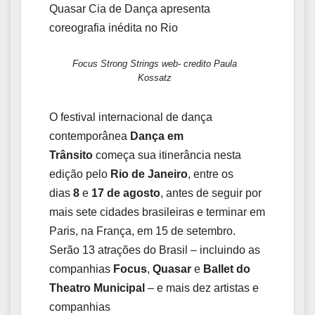
Quasar Cia de Dança apresenta
coreografia inédita no Rio
Focus Strong Strings web- credito Paula
Kossatz
O festival internacional de dança
contemporânea
Dança em
Trânsito
começa sua itinerância nesta
edição pelo
Rio de Janeiro
, entre os
dias
8
e
17 de agosto
, antes de seguir por
mais sete cidades brasileiras e terminar em
Paris, na França, em 15 de setembro.
Serão 13 atrações do Brasil – incluindo as
companhias
Focus
,
Quasar
e
Ballet do
Theatro Municipal
– e mais dez artistas e
companhias