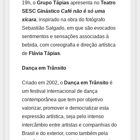
19h, o
Grupo Tápias
apresenta no
Teatro
SESC Ginástico
Café não é só uma
xícara
, inspirado na obra do fotógrafo
Sebastião Salgado, em que são evocados
sentimentos e sensações associadas à
bebida, com coreografia e direção artística
de
Flávia Tápias
.
Dança em Trânsito
Criado em 2002, o
Dança em Trânsito
é
um festival internacional de dança
contemporânea que tem por objetivo
valorizar, promover e democratizar esta
expressão artística, seja pelo intenso
intercâmbio entre artistas e companhias do
Brasil e do exterior, como também pela