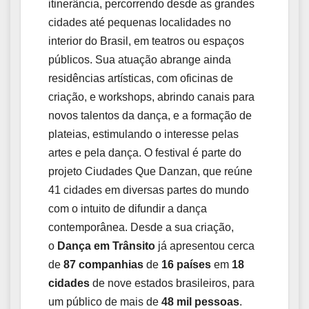
itinerância, percorrendo desde as grandes
cidades até pequenas localidades no
interior do Brasil, em teatros ou espaços
públicos. Sua atuação abrange ainda
residências artísticas, com oficinas de
criação, e workshops, abrindo canais para
novos talentos da dança, e a formação de
plateias, estimulando o interesse pelas
artes e pela dança. O festival é parte do
projeto Ciudades Que Danzan, que reúne
41 cidades em diversas partes do mundo
com o intuito de difundir a dança
contemporânea. Desde a sua criação,
o
Dança em Trânsito
já apresentou cerca
de
87 companhias
de
16 países
em
18
cidades
de nove estados brasileiros, para
um público de mais de
48 mil pessoas
.