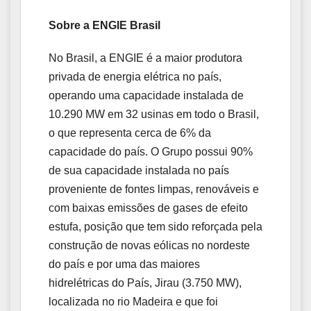
Sobre a ENGIE Brasil
No Brasil, a ENGIE é a maior produtora
privada de energia elétrica no país,
operando uma capacidade instalada de
10.290 MW em 32 usinas em todo o Brasil,
o que representa cerca de 6% da
capacidade do país. O Grupo possui 90%
de sua capacidade instalada no país
proveniente de fontes limpas, renováveis e
com baixas emissões de gases de efeito
estufa, posição que tem sido reforçada pela
construção de novas eólicas no nordeste
do país e por uma das maiores
hidrelétricas do País, Jirau (3.750 MW),
localizada no rio Madeira e que foi