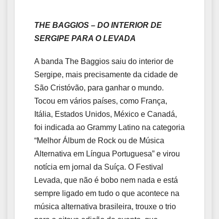
THE BAGGIOS – DO INTERIOR DE
SERGIPE PARA O LEVADA
A banda The Baggios saiu do interior de
Sergipe, mais precisamente da cidade de
São Cristóvão, para ganhar o mundo.
Tocou em vários países, como França,
Itália, Estados Unidos, México e Canadá,
foi indicada ao Grammy Latino na categoria
“Melhor Álbum de Rock ou de Música
Alternativa em Língua Portuguesa” e virou
notícia em jornal da Suíça. O Festival
Levada, que não é bobo nem nada e está
sempre ligado em tudo o que acontece na
música alternativa brasileira, trouxe o trio