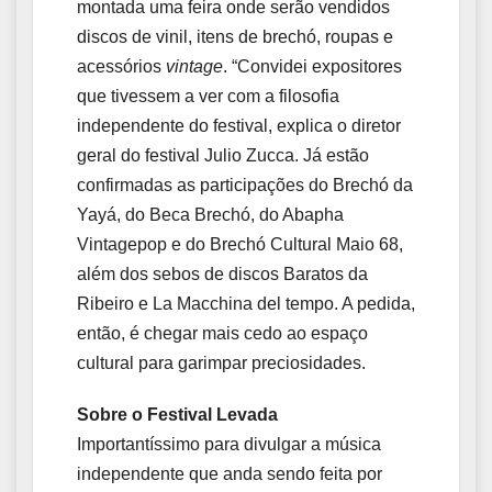
montada uma feira onde serão vendidos
discos de vinil, itens de brechó, roupas e
acessórios
vintage
. “Convidei expositores
que tivessem a ver com a filosofia
independente do festival, explica o diretor
geral do festival Julio Zucca. Já estão
confirmadas as participações do Brechó da
Yayá, do Beca Brechó, do Abapha
Vintagepop e do Brechó Cultural Maio 68,
além dos sebos de discos Baratos da
Ribeiro e La Macchina del tempo. A pedida,
então, é chegar mais cedo ao espaço
cultural para garimpar preciosidades.
Sobre o Festival Levada
Importantíssimo para divulgar a música
independente que anda sendo feita por