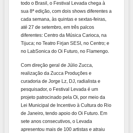
todo o Brasil, o Festival Levada chega à
sua 8ª edição, com dois shows diferentes a
cada semana, às quintas e sextas-feiras,
até 27 de setembro, em três palcos
diferentes: Centro da Música Carioca, na
Tijuca; no Teatro Firjan SESI, no Centro; e
no LabSonica do Oi Futuro, no Flamengo.
Com direção geral de Júlio Zucca,
realização da Zucca Produções e
curadoria de Jorge Lz, DJ, radialista e
pesquisador, o Festival Levada é um
projeto patrocinado pela Oi, por meio da
Lei Municipal de Incentivo à Cultura do Rio
de Janeiro, tendo apoio do Oi Futuro. Em
sete anos consecutivos, o Levada
apresentou mais de 100 artistas e atraiu