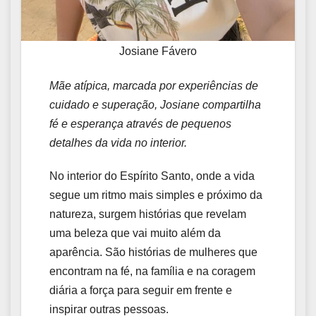
Josiane Fávero
Mãe atípica, marcada por experiências de
cuidado e superação, Josiane compartilha
fé e esperança através de pequenos
detalhes da vida no interior.
No interior do Espírito Santo, onde a vida
segue um ritmo mais simples e próximo da
natureza, surgem histórias que revelam
uma beleza que vai muito além da
aparência. São histórias de mulheres que
encontram na fé, na família e na coragem
diária a força para seguir em frente e
inspirar outras pessoas.