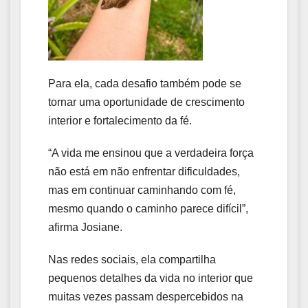
Para ela, cada desafio também pode se
tornar uma oportunidade de crescimento
interior e fortalecimento da fé.
“A vida me ensinou que a verdadeira força
não está em não enfrentar dificuldades,
mas em continuar caminhando com fé,
mesmo quando o caminho parece difícil”,
afirma Josiane.
Nas redes sociais, ela compartilha
pequenos detalhes da vida no interior que
muitas vezes passam despercebidos na