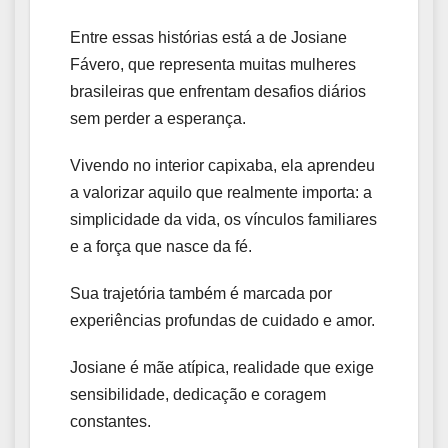
Entre essas histórias está a de Josiane
Fávero, que representa muitas mulheres
brasileiras que enfrentam desafios diários
sem perder a esperança.
Vivendo no interior capixaba, ela aprendeu
a valorizar aquilo que realmente importa: a
simplicidade da vida, os vínculos familiares
e a força que nasce da fé.
Sua trajetória também é marcada por
experiências profundas de cuidado e amor.
Josiane é mãe atípica, realidade que exige
sensibilidade, dedicação e coragem
constantes.