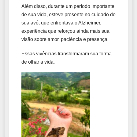
Além disso, durante um período importante
de sua vida, esteve presente no cuidado de
sua avó, que enfrentava o Alzheimer,
experiência que reforçou ainda mais sua
visão sobre amor, paciência e presença.
Essas vivências transformaram sua forma
de olhar a vida.