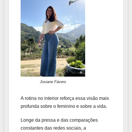
Josiane Fávero
A rotina no interior reforça essa visão mais
profunda sobre o feminino e sobre a vida.
Longe da pressa e das comparações
constantes das redes sociais, a