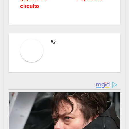
circuito
By