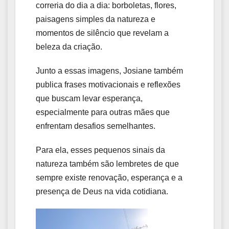
correria do dia a dia: borboletas, flores,
paisagens simples da natureza e
momentos de silêncio que revelam a
beleza da criação.
Junto a essas imagens, Josiane também
publica frases motivacionais e reflexões
que buscam levar esperança,
especialmente para outras mães que
enfrentam desafios semelhantes.
Para ela, esses pequenos sinais da
natureza também são lembretes de que
sempre existe renovação, esperança e a
presença de Deus na vida cotidiana.