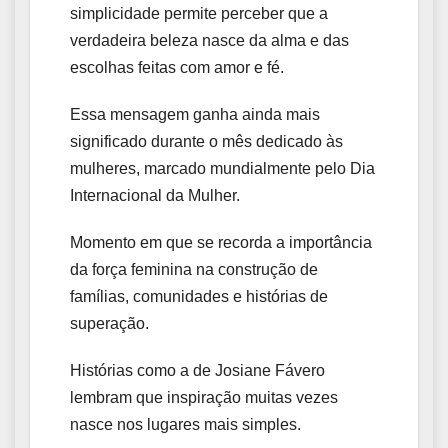
simplicidade permite perceber que a
verdadeira beleza nasce da alma e das
escolhas feitas com amor e fé.
Essa mensagem ganha ainda mais
significado durante o mês dedicado às
mulheres, marcado mundialmente pelo Dia
Internacional da Mulher.
Momento em que se recorda a importância
da força feminina na construção de
famílias, comunidades e histórias de
superação.
Histórias como a de Josiane Fávero
lembram que inspiração muitas vezes
nasce nos lugares mais simples.