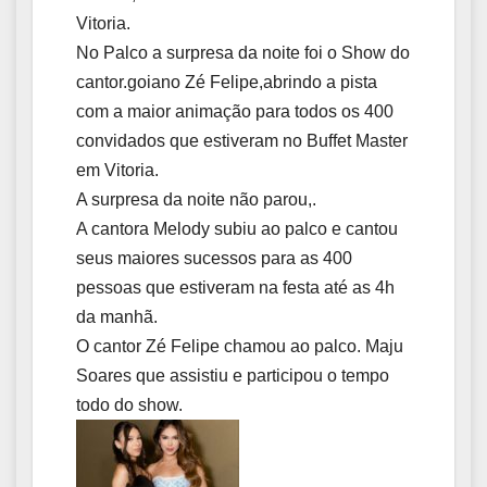
Vitoria.
No Palco a surpresa da noite foi o Show do
cantor.goiano Zé Felipe,abrindo a pista
com a maior animação para todos os 400
convidados que estiveram no Buffet Master
em Vitoria.
A surpresa da noite não parou,.
A cantora Melody subiu ao palco e cantou
seus maiores sucessos para as 400
pessoas que estiveram na festa até as 4h
da manhã.
O cantor Zé Felipe chamou ao palco. Maju
Soares que assistiu e participou o tempo
todo do show.