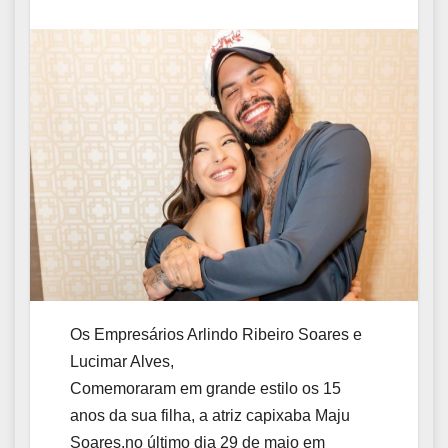
Os Empresários Arlindo Ribeiro Soares e
Lucimar Alves,
Comemoraram em grande estilo os 15
anos da sua filha, a atriz capixaba Maju
Soares,no último dia 29 de maio em