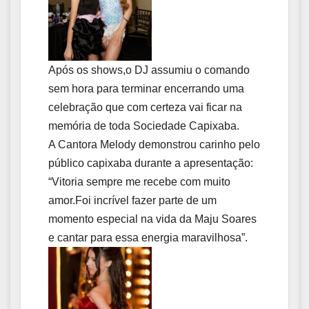
Após os shows,o DJ assumiu o comando
sem hora para terminar encerrando uma
celebração que com certeza vai ficar na
memória de toda Sociedade Capixaba.
A Cantora Melody demonstrou carinho pelo
público capixaba durante a apresentação:
“Vitoria sempre me recebe com muito
amor.Foi incrível fazer parte de um
momento especial na vida da Maju Soares
e cantar para essa energia maravilhosa”.