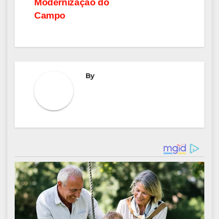
Modernização do
Campo
By