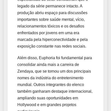
legado da série permanece intacto. A
produção abriu espaço para discussões
importantes sobre saúde mental, vício,
relacionamentos tóxicos e os desafios
enfrentados por jovens em uma era
marcada pela hiperconectividade e pela
exposição constante nas redes sociais.
Além disso, Euphoria foi fundamental para
consolidar ainda mais a carreira de
Zendaya, que se tornou um dos principais
nomes da indústria do entretenimento
mundial. Outros integrantes do elenco
também ganharam destaque internacional,
ampliando suas oportunidades em
Hollywood e em grandes projetos