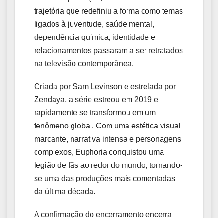
trajetória que redefiniu a forma como temas
ligados à juventude, saúde mental,
dependência química, identidade e
relacionamentos passaram a ser retratados
na televisão contemporânea.
Criada por Sam Levinson e estrelada por
Zendaya, a série estreou em 2019 e
rapidamente se transformou em um
fenômeno global. Com uma estética visual
marcante, narrativa intensa e personagens
complexos, Euphoria conquistou uma
legião de fãs ao redor do mundo, tornando-
se uma das produções mais comentadas
da última década.
A confirmação do encerramento encerra