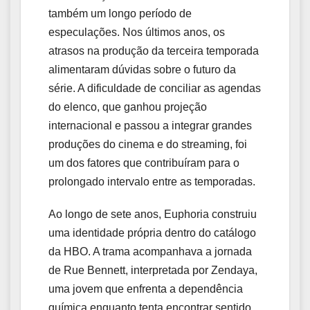
também um longo período de
especulações. Nos últimos anos, os
atrasos na produção da terceira temporada
alimentaram dúvidas sobre o futuro da
série. A dificuldade de conciliar as agendas
do elenco, que ganhou projeção
internacional e passou a integrar grandes
produções do cinema e do streaming, foi
um dos fatores que contribuíram para o
prolongado intervalo entre as temporadas.
Ao longo de sete anos, Euphoria construiu
uma identidade própria dentro do catálogo
da HBO. A trama acompanhava a jornada
de Rue Bennett, interpretada por Zendaya,
uma jovem que enfrenta a dependência
química enquanto tenta encontrar sentido