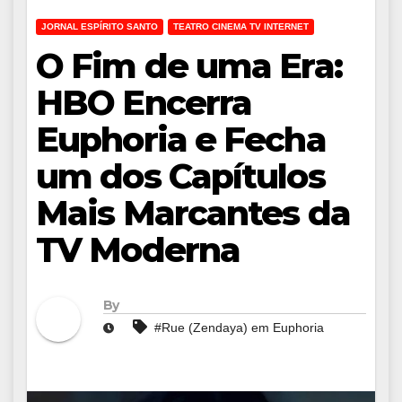
JORNAL ESPÍRITO SANTO
TEATRO CINEMA TV INTERNET
O Fim de uma Era:
HBO Encerra
Euphoria e Fecha
um dos Capítulos
Mais Marcantes da
TV Moderna
By
#Rue (Zendaya) em Euphoria