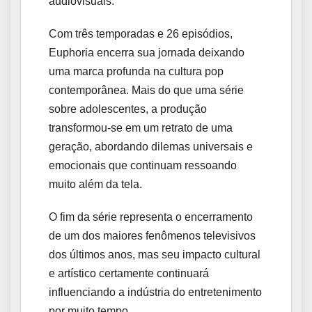
audiovisuais.
Com três temporadas e 26 episódios,
Euphoria encerra sua jornada deixando
uma marca profunda na cultura pop
contemporânea. Mais do que uma série
sobre adolescentes, a produção
transformou-se em um retrato de uma
geração, abordando dilemas universais e
emocionais que continuam ressoando
muito além da tela.
O fim da série representa o encerramento
de um dos maiores fenômenos televisivos
dos últimos anos, mas seu impacto cultural
e artístico certamente continuará
influenciando a indústria do entretenimento
por muito tempo.