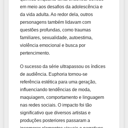
em meio aos desafios da adolescência e
da vida adulta. Ao redor dela, outros
personagens também lidavam com
questões profundas, como traumas
familiares, sexualidade, autoestima,
violência emocional e busca por
pertencimento.
O sucesso da série ultrapassou os índices
de audiência. Euphoria tornou-se
referência estética para uma geração,
influenciando tendências de moda,
maquiagem, comportamento e linguagem
nas redes sociais. O impacto foi tão
significativo que diversos artistas e
produções posteriores passaram a