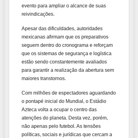
evento para ampliar o alcance de suas
reivindicações.
Apesar das dificuldades, autoridades
mexicanas afirmam que os preparativos
seguem dentro do cronograma e reforçam
que os sistemas de segurança e logística
estão sendo constantemente avaliados
para garantir a realização da abertura sem
maiores transtornos.
Com milhões de espectadores aguardando
o pontapé inicial do Mundial, o Estádio
Azteca volta a ocupar o centro das
atenções do planeta. Desta vez, porém,
não apenas pelo futebol. As tensões
políticas, sociais e jurídicas que cercam a