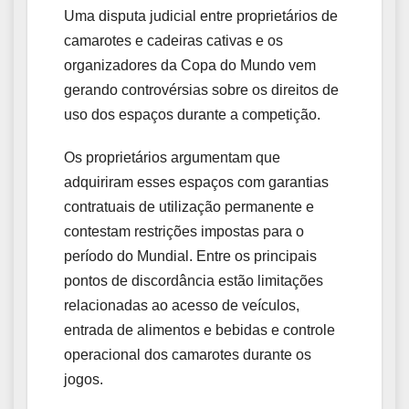
Uma disputa judicial entre proprietários de
camarotes e cadeiras cativas e os
organizadores da Copa do Mundo vem
gerando controvérsias sobre os direitos de
uso dos espaços durante a competição.
Os proprietários argumentam que
adquiriram esses espaços com garantias
contratuais de utilização permanente e
contestam restrições impostas para o
período do Mundial. Entre os principais
pontos de discordância estão limitações
relacionadas ao acesso de veículos,
entrada de alimentos e bebidas e controle
operacional dos camarotes durante os
jogos.