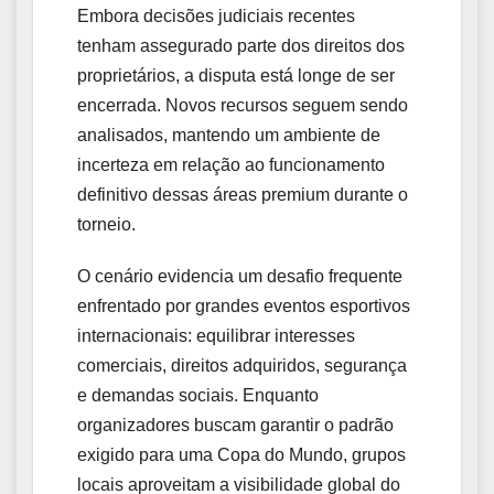
Embora decisões judiciais recentes
tenham assegurado parte dos direitos dos
proprietários, a disputa está longe de ser
encerrada. Novos recursos seguem sendo
analisados, mantendo um ambiente de
incerteza em relação ao funcionamento
definitivo dessas áreas premium durante o
torneio.
O cenário evidencia um desafio frequente
enfrentado por grandes eventos esportivos
internacionais: equilibrar interesses
comerciais, direitos adquiridos, segurança
e demandas sociais. Enquanto
organizadores buscam garantir o padrão
exigido para uma Copa do Mundo, grupos
locais aproveitam a visibilidade global do