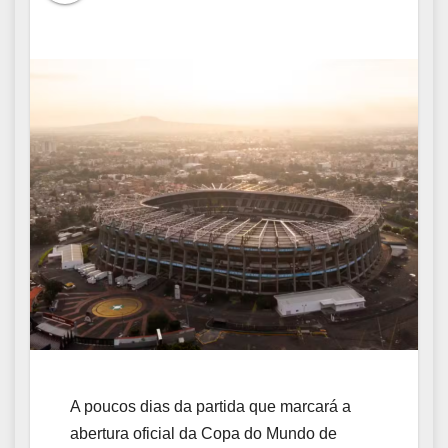
A poucos dias da partida que marcará a
abertura oficial da Copa do Mundo de