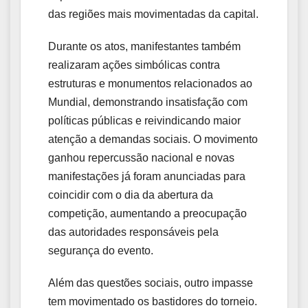
das regiões mais movimentadas da capital.
Durante os atos, manifestantes também
realizaram ações simbólicas contra
estruturas e monumentos relacionados ao
Mundial, demonstrando insatisfação com
políticas públicas e reivindicando maior
atenção a demandas sociais. O movimento
ganhou repercussão nacional e novas
manifestações já foram anunciadas para
coincidir com o dia da abertura da
competição, aumentando a preocupação
das autoridades responsáveis pela
segurança do evento.
Além das questões sociais, outro impasse
tem movimentado os bastidores do torneio.