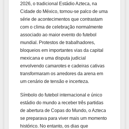
2026, o tradicional Estádio Azteca, na
Cidade do México, tornou-se palco de uma
série de acontecimentos que contrastam
com o clima de celebração normalmente
associado ao maior evento do futebol
mundial. Protestos de trabalhadores,
bloqueios em importantes vias da capital
mexicana e uma disputa judicial
envolvendo camarotes e cadeiras cativas
transformaram os arredores da arena em
um cenário de tensão e incerteza.
Símbolo do futebol internacional e único
estádio do mundo a receber três partidas
de abertura de Copas do Mundo, o Azteca
se preparava para viver mais um momento
histórico. No entanto, os dias que