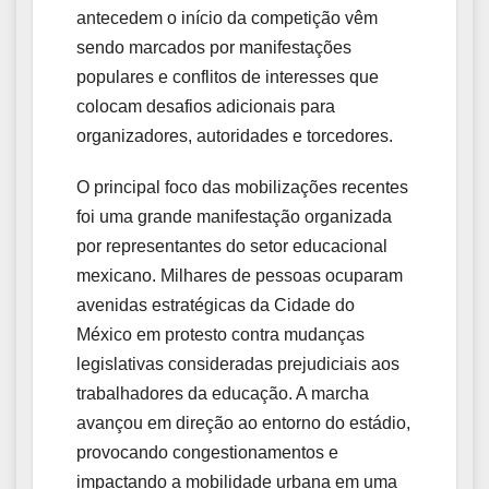
antecedem o início da competição vêm
sendo marcados por manifestações
populares e conflitos de interesses que
colocam desafios adicionais para
organizadores, autoridades e torcedores.
O principal foco das mobilizações recentes
foi uma grande manifestação organizada
por representantes do setor educacional
mexicano. Milhares de pessoas ocuparam
avenidas estratégicas da Cidade do
México em protesto contra mudanças
legislativas consideradas prejudiciais aos
trabalhadores da educação. A marcha
avançou em direção ao entorno do estádio,
provocando congestionamentos e
impactando a mobilidade urbana em uma