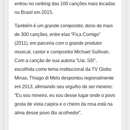
entrou no ranking das 100 canções mais tocadas
no Brasil em 2015.
Também é um grande compositor, dono de mais
de 300 canções, entre elas “Fica Comigo”
(2011), em parceria com o grande produtor
musical, cantor e compositor Michael Sullivan.
Com a canção de sua autoria “Uai, Sô!”,
escolhida como tema institucional da TV Globo
Minas, Thiago di Melo despontou regionalmente
em 2013, afirmando seu orgulho de ser mineiro:
“Eu sou mineiro, eu sou desse lugar onde o povo
gosta de viola caipira e o cheiro da rosa está na
alma desse povo tão acolhedor”.