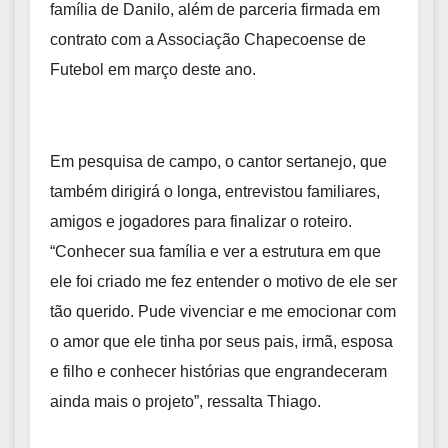
família de Danilo, além de parceria firmada em
contrato com a Associação Chapecoense de
Futebol em março deste ano.
Em pesquisa de campo, o cantor sertanejo, que
também dirigirá o longa, entrevistou familiares,
amigos e jogadores para finalizar o roteiro.
“Conhecer sua família e ver a estrutura em que
ele foi criado me fez entender o motivo de ele ser
tão querido. Pude vivenciar e me emocionar com
o amor que ele tinha por seus pais, irmã, esposa
e filho e conhecer histórias que engrandeceram
ainda mais o projeto”, ressalta Thiago.