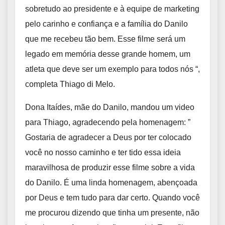
sobretudo ao presidente e à equipe de marketing
pelo carinho e confiança e a família do Danilo
que me recebeu tão bem. Esse filme será um
legado em memória desse grande homem, um
atleta que deve ser um exemplo para todos nós “,
completa Thiago di Melo.
Dona Itaídes, mãe do Danilo, mandou um video
para Thiago, agradecendo pela homenagem: ”
Gostaria de agradecer a Deus por ter colocado
você no nosso caminho e ter tido essa ideia
maravilhosa de produzir esse filme sobre a vida
do Danilo. É uma linda homenagem, abençoada
por Deus e tem tudo para dar certo. Quando você
me procurou dizendo que tinha um presente, não