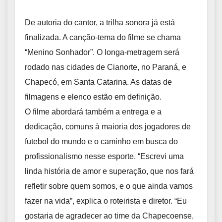
De autoria do cantor, a trilha sonora já está
finalizada. A canção-tema do filme se chama
“Menino Sonhador”. O longa-metragem será
rodado nas cidades de Cianorte, no Paraná, e
Chapecó, em Santa Catarina. As datas de
filmagens e elenco estão em definição.
O filme abordará também a entrega e a
dedicação, comuns à maioria dos jogadores de
futebol do mundo e o caminho em busca do
profissionalismo nesse esporte. “Escrevi uma
linda história de amor e superação, que nos fará
refletir sobre quem somos, e o que ainda vamos
fazer na vida”, explica o roteirista e diretor. “Eu
gostaria de agradecer ao time da Chapecoense,