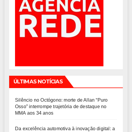
ÚLTIMAS NOTÍCIAS
Silêncio no Octógono: morte de Allan “Puro
Osso” interrompe trajetória de destaque no
MMA aos 34 anos
Da excelência automotiva à inovação digital: a