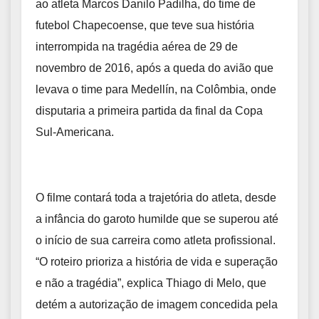
ao atleta Marcos Danilo Padilha, do time de
futebol Chapecoense, que teve sua história
interrompida na tragédia aérea de 29 de
novembro de 2016, após a queda do avião que
levava o time para Medellín, na Colômbia, onde
disputaria a primeira partida da final da Copa
Sul-Americana.
O filme contará toda a trajetória do atleta, desde
a infância do garoto humilde que se superou até
o início de sua carreira como atleta profissional.
“O roteiro prioriza a história de vida e superação
e não a tragédia”, explica Thiago di Melo, que
detém a autorização de imagem concedida pela