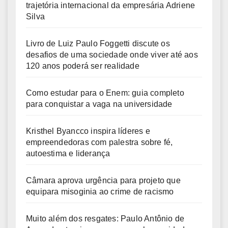
trajetória internacional da empresária Adriene
Silva
Livro de Luiz Paulo Foggetti discute os
desafios de uma sociedade onde viver até aos
120 anos poderá ser realidade
Como estudar para o Enem: guia completo
para conquistar a vaga na universidade
Kristhel Byancco inspira líderes e
empreendedoras com palestra sobre fé,
autoestima e liderança
Câmara aprova urgência para projeto que
equipara misoginia ao crime de racismo
Muito além dos resgates: Paulo Antônio de