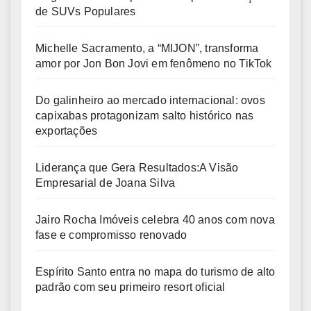
de SUVs Populares
Michelle Sacramento, a “MIJON”, transforma
amor por Jon Bon Jovi em fenômeno no TikTok
Do galinheiro ao mercado internacional: ovos
capixabas protagonizam salto histórico nas
exportações
Liderança que Gera Resultados:A Visão
Empresarial de Joana Silva
Jairo Rocha Imóveis celebra 40 anos com nova
fase e compromisso renovado
Espírito Santo entra no mapa do turismo de alto
padrão com seu primeiro resort oficial