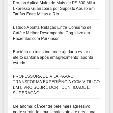
Procon Aplica Multa de Mais de R$ 300 Mil à
Expresso Guanabara por Suposto Abuso em
Tarifas Entre Minas e Rio
Estudo Aponta Relação Entre Consumo de
Café e Melhor Desempenho Cognitivo em
Pacientes com Parkinson
Bactéria do intestino pode ajudar a evitar o
efeito sanfona após emagrecimento, aponta
estudo
PROFESSORA DE VILA PAVÃO
TRANSFORMA EXPERIÊNCIA COM VITILIGO
EM LIVRO SOBRE DOR, IDENTIDADE E
SUPERAÇÃO
Melanoma: câncer de pele mais agressivo
pode surgir de uma simples pinta e preocupa