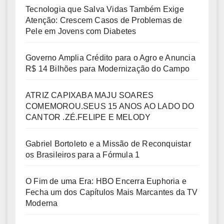
Tecnologia que Salva Vidas Também Exige
Atenção: Crescem Casos de Problemas de
Pele em Jovens com Diabetes
Governo Amplia Crédito para o Agro e Anuncia
R$ 14 Bilhões para Modernização do Campo
ATRIZ CAPIXABA MAJU SOARES
COMEMOROU.SEUS 15 ANOS AO LADO DO
CANTOR .ZÉ.FELIPE E MELODY
Gabriel Bortoleto e a Missão de Reconquistar
os Brasileiros para a Fórmula 1
O Fim de uma Era: HBO Encerra Euphoria e
Fecha um dos Capítulos Mais Marcantes da TV
Moderna