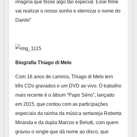
imagina que fosse algo tão especial. Esse filme
vai realizar o nosso sonho e eternizar o nome do
Danilo”
Biografia Thiago di Melo
Com 16 anos de carreira, Thiago di Melo tem
três CDs gravados e um DVD ao vivo. O trabalho
mais recente é o álbum “Papo Sério”, lançado
em 2015, que contou com as participações
especiais da rainha da música sertaneja Roberta
Miranda e da dupla Marcos e Belutti, com quem
gravou o single que dá nome ao disco, que