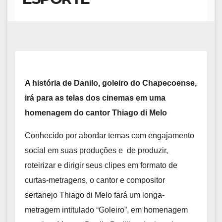
A história de Danilo, goleiro do Chapecoense,
irá para as telas dos cinemas em uma
homenagem do cantor Thiago di Melo
Conhecido por abordar temas com engajamento
social em suas produções e de produzir,
roteirizar e dirigir seus clipes em formato de
curtas-metragens, o cantor e compositor
sertanejo Thiago di Melo fará um longa-
metragem intitulado “Goleiro”, em homenagem