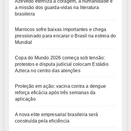
Azevedo eterniza a coragem, a humanidade e
a missão dos guarda-vidas na literatura
brasileira
Marrocos sofre baixas importantes e chega
pressionado para encarar o Brasil na estreia do
Mundial
Copa do Mundo 2026 começa sob tensão:
protestos e disputa judicial colocam Estádio
Azteca no centro das atenções
Proteção em ação: vacina contra a dengue
reforça eficácia após três semanas da
aplicação
A nova elite empresarial brasileira será
construída pela eficiência