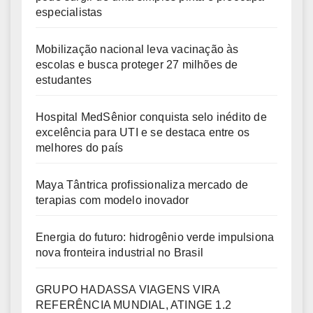
especialistas
Mobilização nacional leva vacinação às
escolas e busca proteger 27 milhões de
estudantes
Hospital MedSênior conquista selo inédito de
excelência para UTI e se destaca entre os
melhores do país
Maya Tântrica profissionaliza mercado de
terapias com modelo inovador
Energia do futuro: hidrogênio verde impulsiona
nova fronteira industrial no Brasil
GRUPO HADASSA VIAGENS VIRA
REFERÊNCIA MUNDIAL, ATINGE 1.2