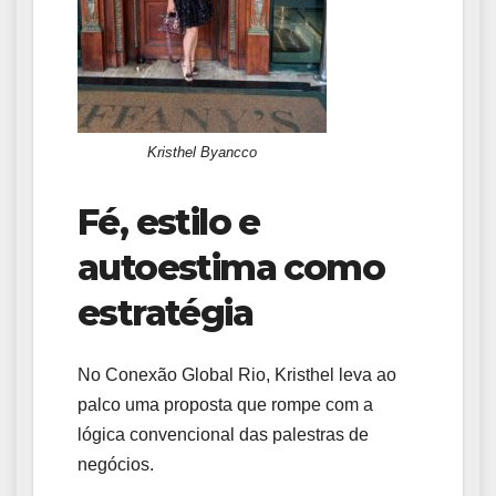
Kristhel Byancco
Fé, estilo e
autoestima como
estratégia
No Conexão Global Rio, Kristhel leva ao
palco uma proposta que rompe com a
lógica convencional das palestras de
negócios.