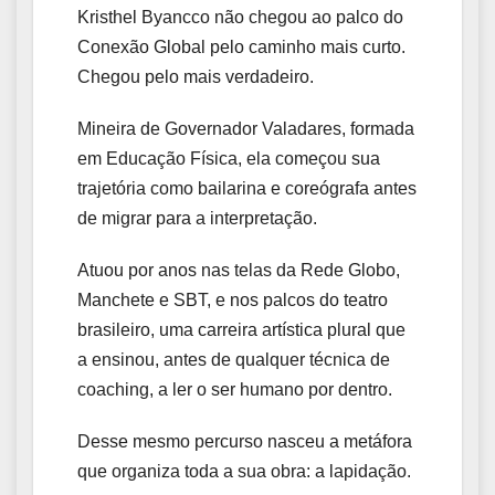
Kristhel Byancco não chegou ao palco do
Conexão Global pelo caminho mais curto.
Chegou pelo mais verdadeiro.
Mineira de Governador Valadares, formada
em Educação Física, ela começou sua
trajetória como bailarina e coreógrafa antes
de migrar para a interpretação.
Atuou por anos nas telas da Rede Globo,
Manchete e SBT, e nos palcos do teatro
brasileiro, uma carreira artística plural que
a ensinou, antes de qualquer técnica de
coaching, a ler o ser humano por dentro.
Desse mesmo percurso nasceu a metáfora
que organiza toda a sua obra: a lapidação.