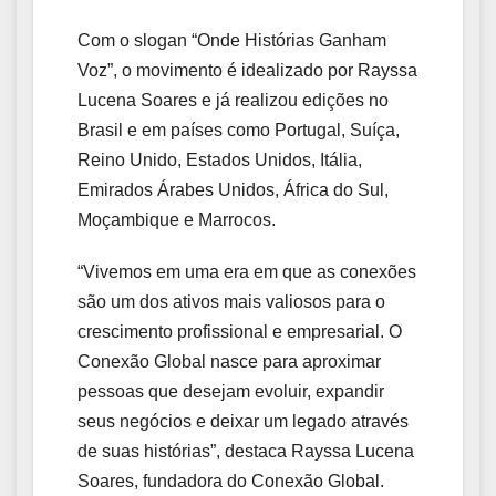
Com o slogan “Onde Histórias Ganham
Voz”, o movimento é idealizado por Rayssa
Lucena Soares e já realizou edições no
Brasil e em países como Portugal, Suíça,
Reino Unido, Estados Unidos, Itália,
Emirados Árabes Unidos, África do Sul,
Moçambique e Marrocos.
“Vivemos em uma era em que as conexões
são um dos ativos mais valiosos para o
crescimento profissional e empresarial. O
Conexão Global nasce para aproximar
pessoas que desejam evoluir, expandir
seus negócios e deixar um legado através
de suas histórias”, destaca Rayssa Lucena
Soares, fundadora do Conexão Global.