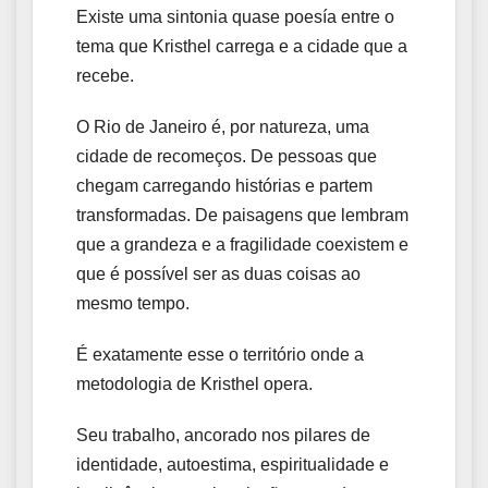
Existe uma sintonia quase poesía entre o
tema que Kristhel carrega e a cidade que a
recebe.
O Rio de Janeiro é, por natureza, uma
cidade de recomeços. De pessoas que
chegam carregando histórias e partem
transformadas. De paisagens que lembram
que a grandeza e a fragilidade coexistem e
que é possível ser as duas coisas ao
mesmo tempo.
É exatamente esse o território onde a
metodologia de Kristhel opera.
Seu trabalho, ancorado nos pilares de
identidade, autoestima, espiritualidade e