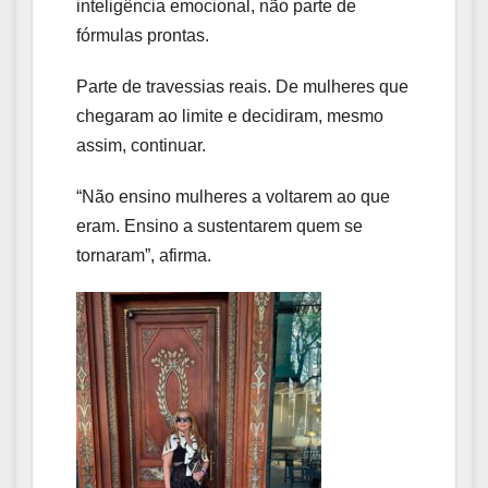
inteligência emocional, não parte de
fórmulas prontas.
Parte de travessias reais. De mulheres que
chegaram ao limite e decidiram, mesmo
assim, continuar.
“Não ensino mulheres a voltarem ao que
eram. Ensino a sustentarem quem se
tornaram”, afirma.