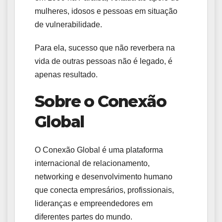
mulheres, idosos e pessoas em situação
de vulnerabilidade.
Para ela, sucesso que não reverbera na
vida de outras pessoas não é legado, é
apenas resultado.
Sobre o Conexão
Global
O Conexão Global é uma plataforma
internacional de relacionamento,
networking e desenvolvimento humano
que conecta empresários, profissionais,
lideranças e empreendedores em
diferentes partes do mundo.