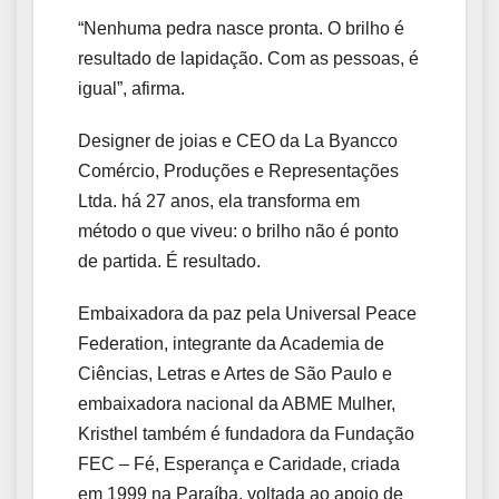
“Nenhuma pedra nasce pronta. O brilho é
resultado de lapidação. Com as pessoas, é
igual”, afirma.
Designer de joias e CEO da La Byancco
Comércio, Produções e Representações
Ltda. há 27 anos, ela transforma em
método o que viveu: o brilho não é ponto
de partida. É resultado.
Embaixadora da paz pela Universal Peace
Federation, integrante da Academia de
Ciências, Letras e Artes de São Paulo e
embaixadora nacional da ABME Mulher,
Kristhel também é fundadora da Fundação
FEC – Fé, Esperança e Caridade, criada
em 1999 na Paraíba, voltada ao apoio de