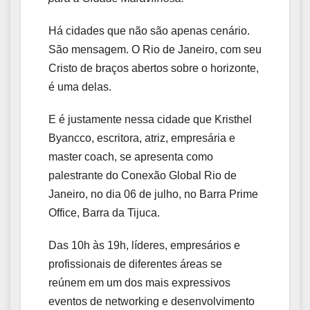
Há cidades que não são apenas cenário.
São mensagem. O Rio de Janeiro, com seu
Cristo de braços abertos sobre o horizonte,
é uma delas.
E é justamente nessa cidade que Kristhel
Byancco, escritora, atriz, empresária e
master coach, se apresenta como
palestrante do Conexão Global Rio de
Janeiro, no dia 06 de julho, no Barra Prime
Office, Barra da Tijuca.
Das 10h às 19h, líderes, empresários e
profissionais de diferentes áreas se
reúnem em um dos mais expressivos
eventos de networking e desenvolvimento