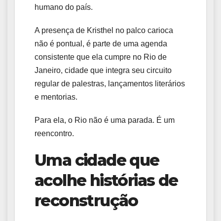
humano do país.
A presença de Kristhel no palco carioca
não é pontual, é parte de uma agenda
consistente que ela cumpre no Rio de
Janeiro, cidade que integra seu circuito
regular de palestras, lançamentos literários
e mentorias.
Para ela, o Rio não é uma parada. É um
reencontro.
Uma cidade que
acolhe histórias de
reconstrução