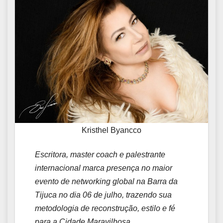
Kristhel Byancco
Escritora, master coach e palestrante
internacional marca presença no maior
evento de networking global na Barra da
Tijuca no dia 06 de julho, trazendo sua
metodologia de reconstrução, estilo e fé
para a Cidade Maravilhosa.