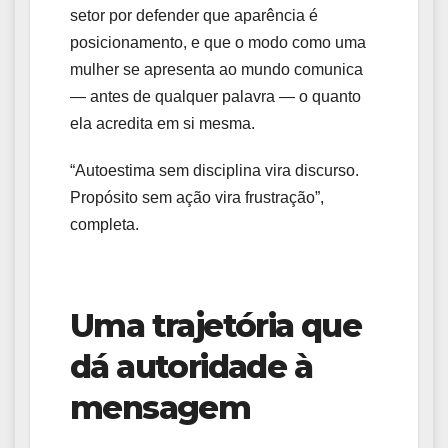
setor por defender que aparência é
posicionamento, e que o modo como uma
mulher se apresenta ao mundo comunica
— antes de qualquer palavra — o quanto
ela acredita em si mesma.
“Autoestima sem disciplina vira discurso.
Propósito sem ação vira frustração”,
completa.
Uma trajetória que
dá autoridade à
mensagem