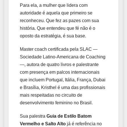
Para ela, a mulher que lidera com
autoridade é aquela que primeiro se
reconheceu. Que fez as pazes com sua
história. Que entendeu que fé não é o
oposto da estratégia, é sua base.
Master coach certificada pela SLAC —
Sociedade Latino-Americana de Coaching
—, autora de quatro livros e palestrante
com presença em palcos internacionais
que incluem Portugal, Itália, França, Dubai
e Brasília, Kristhel é uma das profissionais
mais respeitadas no circuito de
desenvolvimento feminino no Brasil.
Sua palestra
Guia de Estilo Batom
Vermelho e Salto Alto
já é referência no