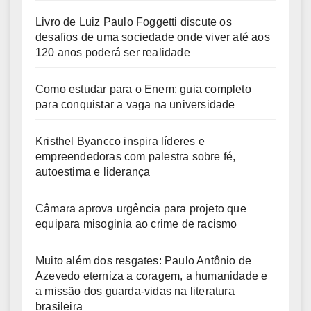
Livro de Luiz Paulo Foggetti discute os
desafios de uma sociedade onde viver até aos
120 anos poderá ser realidade
Como estudar para o Enem: guia completo
para conquistar a vaga na universidade
Kristhel Byancco inspira líderes e
empreendedoras com palestra sobre fé,
autoestima e liderança
Câmara aprova urgência para projeto que
equipara misoginia ao crime de racismo
Muito além dos resgates: Paulo Antônio de
Azevedo eterniza a coragem, a humanidade e
a missão dos guarda-vidas na literatura
brasileira