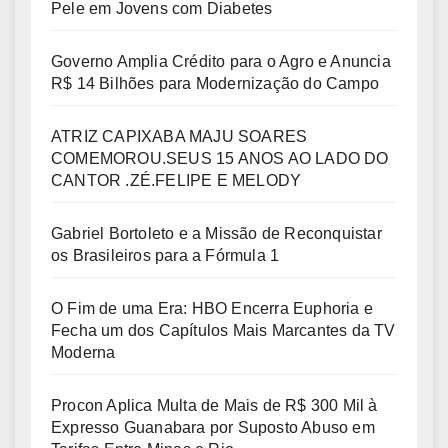
Pele em Jovens com Diabetes
Governo Amplia Crédito para o Agro e Anuncia
R$ 14 Bilhões para Modernização do Campo
ATRIZ CAPIXABA MAJU SOARES
COMEMOROU.SEUS 15 ANOS AO LADO DO
CANTOR .ZÉ.FELIPE E MELODY
Gabriel Bortoleto e a Missão de Reconquistar
os Brasileiros para a Fórmula 1
O Fim de uma Era: HBO Encerra Euphoria e
Fecha um dos Capítulos Mais Marcantes da TV
Moderna
Procon Aplica Multa de Mais de R$ 300 Mil à
Expresso Guanabara por Suposto Abuso em