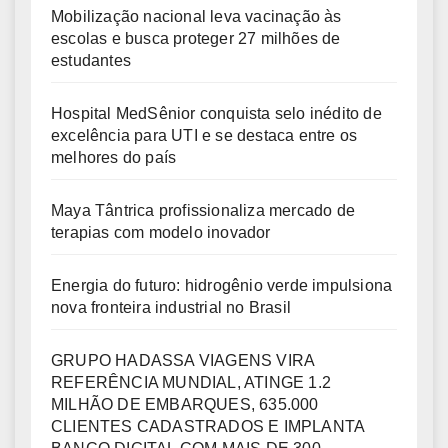
Mobilização nacional leva vacinação às
escolas e busca proteger 27 milhões de
estudantes
Hospital MedSênior conquista selo inédito de
excelência para UTI e se destaca entre os
melhores do país
Maya Tântrica profissionaliza mercado de
terapias com modelo inovador
Energia do futuro: hidrogênio verde impulsiona
nova fronteira industrial no Brasil
GRUPO HADASSA VIAGENS VIRA
REFERÊNCIA MUNDIAL, ATINGE 1.2
MILHÃO DE EMBARQUES, 635.000
CLIENTES CADASTRADOS E IMPLANTA