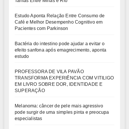
Tarifas Entre Minas e Rio
Estudo Aponta Relação Entre Consumo de
Café e Melhor Desempenho Cognitivo em
Pacientes com Parkinson
Bactéria do intestino pode ajudar a evitar o
efeito sanfona após emagrecimento, aponta
estudo
PROFESSORA DE VILA PAVÃO
TRANSFORMA EXPERIÊNCIA COM VITILIGO
EM LIVRO SOBRE DOR, IDENTIDADE E
SUPERAÇÃO
Melanoma: câncer de pele mais agressivo
pode surgir de uma simples pinta e preocupa
especialistas