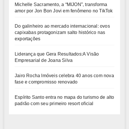
Michelle Sacramento, a “MIJON”, transforma
amor por Jon Bon Jovi em fenômeno no TikTok
Do galinheiro ao mercado internacional: ovos
capixabas protagonizam salto histórico nas
exportações
Liderança que Gera Resultados:A Visão
Empresarial de Joana Silva
Jairo Rocha Imóveis celebra 40 anos com nova
fase e compromisso renovado
Espírito Santo entra no mapa do turismo de alto
padrão com seu primeiro resort oficial