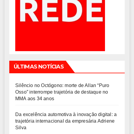
ÚLTIMAS NOTÍCIAS
Silêncio no Octógono: morte de Allan “Puro
Osso” interrompe trajetória de destaque no
MMA aos 34 anos
Da excelência automotiva à inovação digital: a
trajetória internacional da empresária Adriene
Silva