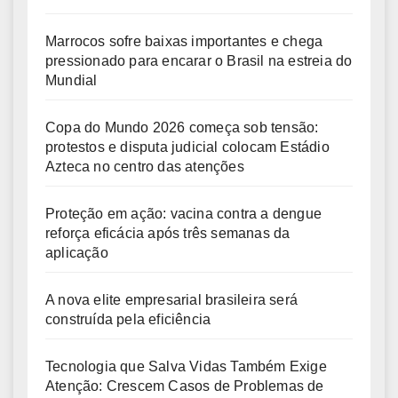
Marrocos sofre baixas importantes e chega
pressionado para encarar o Brasil na estreia do
Mundial
Copa do Mundo 2026 começa sob tensão:
protestos e disputa judicial colocam Estádio
Azteca no centro das atenções
Proteção em ação: vacina contra a dengue
reforça eficácia após três semanas da
aplicação
A nova elite empresarial brasileira será
construída pela eficiência
Tecnologia que Salva Vidas Também Exige
Atenção: Crescem Casos de Problemas de