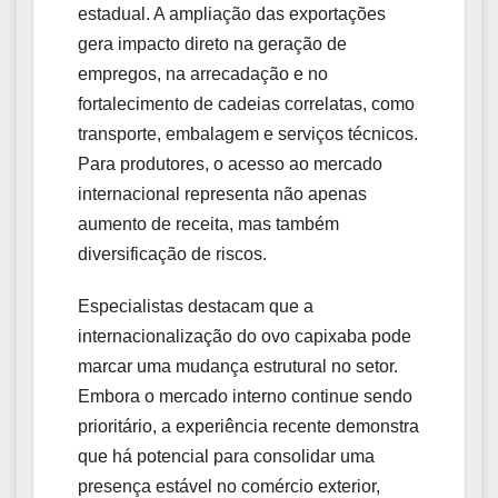
estadual. A ampliação das exportações
gera impacto direto na geração de
empregos, na arrecadação e no
fortalecimento de cadeias correlatas, como
transporte, embalagem e serviços técnicos.
Para produtores, o acesso ao mercado
internacional representa não apenas
aumento de receita, mas também
diversificação de riscos.
Especialistas destacam que a
internacionalização do ovo capixaba pode
marcar uma mudança estrutural no setor.
Embora o mercado interno continue sendo
prioritário, a experiência recente demonstra
que há potencial para consolidar uma
presença estável no comércio exterior,