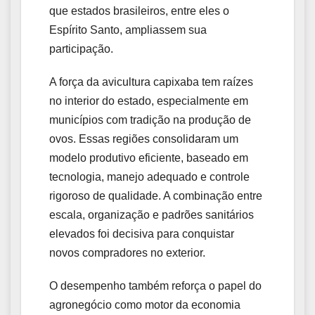
que estados brasileiros, entre eles o
Espírito Santo, ampliassem sua
participação.
A força da avicultura capixaba tem raízes
no interior do estado, especialmente em
municípios com tradição na produção de
ovos. Essas regiões consolidaram um
modelo produtivo eficiente, baseado em
tecnologia, manejo adequado e controle
rigoroso de qualidade. A combinação entre
escala, organização e padrões sanitários
elevados foi decisiva para conquistar
novos compradores no exterior.
O desempenho também reforça o papel do
agronegócio como motor da economia