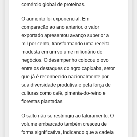
comércio global de proteínas.
O aumento foi exponencial. Em
comparação ao ano anterior, o valor
exportado apresentou avanço superior a
mil por cento, transformando uma receita
modesta em um volume milionário de
negócios. O desempenho colocou o ovo
entre os destaques do agro capixaba, setor
que já é reconhecido nacionalmente por
sua diversidade produtiva e pela força de
culturas como café, pimenta-do-reino e
florestas plantadas.
O salto não se restringiu ao faturamento. O
volume embarcado também cresceu de
forma significativa, indicando que a cadeia