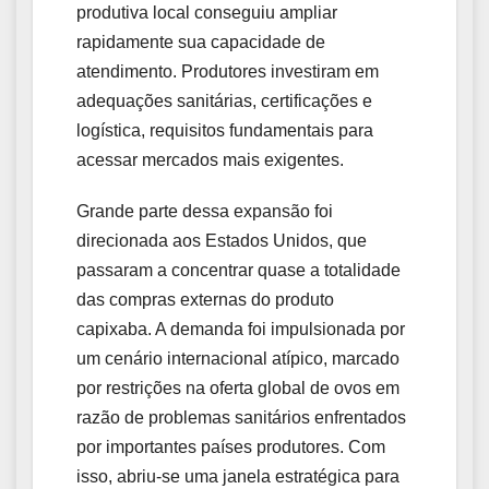
produtiva local conseguiu ampliar
rapidamente sua capacidade de
atendimento. Produtores investiram em
adequações sanitárias, certificações e
logística, requisitos fundamentais para
acessar mercados mais exigentes.
Grande parte dessa expansão foi
direcionada aos Estados Unidos, que
passaram a concentrar quase a totalidade
das compras externas do produto
capixaba. A demanda foi impulsionada por
um cenário internacional atípico, marcado
por restrições na oferta global de ovos em
razão de problemas sanitários enfrentados
por importantes países produtores. Com
isso, abriu-se uma janela estratégica para