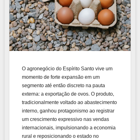
O agronegócio do
Espírito Santo
vive um
momento de forte expansão em um
segmento até então discreto na pauta
externa: a exportação de ovos. O produto,
tradicionalmente voltado ao abastecimento
interno, ganhou protagonismo ao registrar
um crescimento expressivo nas vendas
internacionais, impulsionando a economia
rural e reposicionando o estado no