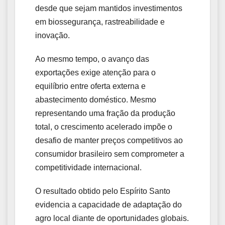
desde que sejam mantidos investimentos
em biossegurança, rastreabilidade e
inovação.
Ao mesmo tempo, o avanço das
exportações exige atenção para o
equilíbrio entre oferta externa e
abastecimento doméstico. Mesmo
representando uma fração da produção
total, o crescimento acelerado impõe o
desafio de manter preços competitivos ao
consumidor brasileiro sem comprometer a
competitividade internacional.
O resultado obtido pelo Espírito Santo
evidencia a capacidade de adaptação do
agro local diante de oportunidades globais.