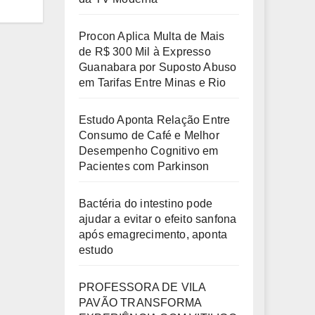
Procon Aplica Multa de Mais
de R$ 300 Mil à Expresso
Guanabara por Suposto Abuso
em Tarifas Entre Minas e Rio
Estudo Aponta Relação Entre
Consumo de Café e Melhor
Desempenho Cognitivo em
Pacientes com Parkinson
Bactéria do intestino pode
ajudar a evitar o efeito sanfona
após emagrecimento, aponta
estudo
PROFESSORA DE VILA
PAVÃO TRANSFORMA