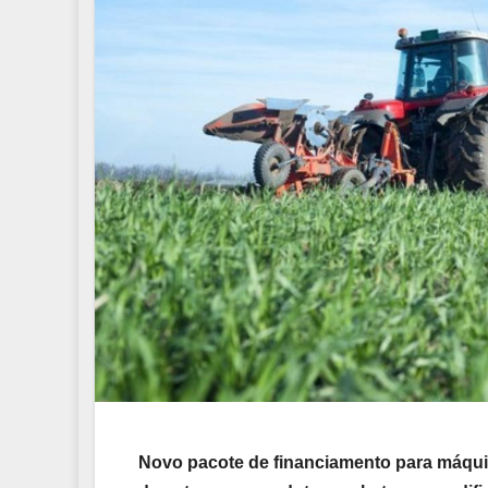
Novo pacote de financiamento para máqui