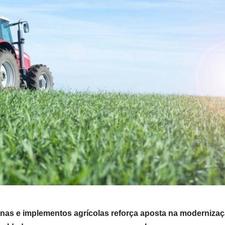
nas e implementos agrícolas reforça aposta na moderniza