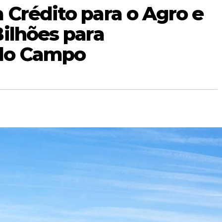
 Crédito para o Agro e
ilhões para
do Campo