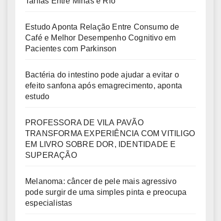
Tarifas Entre Minas e Rio
Estudo Aponta Relação Entre Consumo de
Café e Melhor Desempenho Cognitivo em
Pacientes com Parkinson
Bactéria do intestino pode ajudar a evitar o
efeito sanfona após emagrecimento, aponta
estudo
PROFESSORA DE VILA PAVÃO
TRANSFORMA EXPERIÊNCIA COM VITILIGO
EM LIVRO SOBRE DOR, IDENTIDADE E
SUPERAÇÃO
Melanoma: câncer de pele mais agressivo
pode surgir de uma simples pinta e preocupa
especialistas