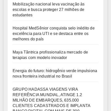
Mobilização nacional leva vacinação às
escolas e busca proteger 27 milhões de
estudantes
Hospital MedSênior conquista selo inédito de
excelência para UTI e se destaca entre os
melhores do país
Maya Tântrica profissionaliza mercado de
terapias com modelo inovador
Energia do futuro: hidrogênio verde impulsiona
nova fronteira industrial no Brasil
GRUPO HADASSA VIAGENS VIRA
REFERÊNCIA MUNDIAL, ATINGE 1.2
MILHÃO DE EMBARQUES, 635.000
CLIENTES CADASTRADOS E IMPLANTA