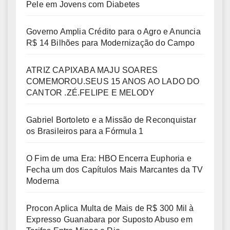
Pele em Jovens com Diabetes
Governo Amplia Crédito para o Agro e Anuncia
R$ 14 Bilhões para Modernização do Campo
ATRIZ CAPIXABA MAJU SOARES
COMEMOROU.SEUS 15 ANOS AO LADO DO
CANTOR .ZÉ.FELIPE E MELODY
Gabriel Bortoleto e a Missão de Reconquistar
os Brasileiros para a Fórmula 1
O Fim de uma Era: HBO Encerra Euphoria e
Fecha um dos Capítulos Mais Marcantes da TV
Moderna
Procon Aplica Multa de Mais de R$ 300 Mil à
Expresso Guanabara por Suposto Abuso em