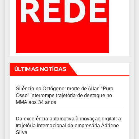
ÚLTIMAS NOTÍCIAS
Silêncio no Octógono: morte de Allan “Puro
Osso” interrompe trajetória de destaque no
MMA aos 34 anos
Da excelência automotiva à inovação digital: a
trajetória internacional da empresária Adriene
Silva