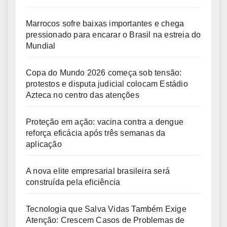
Marrocos sofre baixas importantes e chega
pressionado para encarar o Brasil na estreia do
Mundial
Copa do Mundo 2026 começa sob tensão:
protestos e disputa judicial colocam Estádio
Azteca no centro das atenções
Proteção em ação: vacina contra a dengue
reforça eficácia após três semanas da
aplicação
A nova elite empresarial brasileira será
construída pela eficiência
Tecnologia que Salva Vidas Também Exige
Atenção: Crescem Casos de Problemas de