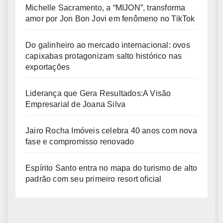
Michelle Sacramento, a “MIJON”, transforma
amor por Jon Bon Jovi em fenômeno no TikTok
Do galinheiro ao mercado internacional: ovos
capixabas protagonizam salto histórico nas
exportações
Liderança que Gera Resultados:A Visão
Empresarial de Joana Silva
Jairo Rocha Imóveis celebra 40 anos com nova
fase e compromisso renovado
Espírito Santo entra no mapa do turismo de alto
padrão com seu primeiro resort oficial