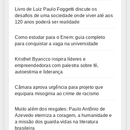
Livro de Luiz Paulo Foggetti discute os
desafios de uma sociedade onde viver até aos
120 anos poderá ser realidade
Como estudar para o Enem: guia completo
para conquistar a vaga na universidade
Kristhel Byancco inspira líderes e
empreendedoras com palestra sobre fé,
autoestima e liderança
Câmara aprova urgência para projeto que
equipara misoginia ao crime de racismo
Muito além dos resgates: Paulo Antônio de
Azevedo eterniza a coragem, a humanidade e
a missão dos guarda-vidas na literatura
brasileira