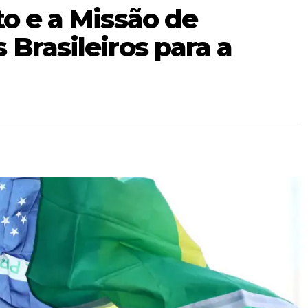
to e a Missão de
 Brasileiros para a