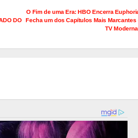
O Fim de uma Era: HBO Encerra Euphori
ADO DO
Fecha um dos Capítulos Mais Marcantes
TV Modern