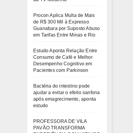
Procon Aplica Multa de Mais
de R$ 300 Mil à Expresso
Guanabara por Suposto Abuso
em Tarifas Entre Minas e Rio
Estudo Aponta Relação Entre
Consumo de Café e Melhor
Desempenho Cognitivo em
Pacientes com Parkinson
Bactéria do intestino pode
ajudar a evitar o efeito sanfona
após emagrecimento, aponta
estudo
PROFESSORA DE VILA
PAVÃO TRANSFORMA