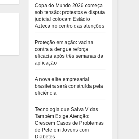
Copa do Mundo 2026 começa
sob tensão: protestos e disputa
judicial colocam Estádio
Azteca no centro das atenções
Proteção em ação: vacina
contra a dengue reforça
eficácia após três semanas da
aplicação
A nova elite empresarial
brasileira será construída pela
eficiência
Tecnologia que Salva Vidas
Também Exige Atenção:
Crescem Casos de Problemas
de Pele em Jovens com
Diabetes