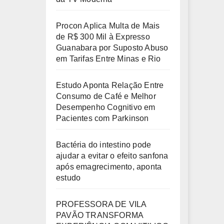
Procon Aplica Multa de Mais
de R$ 300 Mil à Expresso
Guanabara por Suposto Abuso
em Tarifas Entre Minas e Rio
Estudo Aponta Relação Entre
Consumo de Café e Melhor
Desempenho Cognitivo em
Pacientes com Parkinson
Bactéria do intestino pode
ajudar a evitar o efeito sanfona
após emagrecimento, aponta
estudo
PROFESSORA DE VILA
PAVÃO TRANSFORMA