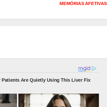
MEMÓRIAS AFETIVA