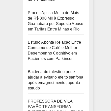
Procon Aplica Multa de Mais
de R$ 300 Mil à Expresso
Guanabara por Suposto Abuso
em Tarifas Entre Minas e Rio
Estudo Aponta Relação Entre
Consumo de Café e Melhor
Desempenho Cognitivo em
Pacientes com Parkinson
Bactéria do intestino pode
ajudar a evitar o efeito sanfona
após emagrecimento, aponta
estudo
PROFESSORA DE VILA
PAVÃO TRANSFORMA