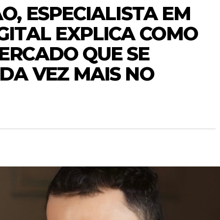
O, ESPECIALISTA EM
GITAL EXPLICA COMO
ERCADO QUE SE
DA VEZ MAIS NO