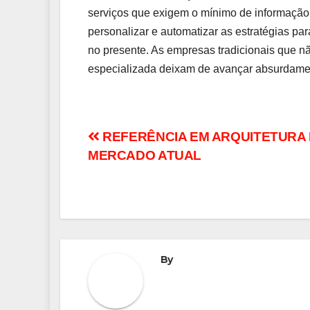
serviços que exigem o mínimo de informação
personalizar e automatizar as estratégias par
no presente. As empresas tradicionais que n
especializada deixam de avançar absurdame
Navegação
REFERÊNCIA EM ARQUITETURA
MERCADO ATUAL
de
Post
By