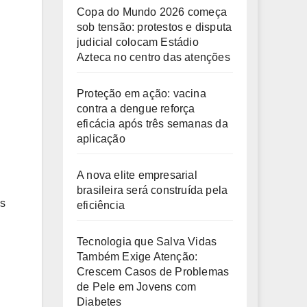
Copa do Mundo 2026 começa
sob tensão: protestos e disputa
judicial colocam Estádio
Azteca no centro das atenções
Proteção em ação: vacina
contra a dengue reforça
eficácia após três semanas da
aplicação
A nova elite empresarial
brasileira será construída pela
os
eficiência
Tecnologia que Salva Vidas
Também Exige Atenção:
Crescem Casos de Problemas
de Pele em Jovens com
Diabetes