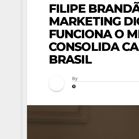
FILIPE BRANDÃ
MARKETING DI
FUNCIONA O M
CONSOLIDA CA
BRASIL
By