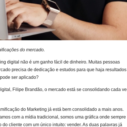
ificações do mercado.
ng digital não é um ganho fácil de dinheiro. Muitas pessoas
ado precisa de dedicação e estudos para que haja resultados
 pode ser aplicado?
igital, Filipe Brandão, o mercado está se consolidando cada ve
amificação do Marketing já está bem consolidado a mais anos.
iamos com a mídia tradicional, somos uma gráfica onde sempre
do cliente com um único intuito: vender. As duas palavras já