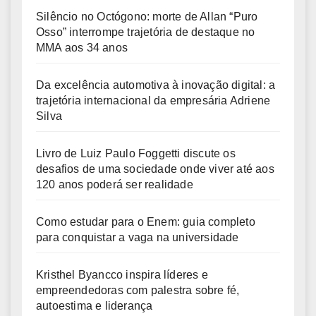
Silêncio no Octógono: morte de Allan “Puro
Osso” interrompe trajetória de destaque no
MMA aos 34 anos
Da excelência automotiva à inovação digital: a
trajetória internacional da empresária Adriene
Silva
Livro de Luiz Paulo Foggetti discute os
desafios de uma sociedade onde viver até aos
120 anos poderá ser realidade
Como estudar para o Enem: guia completo
para conquistar a vaga na universidade
Kristhel Byancco inspira líderes e
empreendedoras com palestra sobre fé,
autoestima e liderança