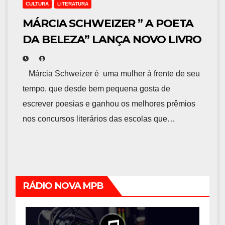
CULTURA
LITERATURA
MÁRCIA SCHWEIZER ” A POETA
DA BELEZA” LANÇA NOVO LIVRO
Márcia Schweizer é uma mulher à frente de seu
tempo, que desde bem pequena gosta de
escrever poesias e ganhou os melhores prêmios
nos concursos literários das escolas que…
RÁDIO NOVA MPB