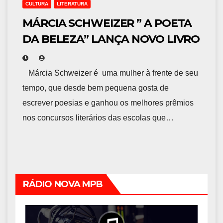
CULTURA
LITERATURA
MÁRCIA SCHWEIZER ” A POETA
DA BELEZA” LANÇA NOVO LIVRO
Márcia Schweizer é uma mulher à frente de seu
tempo, que desde bem pequena gosta de
escrever poesias e ganhou os melhores prêmios
nos concursos literários das escolas que…
RÁDIO NOVA MPB