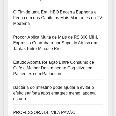
O Fim de uma Era: HBO Encerra Euphoria e
Fecha um dos Capítulos Mais Marcantes da TV
Moderna
Procon Aplica Multa de Mais de R$ 300 Mil à
Expresso Guanabara por Suposto Abuso em
Tarifas Entre Minas e Rio
Estudo Aponta Relação Entre Consumo de
Café e Melhor Desempenho Cognitivo em
Pacientes com Parkinson
Bactéria do intestino pode ajudar a evitar o
efeito sanfona após emagrecimento, aponta
estudo
PROFESSORA DE VILA PAVÃO