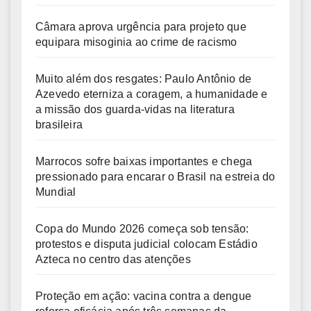
Câmara aprova urgência para projeto que
equipara misoginia ao crime de racismo
Muito além dos resgates: Paulo Antônio de
Azevedo eterniza a coragem, a humanidade e
a missão dos guarda-vidas na literatura
brasileira
Marrocos sofre baixas importantes e chega
pressionado para encarar o Brasil na estreia do
Mundial
Copa do Mundo 2026 começa sob tensão:
protestos e disputa judicial colocam Estádio
Azteca no centro das atenções
Proteção em ação: vacina contra a dengue