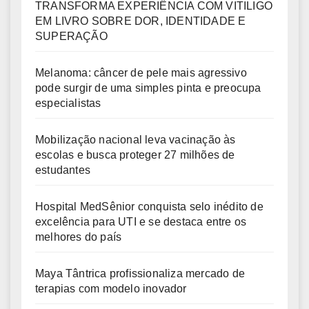
TRANSFORMA EXPERIÊNCIA COM VITILIGO
EM LIVRO SOBRE DOR, IDENTIDADE E
SUPERAÇÃO
Melanoma: câncer de pele mais agressivo
pode surgir de uma simples pinta e preocupa
especialistas
Mobilização nacional leva vacinação às
escolas e busca proteger 27 milhões de
estudantes
Hospital MedSênior conquista selo inédito de
excelência para UTI e se destaca entre os
melhores do país
Maya Tântrica profissionaliza mercado de
terapias com modelo inovador