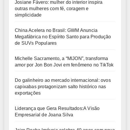
Josiane Fávero: mulher do interior inspira
outras mulheres com fé, coragem e
simplicidade
China Acelera no Brasil: GWM Anuncia
Megafábrica no Espírito Santo para Produção
de SUVs Populares
Michelle Sacramento, a “MIJON”, transforma
amor por Jon Bon Jovi em fenômeno no TikTok
Do galinheiro ao mercado internacional: ovos
capixabas protagonizam salto histórico nas
exportações
Liderança que Gera Resultados:A Visão
Empresarial de Joana Silva