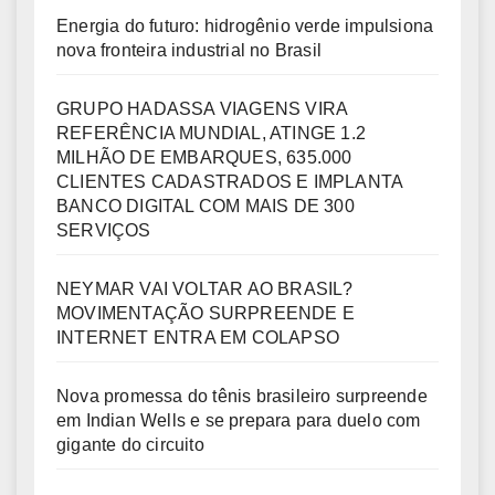
Energia do futuro: hidrogênio verde impulsiona
nova fronteira industrial no Brasil
GRUPO HADASSA VIAGENS VIRA
REFERÊNCIA MUNDIAL, ATINGE 1.2
MILHÃO DE EMBARQUES, 635.000
CLIENTES CADASTRADOS E IMPLANTA
BANCO DIGITAL COM MAIS DE 300
SERVIÇOS
NEYMAR VAI VOLTAR AO BRASIL?
MOVIMENTAÇÃO SURPREENDE E
INTERNET ENTRA EM COLAPSO
Nova promessa do tênis brasileiro surpreende
em Indian Wells e se prepara para duelo com
gigante do circuito