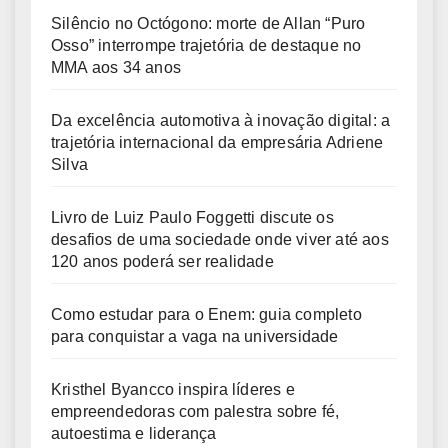
Silêncio no Octógono: morte de Allan “Puro
Osso” interrompe trajetória de destaque no
MMA aos 34 anos
Da excelência automotiva à inovação digital: a
trajetória internacional da empresária Adriene
Silva
Livro de Luiz Paulo Foggetti discute os
desafios de uma sociedade onde viver até aos
120 anos poderá ser realidade
Como estudar para o Enem: guia completo
para conquistar a vaga na universidade
Kristhel Byancco inspira líderes e
empreendedoras com palestra sobre fé,
autoestima e liderança