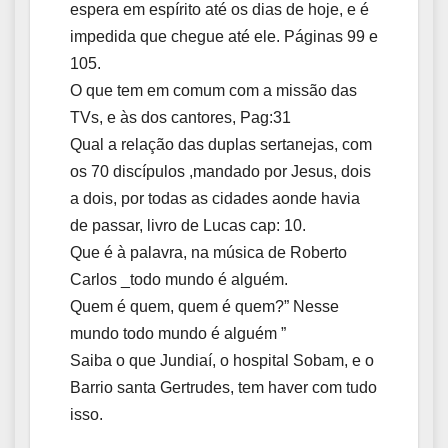
espera em espírito até os dias de hoje, e é
impedida que chegue até ele. Páginas 99 e
105.
O que tem em comum com a missão das
TVs, e às dos cantores, Pag:31
Qual a relação das duplas sertanejas, com
os 70 discípulos ,mandado por Jesus, dois
a dois, por todas as cidades aonde havia
de passar, livro de Lucas cap: 10.
Que é à palavra, na música de Roberto
Carlos _todo mundo é alguém.
Quem é quem, quem é quem?” Nesse
mundo todo mundo é alguém ”
Saiba o que Jundiaí, o hospital Sobam, e o
Barrio santa Gertrudes, tem haver com tudo
isso.