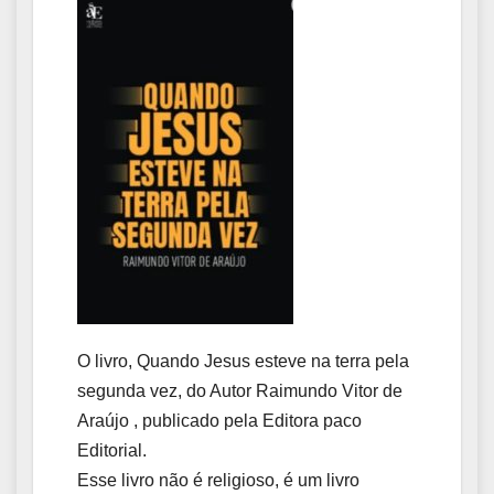
O livro, Quando Jesus esteve na terra pela
segunda vez, do Autor Raimundo Vitor de
Araújo , publicado pela Editora paco
Editorial.
Esse livro não é religioso, é um livro