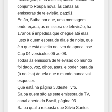
conjunto Roupa nova, às cartas as
emissoras de televisão, pag:91
Então, Saiba por que, uma mensagem
endereçada, às emissora de televisão, há
17anos é impedida que chegue até elas,
justo à quem espera de dia e de noite, que
é o que está escrito no livro de apocalipse
Cap 04 versículos 06 ao 08.
Todas às emissora de televisão do mundo
foi dado, voz, olhos, asas, e poder, para da
(à notícia) àquela que o mundo nunca vai
esquecer.
Que está na página 33deste livro.
Saiba quem são as sete emissora de TV,
canal aberto do Brasil, página 93
Saiba qual a resposta que Silvio Santos