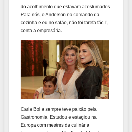
do acolhimento que estavam acostumados.
Para nós, o Anderson no comando da
cozinha e eu no salão, não foi tarefa fácil”,
conta a empresária.
Carla Bolla sempre teve paixão pela
Gastronomia. Estudou e estagiou na
Europa com mestres da culinária