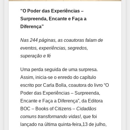
“O Poder das Experiências –
Surpreenda, Encante e Faça a
Diferença”
Nas 244 páginas, as coautoras falam de
eventos, experiências, segredos,
superação e fé
Uma perda seguida de uma surpresa.
Assim, inicia-se o enredo do capítulo
escrito por Carla Bolla, coautora do livro “O
Poder das Experiências – Surpreenda,
Encante e Faça a Diferença”, da Editora
BOC – Books of Citizens –
Cidadãos
comuns transformando vidas!
, que foi
lançado na última quinta-feira,13 de julho,