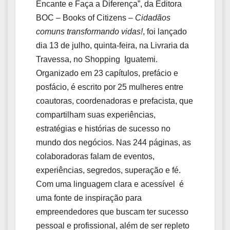
Encante e Faça a Diferença”, da Editora
BOC – Books of Citizens –
Cidadãos
comuns transformando vidas!
, foi lançado
dia 13 de julho, quinta-feira, na Livraria da
Travessa, no Shopping Iguatemi.
Organizado em 23 capítulos, prefácio e
posfácio, é escrito por 25 mulheres entre
coautoras, coordenadoras e prefacista, que
compartilham suas experiências,
estratégias e histórias de sucesso no
mundo dos negócios. Nas 244 páginas, as
colaboradoras falam de eventos,
experiências, segredos, superação e fé.
Com uma linguagem clara e acessível é
uma fonte de inspiração para
empreendedores que buscam ter sucesso
pessoal e profissional, além de ser repleto