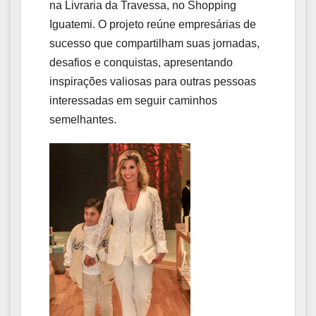
na Livraria da Travessa, no Shopping
Iguatemi. O projeto reúne empresárias de
sucesso que compartilham suas jornadas,
desafios e conquistas, apresentando
inspirações valiosas para outras pessoas
interessadas em seguir caminhos
semelhantes.