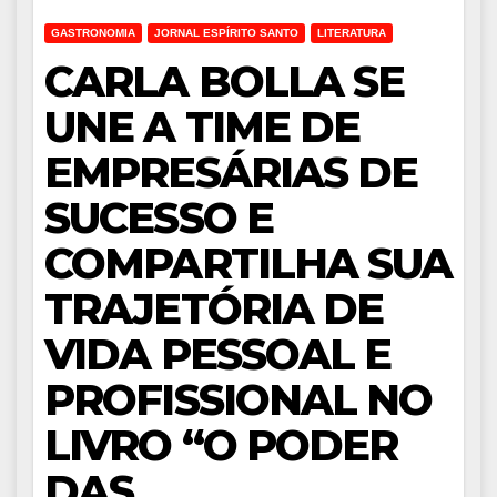
GASTRONOMIA
JORNAL ESPÍRITO SANTO
LITERATURA
CARLA BOLLA SE
UNE A TIME DE
EMPRESÁRIAS DE
SUCESSO E
COMPARTILHA SUA
TRAJETÓRIA DE
VIDA PESSOAL E
PROFISSIONAL NO
LIVRO “O PODER
DAS