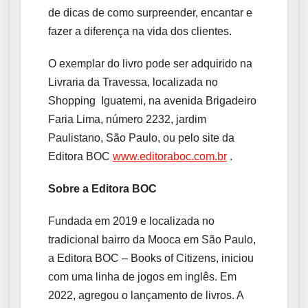
de dicas de como surpreender, encantar e
fazer a diferença na vida dos clientes.
O exemplar do livro pode ser adquirido na
Livraria da Travessa, localizada no
Shopping Iguatemi, na avenida Brigadeiro
Faria Lima, número 2232, jardim
Paulistano, São Paulo, ou pelo site da
Editora BOC
www.editoraboc.com.br
.
Sobre a Editora BOC
Fundada em 2019 e localizada no
tradicional bairro da Mooca em São Paulo,
a Editora BOC – Books of Citizens, iniciou
com uma linha de jogos em inglês. Em
2022, agregou o lançamento de livros. A