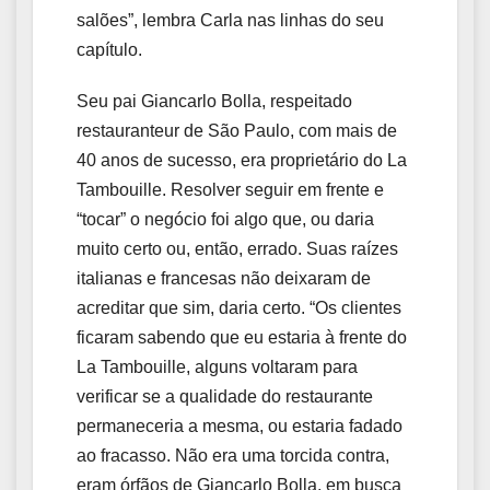
salões”, lembra Carla nas linhas do seu
capítulo.
Seu pai Giancarlo Bolla, respeitado
restauranteur de São Paulo, com mais de
40 anos de sucesso, era proprietário do La
Tambouille. Resolver seguir em frente e
“tocar” o negócio foi algo que, ou daria
muito certo ou, então, errado. Suas raízes
italianas e francesas não deixaram de
acreditar que sim, daria certo. “Os clientes
ficaram sabendo que eu estaria à frente do
La Tambouille, alguns voltaram para
verificar se a qualidade do restaurante
permaneceria a mesma, ou estaria fadado
ao fracasso. Não era uma torcida contra,
eram órfãos de Giancarlo Bolla, em busca