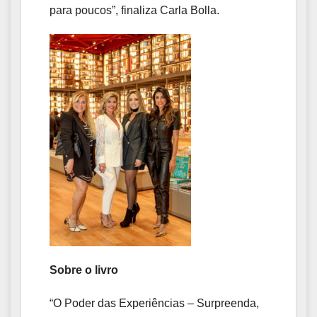
para poucos”, finaliza Carla Bolla.
Sobre o livro
“O Poder das Experiências – Surpreenda,