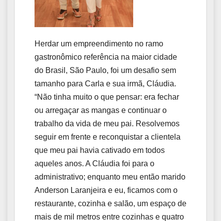
Herdar um empreendimento no ramo
gastronômico referência na maior cidade
do Brasil, São Paulo, foi um desafio sem
tamanho para Carla e sua irmã, Cláudia.
“Não tinha muito o que pensar: era fechar
ou arregaçar as mangas e continuar o
trabalho da vida de meu pai. Resolvemos
seguir em frente e reconquistar a clientela
que meu pai havia cativado em todos
aqueles anos. A Cláudia foi para o
administrativo; enquanto meu então marido
Anderson Laranjeira e eu, ficamos com o
restaurante, cozinha e salão, um espaço de
mais de mil metros entre cozinhas e quatro