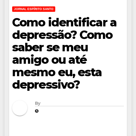
JORNAL ESPÍRITO SANTO
Como identificar a
depressão? Como
saber se meu
amigo ou até
mesmo eu, esta
depressivo?
By