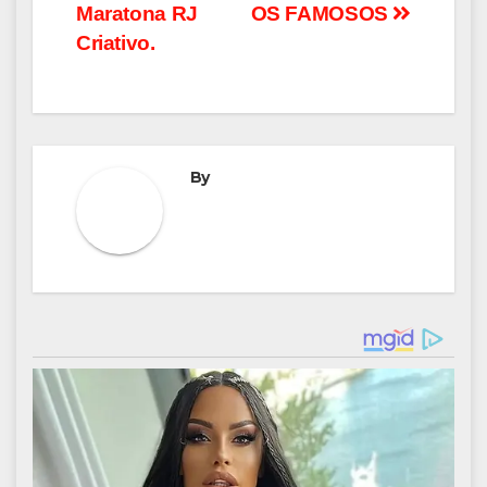
Maratona RJ
OS FAMOSOS
Criativo.
By