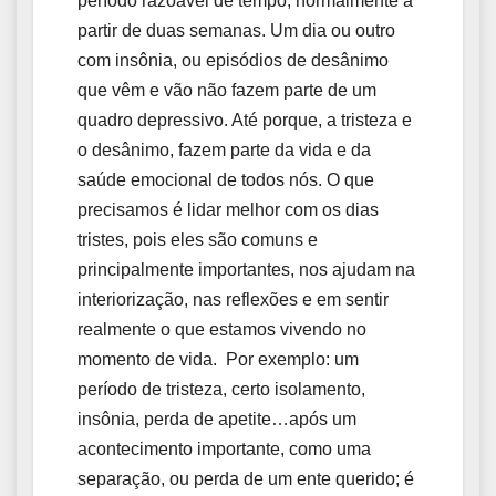
período razoável de tempo, normalmente a
partir de duas semanas. Um dia ou outro
com insônia, ou episódios de desânimo
que vêm e vão não fazem parte de um
quadro depressivo. Até porque, a tristeza e
o desânimo, fazem parte da vida e da
saúde emocional de todos nós. O que
precisamos é lidar melhor com os dias
tristes, pois eles são comuns e
principalmente importantes, nos ajudam na
interiorização, nas reflexões e em sentir
realmente o que estamos vivendo no
momento de vida. Por exemplo: um
período de tristeza, certo isolamento,
insônia, perda de apetite…após um
acontecimento importante, como uma
separação, ou perda de um ente querido; é