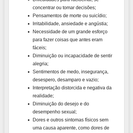
concentrar ou tomar decisões;
Pensamentos de morte ou suicídio;
Irritabilidade, ansiedade e angústia;
Necessidade de um grande esforço
para fazer coisas que antes eram
fáceis;
Diminuição ou incapacidade de sentir
alegria;
Sentimentos de medo, insegurança,
desespero, desamparo e vazio;
Interpretação distorcida e negativa da
realidade;
Diminuição do desejo e do
desempenho sexual;
Dores e outros sintomas físicos sem
uma causa aparente, como dores de