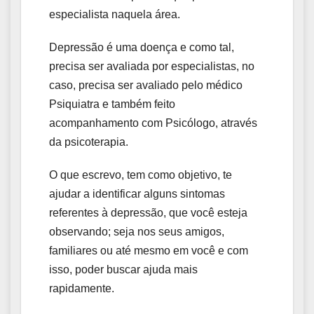
especialista naquela área.
Depressão é uma doença e como tal,
precisa ser avaliada por especialistas, no
caso, precisa ser avaliado pelo médico
Psiquiatra e também feito
acompanhamento com Psicólogo, através
da psicoterapia.
O que escrevo, tem como objetivo, te
ajudar a identificar alguns sintomas
referentes à depressão, que você esteja
observando; seja nos seus amigos,
familiares ou até mesmo em você e com
isso, poder buscar ajuda mais
rapidamente.