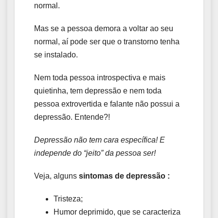
normal.
Mas se a pessoa demora a voltar ao seu
normal, aí pode ser que o transtorno tenha
se instalado.
Nem toda pessoa introspectiva e mais
quietinha, tem depressão e nem toda
pessoa extrovertida e falante não possui a
depressão. Entende?!
Depressão não tem cara específica! E
independe do “jeito” da pessoa ser!
Veja, alguns
sintomas de depressão :
Tristeza;
Humor deprimido, que se caracteriza