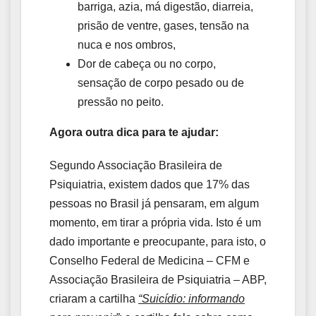
barriga, azia, má digestão, diarreia,
prisão de ventre, gases, tensão na
nuca e nos ombros,
Dor de cabeça ou no corpo,
sensação de corpo pesado ou de
pressão no peito.
Agora outra dica para te ajudar:
Segundo Associação Brasileira de
Psiquiatria, existem dados que 17% das
pessoas no Brasil já pensaram, em algum
momento, em tirar a própria vida. Isto é um
dado importante e preocupante, para isto, o
Conselho Federal de Medicina – CFM e
Associação Brasileira de Psiquiatria – ABP,
criaram a cartilha
“Suicídio: informando