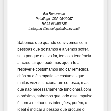
Bia Benevenuti
Psicóloga- CRP 05/29057
Tel 21 964853725
Instagran @psicologabiabenevenuti
Sabemos que quando convivemos com
pessoas que gostamos e a vemos sofrer,
seja por que motivo for, temos a tendência
a acreditar que podemos ajuda-lo a
resolver e costumamos indicar remédios,
chás ou até simpatias e costumes que
muitas vezes funcionaram conosco, mas
que não necessariamente funcionará com
o próximo, sabemos que todo este impulso
é com a melhor das intenções, porém, o
ideal é indicar a pessoa que procure o