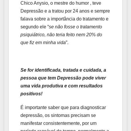
Chico Anysio, o mestre do humor , teve
Depressão e a tratou por 24 anos e sempre
falava sobre a importância do tratamento e
segundo ele “
se não fosse o tratamento
psiquiátrico, não teria feito nem 20% do
que fiz em minha vida
”.
Se for identificada, tratada e cuidada, a
pessoa que tem Depressão pode viver
uma vida produtiva e com resultados
positivos!
É importante saber que para diagnosticar
depressão, os sintomas precisam se
manifestar consistentemente, por um