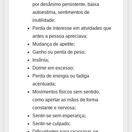
por desânimo persistente, baixa
autoestima, sentimentos de
inutilidade;
Perda de interesse em atividades que
antes a pessoa apreciava;
Mudança de apetite;
Ganho ou perda de peso;
Insônia;
Dormir em excesso;
Perda de energia ou fadiga
acentuada;
Movimentos físicos sem sentido,
como apertar as mãos de forma
constante e nervosa;
Sentir-se sem esperança;
Sentir-se culpado;
Dificuldades para raciocinar, se