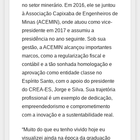
no setor minerário. Em 2016, ele se juntou
à Associação Capixaba de Engenheiros de
Minas (ACEMIN), onde atuou como vice-
presidente em 2017 e assumiu a
presidência no ano seguinte. Sob sua
gestão, a ACEMIN alcançou importantes
marcos, como a regularização fiscal e
contábil e a tão sonhada homologação e
aprovação como entidade classe no
Espírito Santo, com o apoio do presidente
do CREA-ES, Jorge e Silva. Sua trajetória
profissional é um exemplo de dedicação,
empreendedorismo e comprometimento
com a inovação e a sustentabilidade real.
“Muito do que eu tenho vivido hoje eu
visualizei ainda na época da graduação