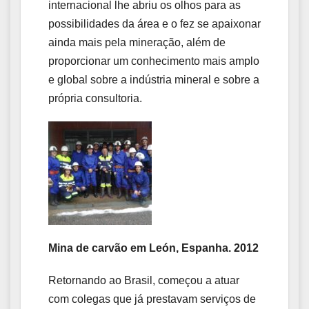
internacional lhe abriu os olhos para as
possibilidades da área e o fez se apaixonar
ainda mais pela mineração, além de
proporcionar um conhecimento mais amplo
e global sobre a indústria mineral e sobre a
própria consultoria.
Mina de carvão em León, Espanha. 2012
Retornando ao Brasil, começou a atuar
com colegas que já prestavam serviços de