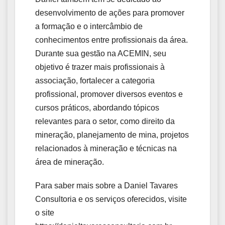
desenvolvimento de ações para promover
a formação e o intercâmbio de
conhecimentos entre profissionais da área.
Durante sua gestão na ACEMIN, seu
objetivo é trazer mais profissionais à
associação, fortalecer a categoria
profissional, promover diversos eventos e
cursos práticos, abordando tópicos
relevantes para o setor, como direito da
mineração, planejamento de mina, projetos
relacionados à mineração e técnicas na
área de mineração.
Para saber mais sobre a Daniel Tavares
Consultoria e os serviços oferecidos, visite
o site