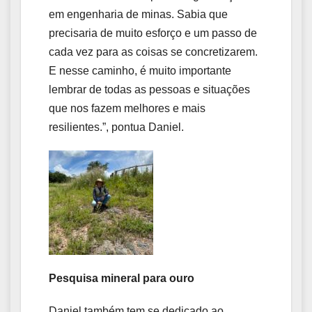
em engenharia de minas. Sabia que
precisaria de muito esforço e um passo de
cada vez para as coisas se concretizarem.
E nesse caminho, é muito importante
lembrar de todas as pessoas e situações
que nos fazem melhores e mais
resilientes.”, pontua Daniel.
Pesquisa mineral para ouro
Daniel também tem se dedicado ao