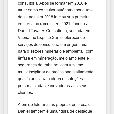
consultoria. Após se formar em 2016 e
atuar como consultor autônomo por quase
dois anos, em 2018 iniciou sua primeira
empresa no ramo e, em 2021, fundou a
Daniel Tavares Consultoria, sediada em
Vitória, no Espírito Santo, oferecendo
serviços de consultoria em engenharia
para o setores minerário e ambiental, com
ênfase em mineração, meio ambiente e
segurança do trabalho, com um time
multidisciplinar de profissionais altamente
qualificados, para oferecer soluções
personalizadas e inovadoras aos seus
clientes.
Além de liderar suas próprias empresas,
Daniel também é uma figura de destaque