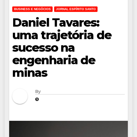
BUSINESS E NEGÓCIOS
JORNAL ESPÍRITO SANTO
Daniel Tavares:
uma trajetória de
sucesso na
engenharia de
minas
By