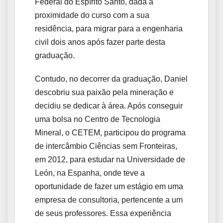
Federal do Espírito Santo, dada a
proximidade do curso com a sua
residência, para migrar para a engenharia
civil dois anos após fazer parte desta
graduação.
Contudo, no decorrer da graduação, Daniel
descobriu sua paixão pela mineração e
decidiu se dedicar à área. Após conseguir
uma bolsa no Centro de Tecnologia
Mineral, o CETEM, participou do programa
de intercâmbio Ciências sem Fronteiras,
em 2012, para estudar na Universidade de
León, na Espanha, onde teve a
oportunidade de fazer um estágio em uma
empresa de consultoria, pertencente a um
de seus professores. Essa experiência