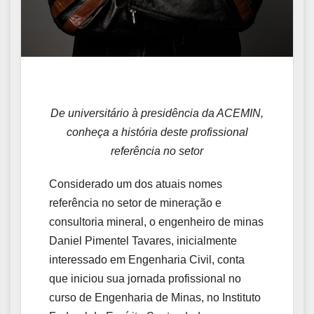
De universitário à presidência da ACEMIN,
conheça a história deste profissional
referência no setor
Considerado um dos atuais nomes
referência no setor de mineração e
consultoria mineral, o engenheiro de minas
Daniel Pimentel Tavares, inicialmente
interessado em Engenharia Civil, conta
que iniciou sua jornada profissional no
curso de Engenharia de Minas, no Instituto