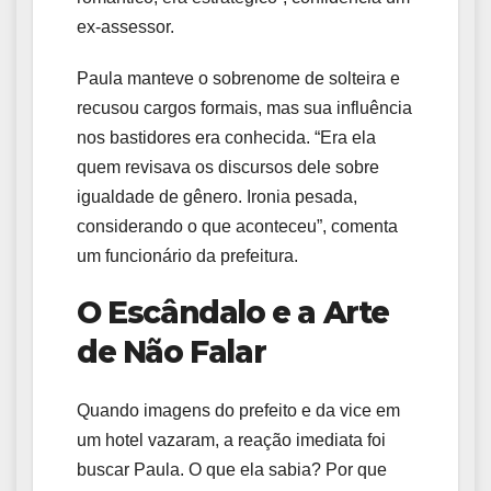
ex-assessor.
Paula manteve o sobrenome de solteira e
recusou cargos formais, mas sua influência
nos bastidores era conhecida. “Era ela
quem revisava os discursos dele sobre
igualdade de gênero. Ironia pesada,
considerando o que aconteceu”, comenta
um funcionário da prefeitura.
O Escândalo e a Arte
de Não Falar
Quando imagens do prefeito e da vice em
um hotel vazaram, a reação imediata foi
buscar Paula. O que ela sabia? Por que