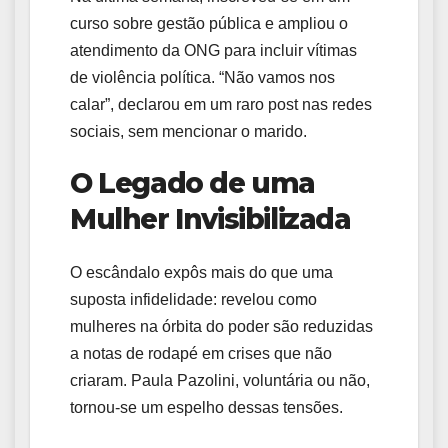
curso sobre gestão pública e ampliou o
atendimento da ONG para incluir vítimas
de violência política. “Não vamos nos
calar”, declarou em um raro post nas redes
sociais, sem mencionar o marido.
O Legado de uma
Mulher Invisibilizada
O escândalo expôs mais do que uma
suposta infidelidade: revelou como
mulheres na órbita do poder são reduzidas
a notas de rodapé em crises que não
criaram. Paula Pazolini, voluntária ou não,
tornou-se um espelho dessas tensões.