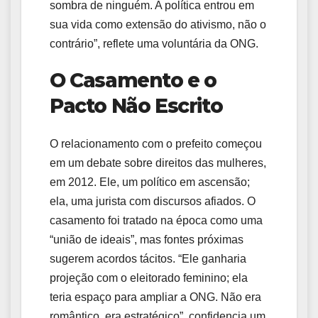
sombra de ninguém. A política entrou em
sua vida como extensão do ativismo, não o
contrário”, reflete uma voluntária da ONG.
O Casamento e o
Pacto Não Escrito
O relacionamento com o prefeito começou
em um debate sobre direitos das mulheres,
em 2012. Ele, um político em ascensão;
ela, uma jurista com discursos afiados. O
casamento foi tratado na época como uma
“união de ideais”, mas fontes próximas
sugerem acordos tácitos. “Ele ganharia
projeção com o eleitorado feminino; ela
teria espaço para ampliar a ONG. Não era
romântico, era estratégico”, confidencia um