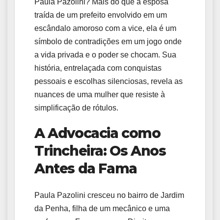
Paula Pazolini? Mais do que a esposa
traída de um prefeito envolvido em um
escândalo amoroso com a vice, ela é um
símbolo de contradições em um jogo onde
a vida privada e o poder se chocam. Sua
história, entrelaçada com conquistas
pessoais e escolhas silenciosas, revela as
nuances de uma mulher que resiste à
simplificação de rótulos.
A Advocacia como
Trincheira: Os Anos
Antes da Fama
Paula Pazolini cresceu no bairro de Jardim
da Penha, filha de um mecânico e uma