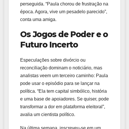
perseguida. “Paula chorou de frustração na
época. Agora, vive um pesadelo parecido”,
conta uma amiga.
Os Jogos de Poder e o
Futuro Incerto
Especulações sobre divórcio ou
reconciliação dominam o noticiário, mas
analistas veem um terceiro caminho: Paula
pode usar o episódio para se lançar na
política. “Ela tem capital simbólico, história
e uma base de apoiadores. Se quiser, pode
transformar a dor em plataforma eleitoral”,
avalia um cientista político.
Na última semana, inscreveu-se em um