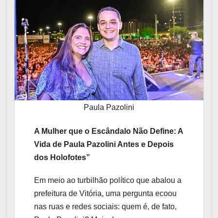
Paula Pazolini
A Mulher que o Escândalo Não Define: A
Vida de Paula Pazolini Antes e Depois
dos Holofotes”
Em meio ao turbilhão político que abalou a
prefeitura de Vitória, uma pergunta ecoou
nas ruas e redes sociais: quem é, de fato,