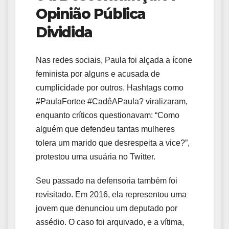
Opinião Pública
Dividida
Nas redes sociais, Paula foi alçada a ícone
feminista por alguns e acusada de
cumplicidade por outros. Hashtags como
#PaulaFortee #CadêAPaula? viralizaram,
enquanto críticos questionavam: “Como
alguém que defendeu tantas mulheres
tolera um marido que desrespeita a vice?”,
protestou uma usuária no Twitter.
Seu passado na defensoria também foi
revisitado. Em 2016, ela representou uma
jovem que denunciou um deputado por
assédio. O caso foi arquivado, e a vítima,