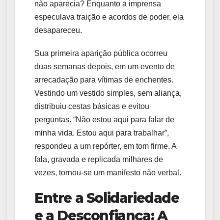
não aparecia? Enquanto a imprensa
especulava traição e acordos de poder, ela
desapareceu.
Sua primeira aparição pública ocorreu
duas semanas depois, em um evento de
arrecadação para vítimas de enchentes.
Vestindo um vestido simples, sem aliança,
distribuiu cestas básicas e evitou
perguntas. “Não estou aqui para falar de
minha vida. Estou aqui para trabalhar”,
respondeu a um repórter, em tom firme. A
fala, gravada e replicada milhares de
vezes, tornou-se um manifesto não verbal.
Entre a Solidariedade
e a Desconfiança: A