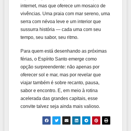
internet, mas que oferece um mosaico de
vivências. Uma praia com mar sereno, uma
serra com névoa leve e um interior que
sussurra história — cada uma com seu
tempo, seu sabor, seu ritmo.
Para quem está desenhando as próximas
férias, o Espírito Santo emerge como
opção surpreendente: não apenas por
oferecer sol e mar, mas por revelar que
viajar também é sobre recanto, pausa,
sabor e encontro. E, em meio à rotina
acelerada das grandes capitais, esse
convite talvez seja ainda mais valioso.