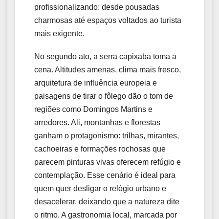
profissionalizando: desde pousadas
charmosas até espaços voltados ao turista
mais exigente.
No segundo ato, a serra capixaba toma a
cena. Altitudes amenas, clima mais fresco,
arquitetura de influência europeia e
paisagens de tirar o fôlego dão o tom de
regiões como Domingos Martins e
arredores. Ali, montanhas e florestas
ganham o protagonismo: trilhas, mirantes,
cachoeiras e formações rochosas que
parecem pinturas vivas oferecem refúgio e
contemplação. Esse cenário é ideal para
quem quer desligar o relógio urbano e
desacelerar, deixando que a natureza dite
o ritmo. A gastronomia local, marcada por