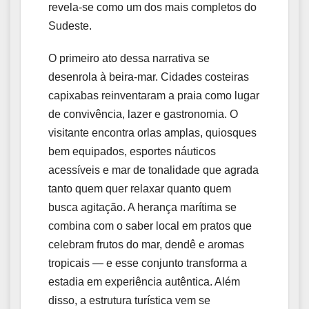
revela‑se como um dos mais completos do
Sudeste.
O primeiro ato dessa narrativa se
desenrola à beira‑mar. Cidades costeiras
capixabas reinventaram a praia como lugar
de convivência, lazer e gastronomia. O
visitante encontra orlas amplas, quiosques
bem equipados, esportes náuticos
acessíveis e mar de tonalidade que agrada
tanto quem quer relaxar quanto quem
busca agitação. A herança marítima se
combina com o saber local em pratos que
celebram frutos do mar, dendê e aromas
tropicais — e esse conjunto transforma a
estadia em experiência autêntica. Além
disso, a estrutura turística vem se