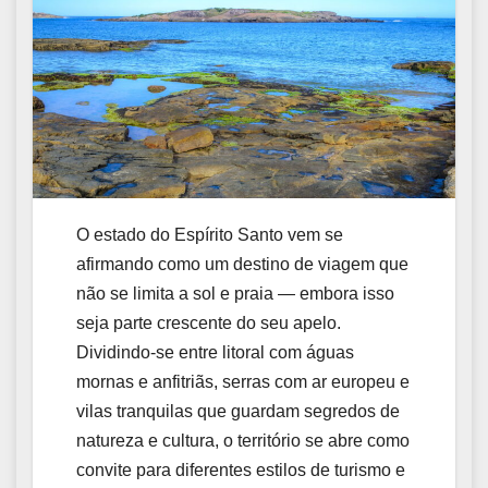
O estado do Espírito Santo vem se
afirmando como um destino de viagem que
não se limita a sol e praia — embora isso
seja parte crescente do seu apelo.
Dividindo‑se entre litoral com águas
mornas e anfitriãs, serras com ar europeu e
vilas tranquilas que guardam segredos de
natureza e cultura, o território se abre como
convite para diferentes estilos de turismo e