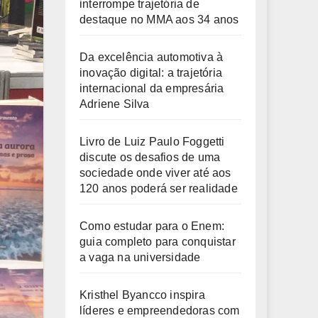
interrompe trajetória de
destaque no MMA aos 34 anos
Da excelência automotiva à
inovação digital: a trajetória
internacional da empresária
Adriene Silva
Livro de Luiz Paulo Foggetti
discute os desafios de uma
sociedade onde viver até aos
120 anos poderá ser realidade
Como estudar para o Enem:
guia completo para conquistar
a vaga na universidade
Kristhel Byancco inspira
líderes e empreendedoras com