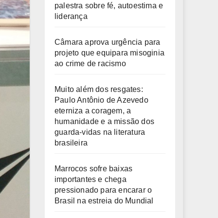
palestra sobre fé, autoestima e
liderança
Câmara aprova urgência para
projeto que equipara misoginia
ao crime de racismo
Muito além dos resgates:
Paulo Antônio de Azevedo
eterniza a coragem, a
humanidade e a missão dos
guarda-vidas na literatura
brasileira
Marrocos sofre baixas
importantes e chega
pressionado para encarar o
Brasil na estreia do Mundial