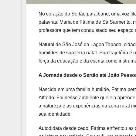
No coração do Sertão paraibano, uma voz lite
palavras. Maria de Fátima de Sá Sarmento, m
professora que tem conquistado seu espaço no
Natural de São José da Lagoa Tapada, cidad
humildes de sua terra natal. Sua trajetória é
força da educação e da escrita como instrum
A Jornada desde o Sertão até João Pesso
Nascida em uma família humilde, Fátima per
Alfredo. Foi nesse ambiente que ela aprendeu
a natureza e as experiências na zona rural 
sua identidade.
Autodidata desde cedo, Fátima enfrentou as d