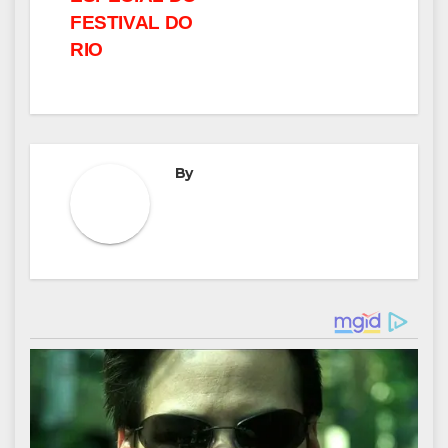
FESTIVAL DO
RIO
By