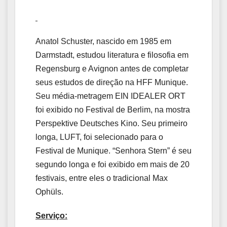
Anatol Schuster, nascido em 1985 em
Darmstadt, estudou literatura e filosofia em
Regensburg e Avignon antes de completar
seus estudos de direção na HFF Munique.
Seu média-metragem EIN IDEALER ORT
foi exibido no Festival de Berlim, na mostra
Perspektive Deutsches Kino. Seu primeiro
longa, LUFT, foi selecionado para o
Festival de Munique. “Senhora Stern” é seu
segundo longa e foi exibido em mais de 20
festivais, entre eles o tradicional Max
Ophüls.
Serviço: