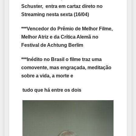
Schuster,
entra em cartaz direto no
Streaming nesta sexta (16/04)
***Vencedor do Prêmio de Melhor Filme,
Melhor Atriz e da Crítica Alemã no
Festival de Achtung Berlim
***Inédito no Brasil o filme traz uma
comovente, mas engraçada, meditação
sobre a vida, a morte e
tudo
que há entre os dois