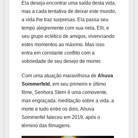
Ela deseja encontrar uma saída desta vida,
mas a cada tentativa de deixar este mundo,
a vida lhe traz surpresas. Ela passa seu
tempo alegremente com sua neta, Elli, e
seu grupo eclético de amigos, vivenciando
estes momentos ao máximo. Mas isso
entra em constante conflito com a
sobriedade de seu desejo de morrer.
Com uma atuação maravilhosa de
Ahuva
Sommerfeld
, em seu primeiro e último
filme, Senhora Stern é uma comovente,
mas engraçada, meditação sobre a vida, a
morte e tudo entre os dois. Ahuva
Sommerfel faleceu em 2019, após o
término das filmagens.