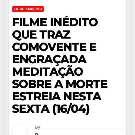
ENTRETENIMENTO
FILME INÉDITO
QUE TRAZ
COMOVENTE E
ENGRAÇADA
MEDITAÇÃO
SOBRE A MORTE
ESTREIA NESTA
SEXTA (16/04)
By