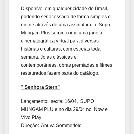
Disponível em qualquer cidade do Brasil,
podendo ser acessada de forma simples e
online através de uma assinatura, a Supo
Mungam Plus surgiu como uma janela
cinematográfica virtual para diversas
histórias e culturas, com estreias toda
semana. Joias clássicas e
contemporâneas, obras premiadas e filmes
restaurados fazem parte do catálogo.
“ Senhora Stern”
Lançamento: sexta, 16/04, SUPO
MUNGAM PLU e no dia 29/04 no Now e
Vivo Play
Direção: Ahuva Sommerfeld