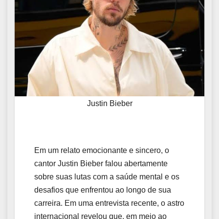
Justin Bieber
Em um relato emocionante e sincero, o
cantor Justin Bieber falou abertamente
sobre suas lutas com a saúde mental e os
desafios que enfrentou ao longo de sua
carreira. Em uma entrevista recente, o astro
internacional revelou que, em meio ao