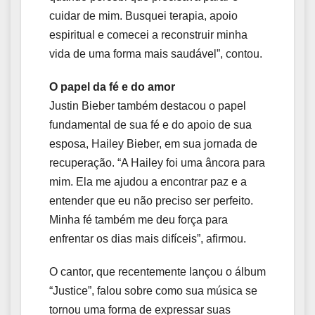
cuidar de mim. Busquei terapia, apoio
espiritual e comecei a reconstruir minha
vida de uma forma mais saudável”, contou.
O papel da fé e do amor
Justin Bieber também destacou o papel
fundamental de sua fé e do apoio de sua
esposa, Hailey Bieber, em sua jornada de
recuperação. “A Hailey foi uma âncora para
mim. Ela me ajudou a encontrar paz e a
entender que eu não preciso ser perfeito.
Minha fé também me deu força para
enfrentar os dias mais difíceis”, afirmou.
O cantor, que recentemente lançou o álbum
“Justice”, falou sobre como sua música se
tornou uma forma de expressar suas