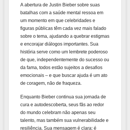
A abertura de Justin Bieber sobre suas
batalhas com a saúde mental ressoa em
um momento em que celebridades e
figuras públicas têm cada vez mais falado
sobre o tema, ajudando a quebrar estigmas
e encorajar diálogos importantes. Sua
história serve como um lembrete poderoso
de que, independentemente do sucesso ou
da fama, todos estão sujeitos a desafios
emocionais – e que buscar ajuda é um ato
de coragem, não de fraqueza.
Enquanto Bieber continua sua jornada de
cura e autodescoberta, seus fãs ao redor
do mundo celebram não apenas seu
talento, mas também sua vulnerabilidade e
resiliência. Sua mensagem é clara: é