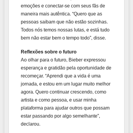
emoções e conectar-se com seus fãs de
maneira mais autêntica. “Quero que as
pessoas saibam que não estão sozinhas.
Todos nós temos nossas lutas, e está tudo
bem não estar bem o tempo todo”, disse.
Reflexões sobre o futuro
Ao olhar para o futuro, Bieber expressou
esperança e gratidão pela oportunidade de
recomeçar. “Aprendi que a vida é uma
jornada, e estou em um lugar muito melhor
agora. Quero continuar crescendo, como
artista e como pessoa, e usar minha
plataforma para ajudar outros que possam
estar passando por algo semelhante”,
declarou.