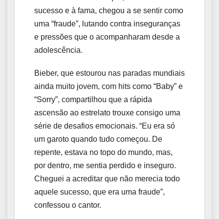
sucesso e à fama, chegou a se sentir como
uma “fraude”, lutando contra inseguranças
e pressões que o acompanharam desde a
adolescência.
Bieber, que estourou nas paradas mundiais
ainda muito jovem, com hits como “Baby” e
“Sorry”, compartilhou que a rápida
ascensão ao estrelato trouxe consigo uma
série de desafios emocionais. “Eu era só
um garoto quando tudo começou. De
repente, estava no topo do mundo, mas,
por dentro, me sentia perdido e inseguro.
Cheguei a acreditar que não merecia todo
aquele sucesso, que era uma fraude”,
confessou o cantor.