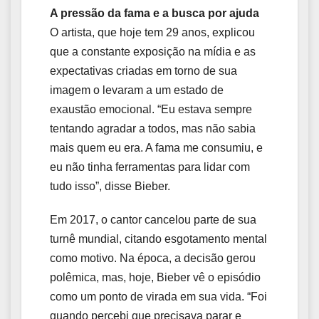
A pressão da fama e a busca por ajuda
O artista, que hoje tem 29 anos, explicou
que a constante exposição na mídia e as
expectativas criadas em torno de sua
imagem o levaram a um estado de
exaustão emocional. “Eu estava sempre
tentando agradar a todos, mas não sabia
mais quem eu era. A fama me consumiu, e
eu não tinha ferramentas para lidar com
tudo isso”, disse Bieber.
Em 2017, o cantor cancelou parte de sua
turnê mundial, citando esgotamento mental
como motivo. Na época, a decisão gerou
polêmica, mas, hoje, Bieber vê o episódio
como um ponto de virada em sua vida. “Foi
quando percebi que precisava parar e