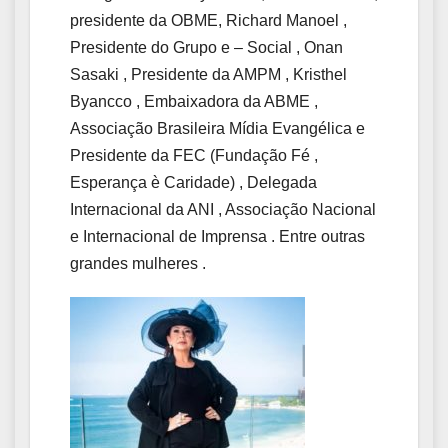
presidente da OBME, Richard Manoel ,
Presidente do Grupo e – Social , Onan
Sasaki , Presidente da AMPM , Kristhel
Byancco , Embaixadora da ABME ,
Associação Brasileira Mídia Evangélica e
Presidente da FEC (Fundação Fé ,
Esperança è Caridade) , Delegada
Internacional da ANI , Associação Nacional
e Internacional de Imprensa . Entre outras
grandes mulheres .