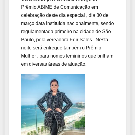
Prêmio ABIME de Comunicação em
celebração deste dia especial , dia 30 de
março data instituída nacionalmente, sendo
regulamentada primeiro na cidade de São
Paulo, pela vereadora Edir Sales . Nesta
noite será entregue também o Prêmio
Mulher , para nomes femininos que brilham
em diversas áreas de atuação.