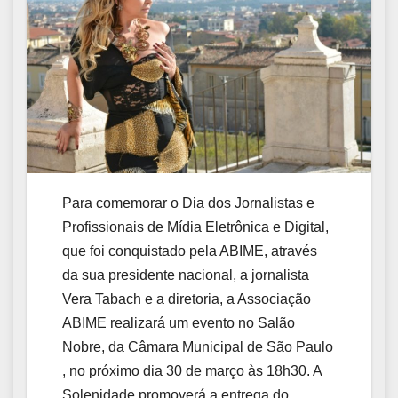
Para comemorar o Dia dos Jornalistas e
Profissionais de Mídia Eletrônica e Digital,
que foi conquistado pela ABIME, através
da sua presidente nacional, a jornalista
Vera Tabach e a diretoria, a Associação
ABIME realizará um evento no Salão
Nobre, da Câmara Municipal de São Paulo
, no próximo dia 30 de março às 18h30. A
Solenidade promoverá a entrega do