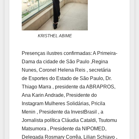
KRISTHEL ABIME
Presenças ilustres confirmadas: A Primeira-
Dama da cidade de São Paulo ,Regina
Nunes, Coronel Helena Reis , secretária
de Esportes do Estado de São Paulo, Dr.
Thiago Marra , presidente da ABRAPROS,
Ana Karin Andrade, Presidente do
Instagram Mulheres Solidárias, Pricila
Menin , Presidente da InvestBrasil , a
Jornalista política Cláudia Cataldi, Tsutomu
Matsumora , Presidente da NIPOMED,
Delegada Rosmary Corrêa, Lilian Schiavo ,