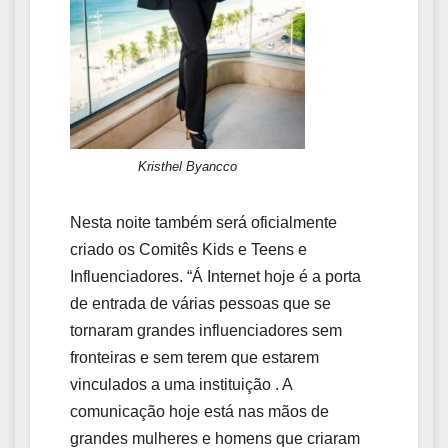
Kristhel Byancco
Nesta noite também será oficialmente
criado os Comitês Kids e Teens e
Influenciadores. “Á Internet hoje é a porta
de entrada de várias pessoas que se
tornaram grandes influenciadores sem
fronteiras e sem terem que estarem
vinculados a uma instituição . A
comunicação hoje está nas mãos de
grandes mulheres e homens que criaram