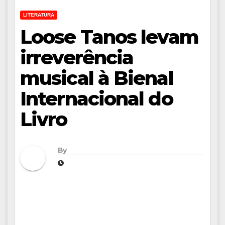
LITERATURA
Loose Tanos levam
irreverência
musical à Bienal
Internacional do
Livro
By