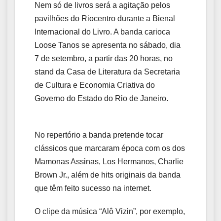
Nem só de livros será a agitação pelos
pavilhões do Riocentro durante a Bienal
Internacional do Livro. A banda carioca
Loose Tanos se apresenta no sábado, dia
7 de setembro, a partir das 20 horas, no
stand da Casa de Literatura da Secretaria
de Cultura e Economia Criativa do
Governo do Estado do Rio de Janeiro.
No repertório a banda pretende tocar
clássicos que marcaram época com os dos
Mamonas Assinas, Los Hermanos, Charlie
Brown Jr., além de hits originais da banda
que têm feito sucesso na internet.
O clipe da música “Alô Vizin”, por exemplo,