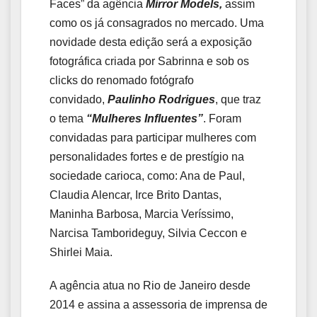
Faces” da agência
Mirror Models,
assim
como os já consagrados no mercado. Uma
novidade desta edição será a exposição
fotográfica criada por Sabrinna e sob os
clicks do renomado fotógrafo
convidado,
Paulinho Rodrigues
, que traz
o tema
“Mulheres Influentes”
. Foram
convidadas para participar mulheres com
personalidades fortes e de prestígio na
sociedade carioca, como: Ana de Paul,
Claudia Alencar, Irce Brito Dantas,
Maninha Barbosa, Marcia Veríssimo,
Narcisa Tamborideguy, Silvia Ceccon e
Shirlei Maia.
A agência atua no Rio de Janeiro desde
2014 e assina a assessoria de imprensa de