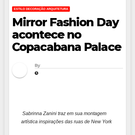
ESTILO DECORAÇÃO ARQUITETURA
Mirror Fashion Day
acontece no
Copacabana Palace
By
Sabrinna Zanini traz em sua montagem
artística inspirações das ruas de New York