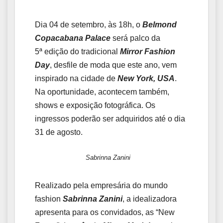
Dia 04 de setembro, às 18h, o
Belmond
Copacabana Palace
será palco da
5ª edição do tradicional
Mirror Fashion
Day
, desfile de moda que este ano, vem
inspirado na cidade de
New York, USA
.
Na oportunidade, acontecem também,
shows e exposição fotográfica. Os
ingressos poderão ser adquiridos até o dia
31 de agosto.
Sabrinna Zanini
Realizado pela empresária do mundo
fashion
Sabrinna Zanini
, a idealizadora
apresenta para os convidados, as “New