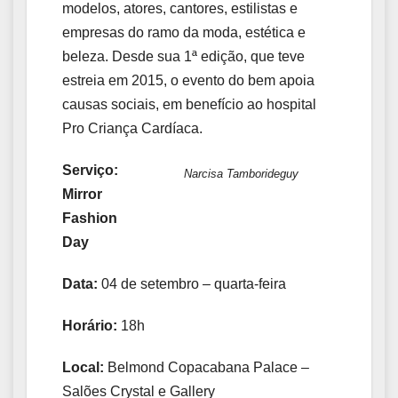
modelos, atores, cantores, estilistas e
empresas do ramo da moda, estética e
beleza. Desde sua 1ª edição, que teve
estreia em 2015, o evento do bem apoia
causas sociais, em benefício ao hospital
Pro Criança Cardíaca.
Serviço:
Narcisa Tamborideguy
Mirror
Fashion
Day
Data:
04 de setembro – quarta-feira
Horário:
18h
Local:
Belmond Copacabana Palace –
Salões Crystal e Gallery