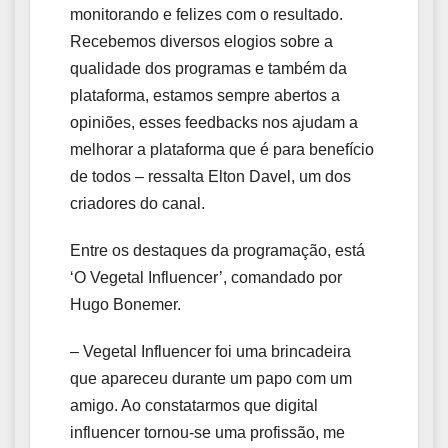
monitorando e felizes com o resultado.
Recebemos diversos elogios sobre a
qualidade dos programas e também da
plataforma, estamos sempre abertos a
opiniões, esses feedbacks nos ajudam a
melhorar a plataforma que é para benefício
de todos – ressalta Elton Davel, um dos
criadores do canal.
Entre os destaques da programação, está
‘O Vegetal Influencer’, comandado por
Hugo Bonemer.
– Vegetal Influencer foi uma brincadeira
que apareceu durante um papo com um
amigo. Ao constatarmos que digital
influencer tornou-se uma profissão, me