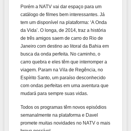
Porém a NATV vai dar espaço para um
catálogo de filmes bem interessantes. Já
tem um disponível na plataforma: ‘A Onda
da Vida’. O longa, de 2014, traz a história
de três amigos saem de carro do Rio de
Janeiro com destino ao litoral da Bahia em
busca da onda perfeita. No caminho, o
carro quebra e eles têm que interromper a
viagem. Param na Vila de Regência, no
Espírito Santo, um paraíso desconhecido
com ondas perfeitas em uma aventura que
mudará para sempre suas vidas.
Todos os programas têm novos episódios
semanalmente na plataforma e Davel
promete muitas novidades no NATV o mais
breve possível.