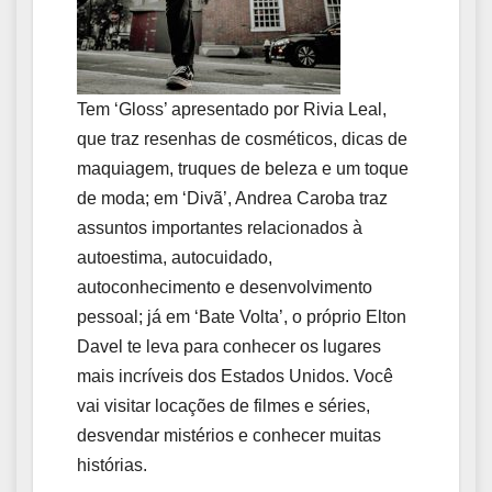
Tem ‘Gloss’ apresentado por Rivia Leal,
que traz resenhas de cosméticos, dicas de
maquiagem, truques de beleza e um toque
de moda; em ‘Divã’, Andrea Caroba traz
assuntos importantes relacionados à
autoestima, autocuidado,
autoconhecimento e desenvolvimento
pessoal; já em ‘Bate Volta’, o próprio Elton
Davel te leva para conhecer os lugares
mais incríveis dos Estados Unidos. Você
vai visitar locações de filmes e séries,
desvendar mistérios e conhecer muitas
histórias.