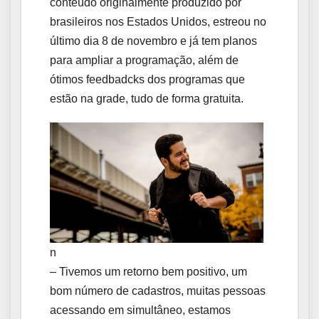
conteúdo originalmente produzido por
brasileiros nos Estados Unidos, estreou no
último dia 8 de novembro e já tem planos
para ampliar a programação, além de
ótimos feedbadcks dos programas que
estão na grade, tudo de forma gratuita.
n
– Tivemos um retorno bem positivo, um
bom número de cadastros, muitas pessoas
acessando em simultâneo, estamos