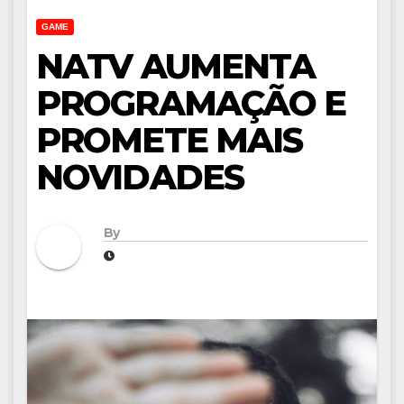
GAME
NATV AUMENTA
PROGRAMAÇÃO E
PROMETE MAIS
NOVIDADES
By