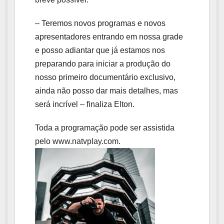
– Teremos novos programas e novos
apresentadores entrando em nossa grade
e posso adiantar que já estamos nos
preparando para iniciar a produção do
nosso primeiro documentário exclusivo,
ainda não posso dar mais detalhes, mas
será incrível – finaliza Elton.
Toda a programação pode ser assistida
pelo www.natvplay.com.