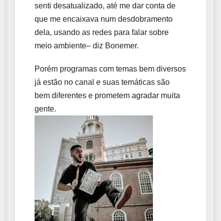
senti desatualizado, até me dar conta de
que me encaixava num desdobramento
dela, usando as redes para falar sobre
meio ambiente– diz Bonemer.
Porém programas com temas bem diversos
já estão no canal e suas temáticas são
bem diferentes e prometem agradar muita
gente.