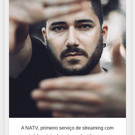
A NATV, primeiro serviço de streaming com