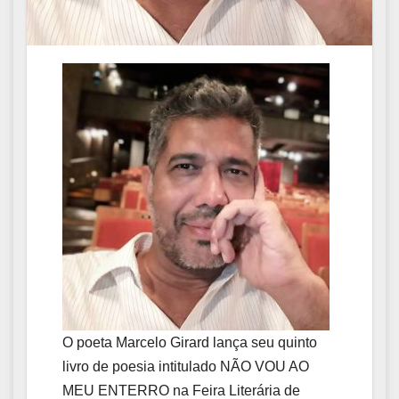
O poeta Marcelo Girard lança seu quinto
livro de poesia intitulado NÃO VOU AO
MEU ENTERRO na Feira Literária de