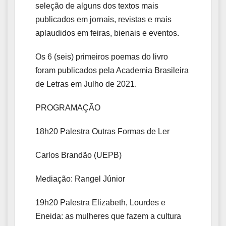
seleção de alguns dos textos mais
publicados em jornais, revistas e mais
aplaudidos em feiras, bienais e eventos.
Os 6 (seis) primeiros poemas do livro
foram publicados pela Academia Brasileira
de Letras em Julho de 2021.
PROGRAMAÇÃO
18h20 Palestra Outras Formas de Ler
Carlos Brandão (UEPB)
Mediação: Rangel Júnior
19h20 Palestra Elizabeth, Lourdes e
Eneida: as mulheres que fazem a cultura