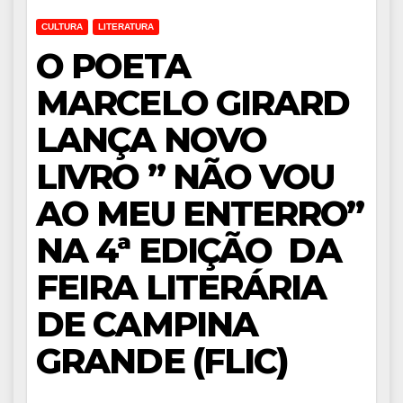
CULTURA
LITERATURA
O POETA
MARCELO GIRARD
LANÇA NOVO
LIVRO ” NÃO VOU
AO MEU ENTERRO”
NA 4ª EDIÇÃO DA
FEIRA LITERÁRIA
DE CAMPINA
GRANDE (FLIC)