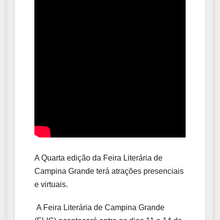
A Quarta edição da Feira Literária de
Campina
Grande
terá atrações presenciais
e virtuais.
A Feira Literária de
Campina
Grande