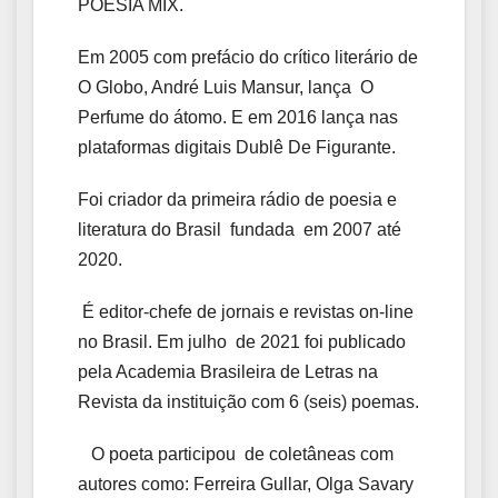
POESIA MIX.
Em 2005 com prefácio do crítico literário de
O Globo, André Luis Mansur, lança O
Perfume do átomo. E em 2016 lança nas
plataformas digitais Dublê De Figurante.
Foi criador da primeira rádio de poesia e
literatura do Brasil fundada em 2007 até
2020.
É editor-chefe de jornais e revistas on-line
no Brasil. Em julho de 2021 foi publicado
pela Academia Brasileira de Letras na
Revista da instituição com 6 (seis) poemas.
O poeta participou de coletâneas com
autores como: Ferreira Gullar, Olga Savary