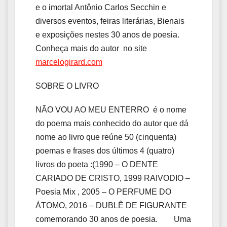
e o imortal Antônio Carlos Secchin e
diversos eventos, feiras literárias, Bienais
e exposições nestes 30 anos de poesia.
Conheça mais do autor no site
marcelogirard.com
SOBRE O LIVRO
NÃO VOU AO MEU ENTERRO é o nome
do poema mais conhecido do autor que dá
nome ao livro que reúne 50 (cinquenta)
poemas e frases dos últimos 4 (quatro)
livros do poeta :(1990 – O DENTE
CARIADO DE CRISTO, 1999 RAIVODIO –
Poesia Mix , 2005 – O PERFUME DO
ÁTOMO, 2016 – DUBLÊ DE FIGURANTE
comemorando 30 anos de poesia. Uma