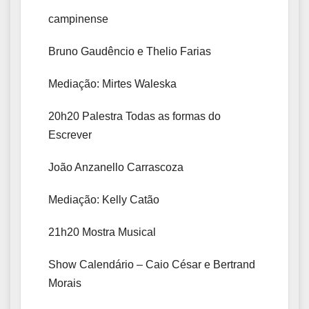
campinense
Bruno Gaudêncio e Thelio Farias
Mediação: Mirtes Waleska
20h20 Palestra Todas as formas do
Escrever
João Anzanello Carrascoza
Mediação: Kelly Catão
21h20 Mostra Musical
Show Calendário – Caio César e Bertrand
Morais