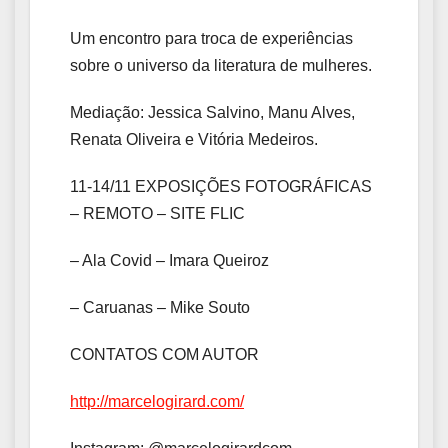
Um encontro para troca de experiências
sobre o universo da literatura de mulheres.
Mediação: Jessica Salvino, Manu Alves,
Renata Oliveira e Vitória Medeiros.
11-14/11 EXPOSIÇÕES FOTOGRÁFICAS
– REMOTO – SITE FLIC
– Ala Covid – Imara Queiroz
– Caruanas – Mike Souto
CONTATOS COM AUTOR
http://marcelogirard.com/