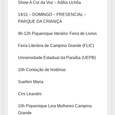
Show A Cor da Voz – Adília Uchôa
14/11 – DOMINGO – PRESENCIAL –
PARQUE DA CRIANÇA
9h-12h Piquenique literário: Feira de Livros
Feira Literária de
Campina
Grande
(FLIC)
Universidade Estadual da Paraíba (UEPB)
10h Contação de histórias
Suellen Maria
Cris Leandro
10h Piquenique Leia Mulheres
Campina
Grande