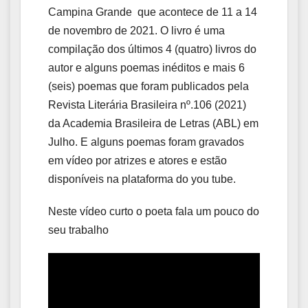
Campina
Grande
que acontece de 11 a 14
de novembro de 2021. O livro é uma
compilação dos últimos 4 (quatro) livros do
autor e alguns poemas inéditos e mais 6
(seis) poemas que foram publicados pela
Revista Literária Brasileira nº.106 (2021)
da Academia Brasileira de Letras (ABL) em
Julho. E alguns poemas foram gravados
em vídeo por atrizes e atores e estão
disponíveis na plataforma do you tube.
Neste vídeo curto o poeta fala um pouco do
seu trabalho