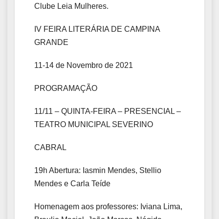
Clube Leia Mulheres.
IV FEIRA LITERÁRIA DE
CAMPINA
GRANDE
11-14 de Novembro de 2021
PROGRAMAÇÃO
11/11 – QUINTA-FEIRA – PRESENCIAL –
TEATRO MUNICIPAL SEVERINO
CABRAL
19h Abertura: Iasmin Mendes, Stellio
Mendes e Carla Teíde
Homenagem aos professores: Iviana Lima,