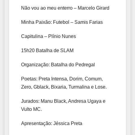
Não vou ao meu enterro – Marcelo Girard
Minha Paixão: Futebol – Samis Farias
Capitulina – Plínio Nunes
15h20 Batalha de SLAM
Organização: Batalha do Pedregal
Poetas: Preta Intensa, Dorim, Comum,
Zero, Gblack, Bixaria, Turmalina e Lose.
Jurados: Manu Black, Andresa Ugaya e
Vulto MC.
Apresentação: Jéssica Preta