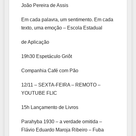
João Pereira de Assis
Em cada palavra, um sentimento. Em cada
texto, uma emoção – Escola Estadual
de Aplicação
19h30 Espetáculo Griôt
Companhia Café com Pão
12/11 – SEXTA-FEIRA – REMOTO –
YOUTUBE FLIC
15h Lançamento de Livros
Parahyba 1930 – a verdade omitida –
Flávio Eduardo Maroja Ribeiro – Fuba