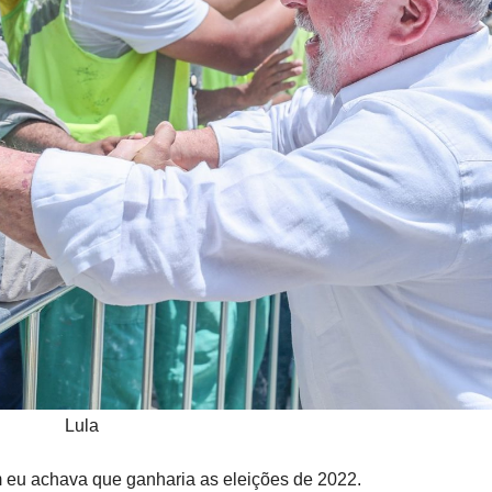
Lula
 eu achava que ganharia as eleições de 2022.