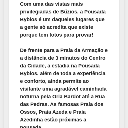
Com uma das vistas mais
privilegiadas de Búzios, a Pousada
Byblos é um daqueles lugares que
a gente só acredita que existe
porque tem fotos para provar!
De frente para a Praia da Armação e
a distância de 3 minutos do Centro
da Cidade, a estadia na Pousada
Byblos, além de toda a experiência
e conforto, ainda permite ao
visitante uma agradável caminhada
noturna pela Orla Bardot até a Rua
das Pedras. As famosas Praia dos
Ossos, Praia Azeda e Praia
Azedinha estão próximas a
pousada.