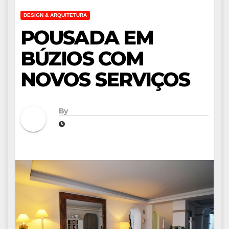
DESIGN & ARQUITETURA
POUSADA EM
BÚZIOS COM
NOVOS SERVIÇOS
By