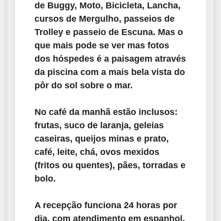
de Buggy, Moto, Bicicleta, Lancha,
cursos de Mergulho, passeios de
Trolley e passeio de Escuna. Mas o
que mais pode se ver mas fotos
dos hóspedes é a paisagem através
da piscina com a mais bela vista do
pôr do sol sobre o mar.
No café da manhã estão inclusos:
frutas, suco de laranja, geleias
caseiras, queijos minas e prato,
café, leite, chá, ovos mexidos
(fritos ou quentes), pães, torradas e
bolo.
A recepção funciona 24 horas por
dia, com atendimento em espanhol,