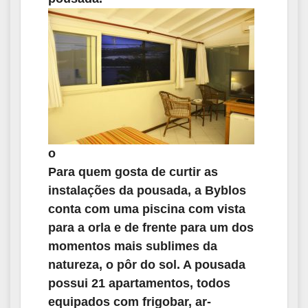
o
Para quem gosta de curtir as
instalações da pousada, a Byblos
conta com uma piscina com vista
para a orla e de frente para um dos
momentos mais sublimes da
natureza, o pôr do sol. A pousada
possui 21 apartamentos, todos
equipados com frigobar, ar-