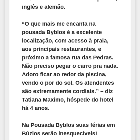
inglês e alemão.
“O que mais me encanta na
pousada Byblos é a excelente
localização, com acesso à praia,
aos principais restaurantes, e
próximo a famosa rua das Pedras.
Não preciso pegar o carro pra nada.
Adoro ficar ao redor da piscina,
vendo o por do sol. Os atendentes
são extremamente cordiais.” – diz
Tatiana Maximo, hóspede do hotel
há 4 anos.
Na Pousada Byblos suas férias em
Búzios serão inesquecíveis!