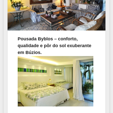
Pousada Byblos – conforto,
qualidade e pôr do sol exuberante
em Búzios.