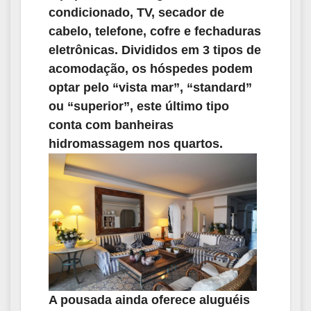
condicionado, TV, secador de
cabelo, telefone, cofre e fechaduras
eletrônicas. Divididos em 3 tipos de
acomodação, os hóspedes podem
optar pelo “vista mar”, “standard”
ou “superior”, este último tipo
conta com banheiras
hidromassagem nos quartos.
A pousada ainda oferece aluguéis