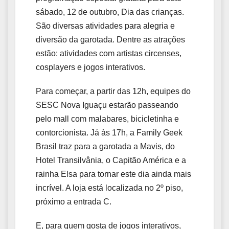
sábado, 12 de outubro, Dia das crianças.
São diversas atividades para alegria e
diversão da garotada. Dentre as atrações
estão: atividades com artistas circenses,
cosplayers e jogos interativos.
Para começar, a partir das 12h, equipes do
SESC Nova Iguaçu estarão passeando
pelo mall com malabares, bicicletinha e
contorcionista. Já às 17h, a Family Geek
Brasil traz para a garotada a Mavis, do
Hotel Transilvânia, o Capitão América e a
rainha Elsa para tornar este dia ainda mais
incrível. A loja está localizada no 2º piso,
próximo a entrada C.
E, para quem gosta de jogos interativos,