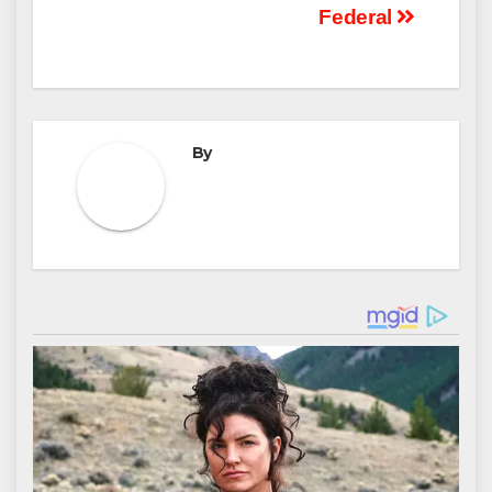
Federal
By