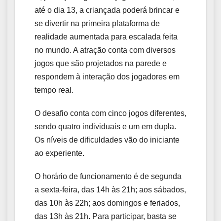
até o dia 13, a criançada poderá brincar e
se divertir na primeira plataforma de
realidade aumentada para escalada feita
no mundo. A atração conta com diversos
jogos que são projetados na parede e
respondem à interação dos jogadores em
tempo real.
O desafio conta com cinco jogos diferentes,
sendo quatro individuais e um em dupla.
Os níveis de dificuldades vão do iniciante
ao experiente.
O horário de funcionamento é de segunda
a sexta-feira, das 14h às 21h; aos sábados,
das 10h às 22h; aos domingos e feriados,
das 13h às 21h. Para participar, basta se