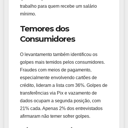
trabalho para quem recebe um salário
mínimo.
Temores dos
Consumidores
O levantamento também identificou os
golpes mais temidos pelos consumidores.
Fraudes com meios de pagamento,
especialmente envolvendo cartões de
crédito, lideram a lista com 36%. Golpes de
transferências via Pix e vazamento de
dados ocupam a segunda posição, com
21% cada. Apenas 2% dos entrevistados
afirmaram não temer sofrer golpes.