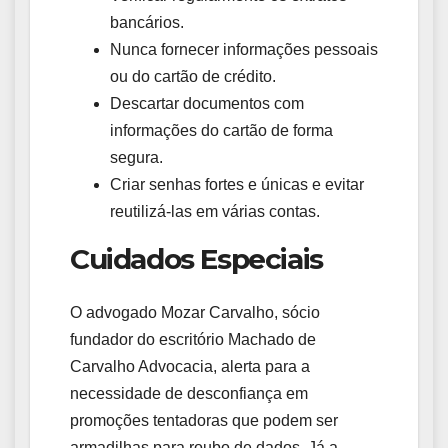
bancários.
Nunca fornecer informações pessoais
ou do cartão de crédito.
Descartar documentos com
informações do cartão de forma
segura.
Criar senhas fortes e únicas e evitar
reutilizá-las em várias contas.
Cuidados Especiais
O advogado Mozar Carvalho, sócio
fundador do escritório Machado de
Carvalho Advocacia, alerta para a
necessidade de desconfiança em
promoções tentadoras que podem ser
armadilhas para roubo de dados. Já a