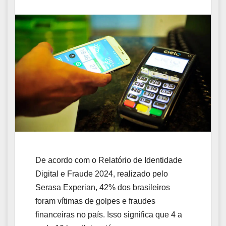
De acordo com o Relatório de Identidade
Digital e Fraude 2024, realizado pelo
Serasa Experian, 42% dos brasileiros
foram vítimas de golpes e fraudes
financeiras no país. Isso significa que 4 a