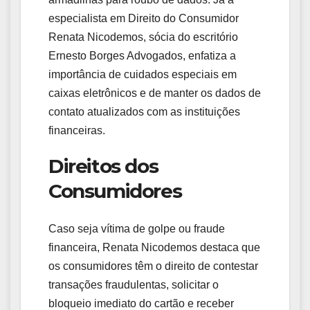
especialista em Direito do Consumidor
Renata Nicodemos, sócia do escritório
Ernesto Borges Advogados, enfatiza a
importância de cuidados especiais em
caixas eletrônicos e de manter os dados de
contato atualizados com as instituições
financeiras.
Direitos dos
Consumidores
Caso seja vítima de golpe ou fraude
financeira, Renata Nicodemos destaca que
os consumidores têm o direito de contestar
transações fraudulentas, solicitar o
bloqueio imediato do cartão e receber