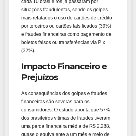
cada 10 brasileiros já passaram por
situações fraudulentas, sendo os golpes
mais relatados o uso de cartões de crédito
por terceiros ou cartões falsificados (39%)
e fraudes financeiras como pagamento de
boletos falsos ou transferências via Pix
(32%).
Impacto Financeiro e
Prejuízos
As consequências dos golpes e fraudes
financeiras são severas para os
consumidores. O estudo aponta que 57%
dos brasileiros vítimas de fraudes tiveram
uma perda financeira média de R$ 2.288,
quase o equivalente a um mês e meio de