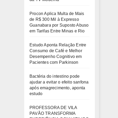
Procon Aplica Multa de Mais
de R$ 300 Mil à Expresso
Guanabara por Suposto Abuso
em Tarifas Entre Minas e Rio
Estudo Aponta Relação Entre
Consumo de Café e Melhor
Desempenho Cognitivo em
Pacientes com Parkinson
Bactéria do intestino pode
ajudar a evitar o efeito sanfona
após emagrecimento, aponta
estudo
PROFESSORA DE VILA
PAVÃO TRANSFORMA