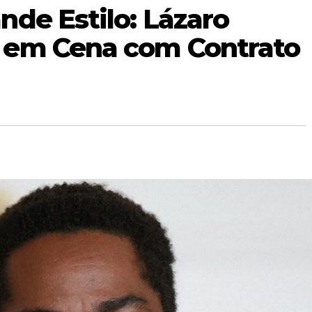
de Estilo: Lázaro
 em Cena com Contrato