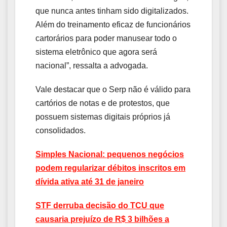
que nunca antes tinham sido digitalizados.
Além do treinamento eficaz de funcionários
cartorários para poder manusear todo o
sistema eletrônico que agora será
nacional”, ressalta a advogada.
Vale destacar que o Serp não é válido para
cartórios de notas e de protestos, que
possuem sistemas digitais próprios já
consolidados.
Simples Nacional: pequenos negócios
podem regularizar débitos inscritos em
dívida ativa até 31 de janeiro
STF derruba decisão do TCU que
causaria prejuízo de R$ 3 bilhões a