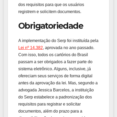
dos requisitos para que os usuários
registrem e solicitem documentos.
Obrigatoriedade
A implementação do Serp foi instituída pela
Lei nº 14.382
, aprovada no ano passado.
Com isso, todos os cartórios do Brasil
passam a ser obrigados a fazer parte do
sistema eletrônico. Alguns, inclusive, já
ofereciam seus serviços de forma digital
antes da aprovação da lei. Mas, segundo a
advogada Jessica Barcelos, a instituição
do Serp estabelece a padronização dos
requisitos para registrar e solicitar
documentos, além do prazo para a