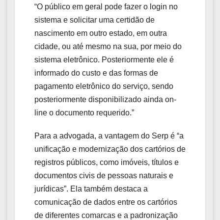
“O público em geral pode fazer o login no
sistema e solicitar uma certidão de
nascimento em outro estado, em outra
cidade, ou até mesmo na sua, por meio do
sistema eletrônico. Posteriormente ele é
informado do custo e das formas de
pagamento eletrônico do serviço, sendo
posteriormente disponibilizado ainda on-
line o documento requerido.”
Para a advogada, a vantagem do Serp é “a
unificação e modernização dos cartórios de
registros públicos, como imóveis, títulos e
documentos civis de pessoas naturais e
jurídicas”. Ela também destaca a
comunicação de dados entre os cartórios
de diferentes comarcas e a padronização