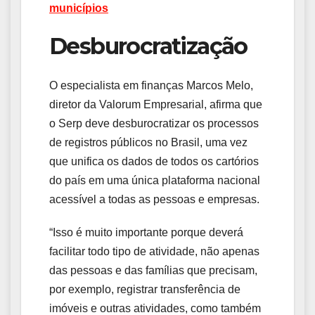
municípios
Desburocratização
O especialista em finanças Marcos Melo,
diretor da Valorum Empresarial, afirma que
o Serp deve desburocratizar os processos
de registros públicos no Brasil, uma vez
que unifica os dados de todos os cartórios
do país em uma única plataforma nacional
acessível a todas as pessoas e empresas.
“Isso é muito importante porque deverá
facilitar todo tipo de atividade, não apenas
das pessoas e das famílias que precisam,
por exemplo, registrar transferência de
imóveis e outras atividades, como também