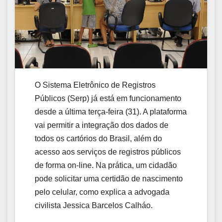
O Sistema Eletrônico de Registros
Públicos (Serp) já está em funcionamento
desde a última terça-feira (31). A plataforma
vai permitir a integração dos dados de
todos os cartórios do Brasil, além do
acesso aos serviços de registros públicos
de forma on-line. Na prática, um cidadão
pode solicitar uma certidão de nascimento
pelo celular, como explica a advogada
civilista Jessica Barcelos Calháo.