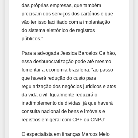
das próprias empresas, que também
precisam dos serviços dos cartórios e que
vão ter isso facilitado com a implantação
do sistema eletrônico de registros
públicos.”
Para a advogada Jessica Barcelos Calháo,
essa desburocratização pode até mesmo
fomentar a economia brasileira, “ao passo
que haverá redução do custo para
regularização dos negócios jurídicos e atos
da vida civil. Igualmente reduzirá o
inadimplemento de dívidas, já que haverá
consulta nacional de bens e imóveis e
registros em geral com CPF ou CNPJ”.
O especialista em finanças Marcos Melo