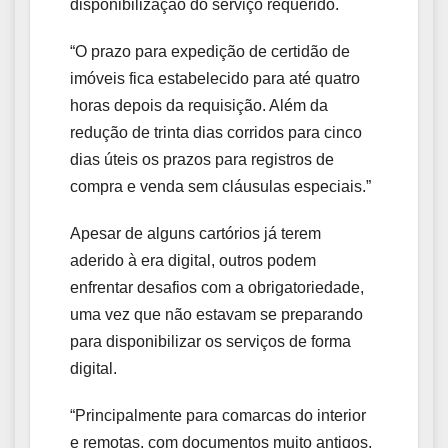
disponibilização do serviço requerido.
“O prazo para expedição de certidão de
imóveis fica estabelecido para até quatro
horas depois da requisição. Além da
redução de trinta dias corridos para cinco
dias úteis os prazos para registros de
compra e venda sem cláusulas especiais.”
Apesar de alguns cartórios já terem
aderido à era digital, outros podem
enfrentar desafios com a obrigatoriedade,
uma vez que não estavam se preparando
para disponibilizar os serviços de forma
digital.
“Principalmente para comarcas do interior
e remotas, com documentos muito antigos,