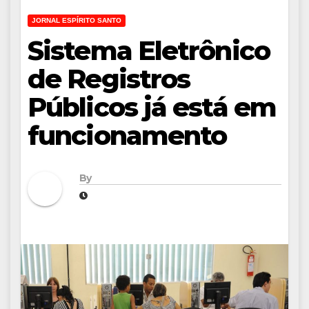
JORNAL ESPÍRITO SANTO
Sistema Eletrônico
de Registros
Públicos já está em
funcionamento
By