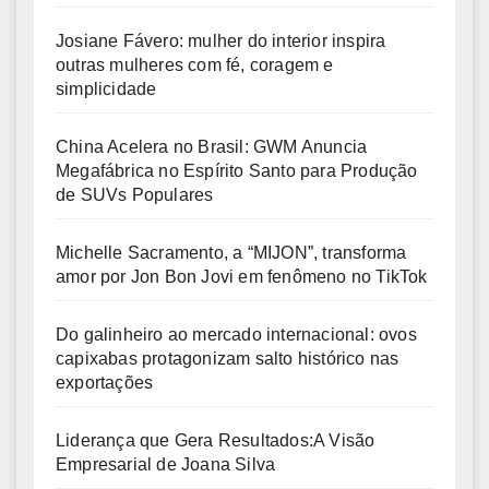
Josiane Fávero: mulher do interior inspira
outras mulheres com fé, coragem e
simplicidade
China Acelera no Brasil: GWM Anuncia
Megafábrica no Espírito Santo para Produção
de SUVs Populares
Michelle Sacramento, a “MIJON”, transforma
amor por Jon Bon Jovi em fenômeno no TikTok
Do galinheiro ao mercado internacional: ovos
capixabas protagonizam salto histórico nas
exportações
Liderança que Gera Resultados:A Visão
Empresarial de Joana Silva