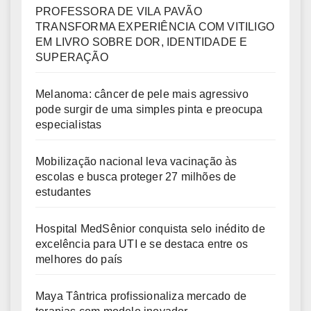
PROFESSORA DE VILA PAVÃO
TRANSFORMA EXPERIÊNCIA COM VITILIGO
EM LIVRO SOBRE DOR, IDENTIDADE E
SUPERAÇÃO
Melanoma: câncer de pele mais agressivo
pode surgir de uma simples pinta e preocupa
especialistas
Mobilização nacional leva vacinação às
escolas e busca proteger 27 milhões de
estudantes
Hospital MedSênior conquista selo inédito de
excelência para UTI e se destaca entre os
melhores do país
Maya Tântrica profissionaliza mercado de