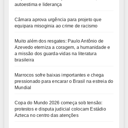
autoestima e liderança
Câmara aprova urgência para projeto que
equipara misoginia ao crime de racismo
Muito além dos resgates: Paulo Antônio de
Azevedo eterniza a coragem, a humanidade e
a missão dos guarda-vidas na literatura
brasileira
Marrocos sofre baixas importantes e chega
pressionado para encarar o Brasil na estreia do
Mundial
Copa do Mundo 2026 começa sob tensão:
protestos e disputa judicial colocam Estádio
Azteca no centro das atenções