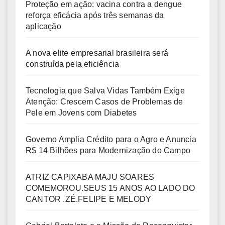
Proteção em ação: vacina contra a dengue
reforça eficácia após três semanas da
aplicação
A nova elite empresarial brasileira será
construída pela eficiência
Tecnologia que Salva Vidas Também Exige
Atenção: Crescem Casos de Problemas de
Pele em Jovens com Diabetes
Governo Amplia Crédito para o Agro e Anuncia
R$ 14 Bilhões para Modernização do Campo
ATRIZ CAPIXABA MAJU SOARES
COMEMOROU.SEUS 15 ANOS AO LADO DO
CANTOR .ZÉ.FELIPE E MELODY