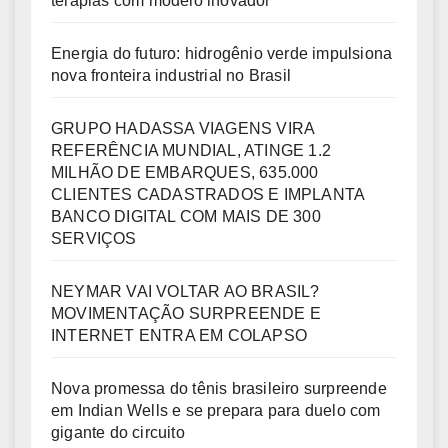
terapias com modelo inovador
Energia do futuro: hidrogênio verde impulsiona
nova fronteira industrial no Brasil
GRUPO HADASSA VIAGENS VIRA
REFERÊNCIA MUNDIAL, ATINGE 1.2
MILHÃO DE EMBARQUES, 635.000
CLIENTES CADASTRADOS E IMPLANTA
BANCO DIGITAL COM MAIS DE 300
SERVIÇOS
NEYMAR VAI VOLTAR AO BRASIL?
MOVIMENTAÇÃO SURPREENDE E
INTERNET ENTRA EM COLAPSO
Nova promessa do tênis brasileiro surpreende
em Indian Wells e se prepara para duelo com
gigante do circuito