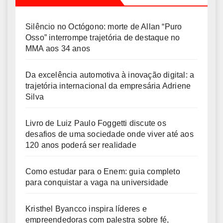
Silêncio no Octógono: morte de Allan “Puro
Osso” interrompe trajetória de destaque no
MMA aos 34 anos
Da excelência automotiva à inovação digital: a
trajetória internacional da empresária Adriene
Silva
Livro de Luiz Paulo Foggetti discute os
desafios de uma sociedade onde viver até aos
120 anos poderá ser realidade
Como estudar para o Enem: guia completo
para conquistar a vaga na universidade
Kristhel Byancco inspira líderes e
empreendedoras com palestra sobre fé,