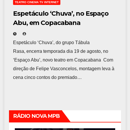
TEATRO CINEMA TV INTERNET
Espetáculo ‘Chuva’, no Espaço
Abu, em Copacabana
Espetáculo ‘Chuva’, do grupo Tábula
Rasa, encerra temporada dia 19 de agosto, no
‘Espaço Abu’, novo teatro em Copacabana Com
direção de Felipe Vasconcelos, montagem leva à
cena cinco contos do premiado…
RÁDIO NOVA MPB